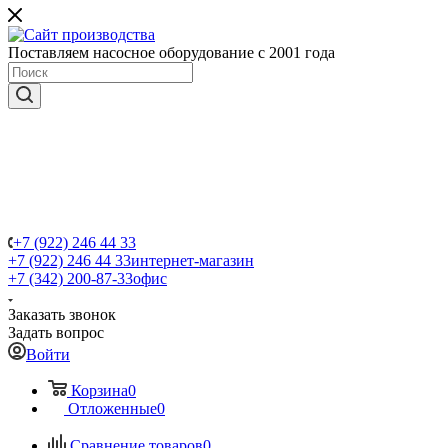
Поставляем насосное оборудование с 2001 года
+7 (922) 246 44 33
+7 (922) 246 44 33
интернет-магазин
+7 (342) 200-87-33
офис
Заказать звонок
Задать вопрос
Войти
Корзина
0
Отложенные
0
Сравнение товаров
0