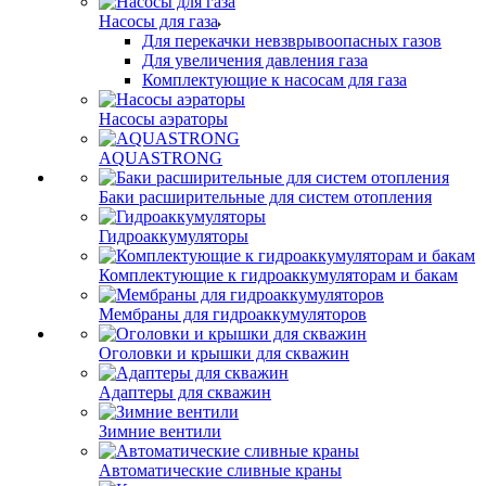
Насосы для газа
Для перекачки невзврывоопасных газов
Для увеличения давления газа
Комплектующие к насосам для газа
Насосы аэраторы
AQUASTRONG
Баки расширительные для систем отопления
Гидроаккумуляторы
Комплектующие к гидроаккумуляторам и бакам
Мембраны для гидроаккумуляторов
Оголовки и крышки для скважин
Адаптеры для скважин
Зимние вентили
Автоматические сливные краны