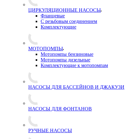
ЦИРКУЛЯЦИОННЫЕ НАСОСЫ
Фланцевые
С резьбовым соединением
Комплектующие
МОТОПОМПЫ
Мотопомпы бензиновые
Мотопомпы дизельные
Комплектующие к мотопомпам
НАСОСЫ ДЛЯ БАССЕЙНОВ И ДЖАКУЗИ
НАСОСЫ ДЛЯ ФОНТАНОВ
РУЧНЫЕ НАСОСЫ