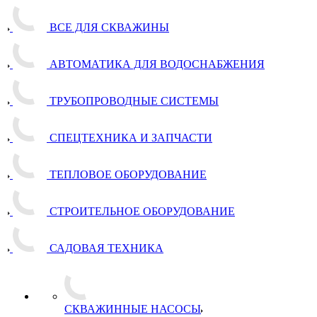
ВСЕ ДЛЯ СКВАЖИНЫ
АВТОМАТИКА ДЛЯ ВОДОСНАБЖЕНИЯ
ТРУБОПРОВОДНЫЕ СИСТЕМЫ
СПЕЦТЕХНИКА И ЗАПЧАСТИ
ТЕПЛОВОЕ ОБОРУДОВАНИЕ
СТРОИТЕЛЬНОЕ ОБОРУДОВАНИЕ
САДОВАЯ ТЕХНИКА
СКВАЖИННЫЕ НАСОСЫ