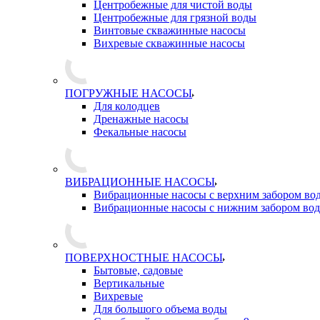
Центробежные для чистой воды
Центробежные для грязной воды
Винтовые скважинные насосы
Вихревые скважинные насосы
ПОГРУЖНЫЕ НАСОСЫ
Для колодцев
Дренажные насосы
Фекальные насосы
ВИБРАЦИОННЫЕ НАСОСЫ
Вибрационные насосы с верхним забором во
Вибрационные насосы с нижним забором во
ПОВЕРХНОСТНЫЕ НАСОСЫ
Бытовые, садовые
Вертикальные
Вихревые
Для большого объема воды