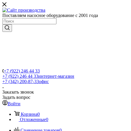
Поставляем насосное оборудование с 2001 года
+7 (922) 246 44 33
+7 (922) 246 44 33
интернет-магазин
+7 (342) 200-87-33
офис
Заказать звонок
Задать вопрос
Войти
Корзина
0
Отложенные
0
Сравнение товаров
0