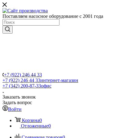
Поставляем насосное оборудование с 2001 года
+7 (922) 246 44 33
+7 (922) 246 44 33
интернет-магазин
+7 (342) 200-87-33
офис
Заказать звонок
Задать вопрос
Войти
Корзина
0
Отложенные
0
Сравнение товаров
0