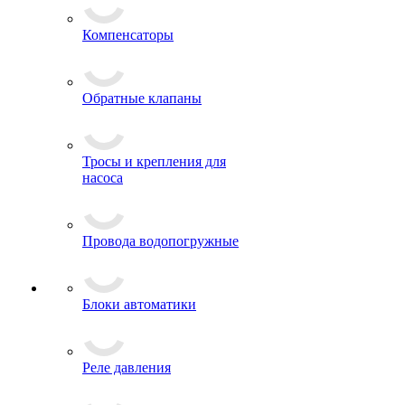
Компенсаторы
Обратные клапаны
Тросы и крепления для
насоса
Провода водопогружные
Блоки автоматики
Реле давления