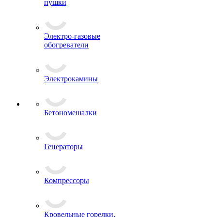
пушки
Электро-газовые
обогреватели
Электрокамины
Бетономешалки
Генераторы
Компрессоры
Кровельные горелки,