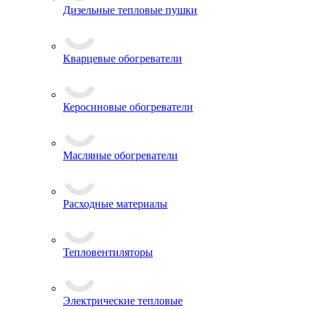
Дизельные тепловые пушки
Кварцевые обогреватели
Керосиновые обогреватели
Масляные обогреватели
Расходные материалы
Тепловентиляторы
Электрические тепловые