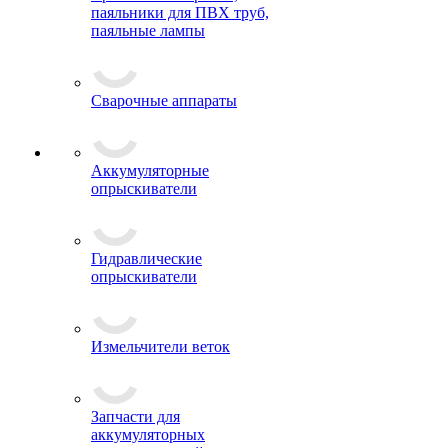
паяльники для ПВХ труб,
паяльные лампы
Сварочные аппараты
Аккумуляторные
опрыскиватели
Гидравлические
опрыскиватели
Измельчители веток
Запчасти для
аккумуляторных