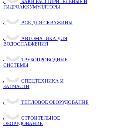
БАКИ РАСШИРИТЕЛЬНЫЕ И
ГИДРОАККУМУЛЯТОРЫ
ВСЕ ДЛЯ СКВАЖИНЫ
АВТОМАТИКА ДЛЯ
ВОДОСНАБЖЕНИЯ
ТРУБОПРОВОДНЫЕ
СИСТЕМЫ
СПЕЦТЕХНИКА И
ЗАПЧАСТИ
ТЕПЛОВОЕ ОБОРУДОВАНИЕ
СТРОИТЕЛЬНОЕ
ОБОРУДОВАНИЕ