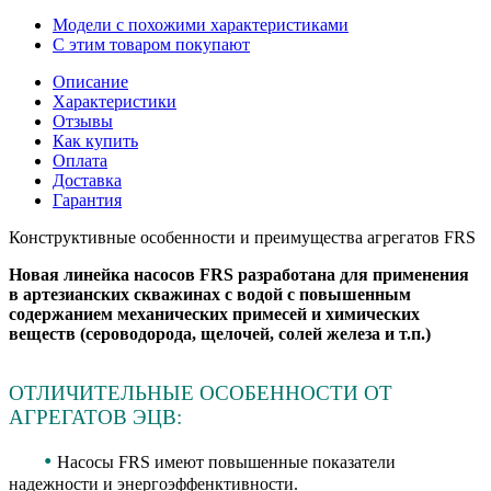
Модели с похожими характеристиками
С этим товаром покупают
Описание
Характеристики
Отзывы
Как купить
Оплата
Доставка
Гарантия
Конструктивные особенности и преимущества агрегатов FRS
Новая линейка насосов FRS разработана для применения
в артезианских скважинах с водой с повышенным
содержанием механических примесей и химических
веществ (сероводорода, щелочей, солей железа и т.п.)
ОТЛИЧИТЕЛЬНЫЕ ОСОБЕННОСТИ ОТ
АГРЕГАТОВ ЭЦВ:
•
Насосы FRS имеют повышенные показатели
надежности и энергоэффенктивности.