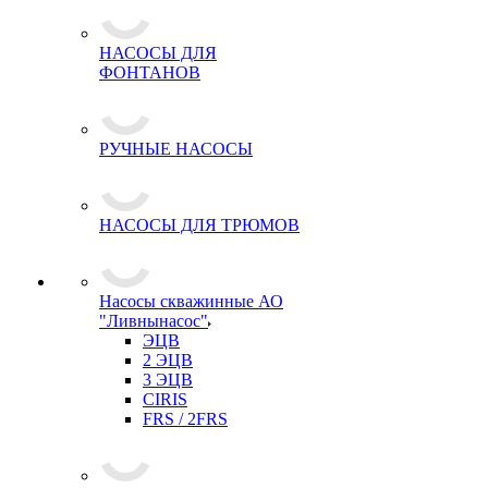
НАСОСЫ ДЛЯ
ФОНТАНОВ
РУЧНЫЕ НАСОСЫ
НАСОСЫ ДЛЯ ТРЮМОВ
Насосы скважинные АО
"Ливнынасос"
ЭЦВ
2 ЭЦВ
3 ЭЦВ
CIRIS
FRS / 2FRS