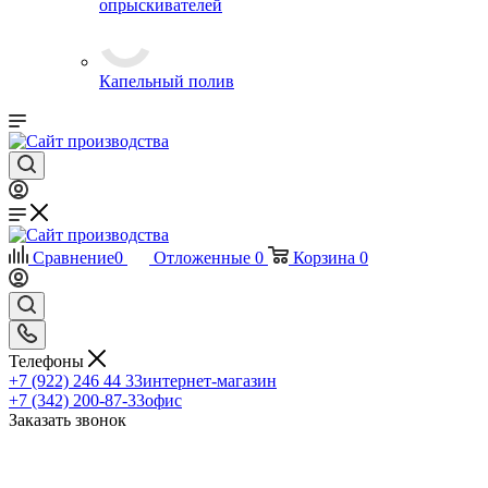
опрыскивателей
Капельный полив
Сравнение
0
Отложенные
0
Корзина
0
Телефоны
+7 (922) 246 44 33
интернет-магазин
+7 (342) 200-87-33
офис
Заказать звонок