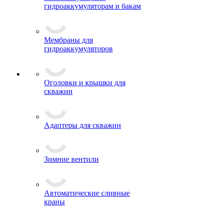
гидроаккумуляторам и бакам
Мембраны для
гидроаккумуляторов
Оголовки и крышки для
скважин
Адаптеры для скважин
Зимние вентили
Автоматические сливные
краны