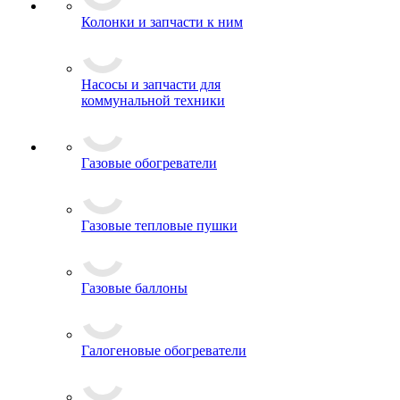
Колонки и запчасти к ним
Насосы и запчасти для
коммунальной техники
Газовые обогреватели
Газовые тепловые пушки
Газовые баллоны
Галогеновые обогреватели