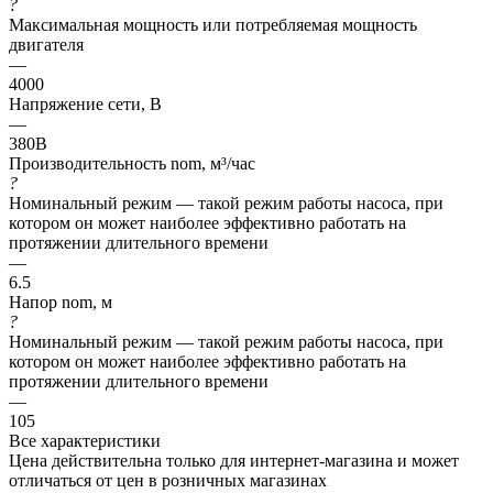
?
Максимальная мощность или потребляемая мощность
двигателя
—
4000
Напряжение сети, В
—
380В
Производительность nom, м³/час
?
Номинальный режим — такой режим работы насоса, при
котором он может наиболее эффективно работать на
протяжении длительного времени
—
6.5
Напор nom, м
?
Номинальный режим — такой режим работы насоса, при
котором он может наиболее эффективно работать на
протяжении длительного времени
—
105
Все характеристики
Цена действительна только для интернет-магазина и может
отличаться от цен в розничных магазинах