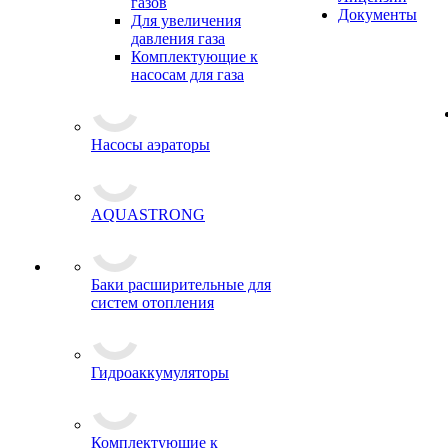
газов
Документы
Для увеличения
давления газа
Комплектующие к
насосам для газа
Насосы аэраторы
AQUASTRONG
Баки расширительные для
систем отопления
Гидроаккумуляторы
Комплектующие к