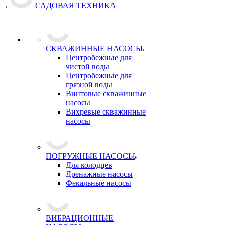
САДОВАЯ ТЕХНИКА
СКВАЖИННЫЕ НАСОСЫ
Центробежные для
чистой воды
Центробежные для
грязной воды
Винтовые скважинные
насосы
Вихревые скважинные
насосы
ПОГРУЖНЫЕ НАСОСЫ
Для колодцев
Дренажные насосы
Фекальные насосы
ВИБРАЦИОННЫЕ