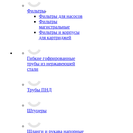
Фильтры
Фильтры для насосов
Фильтры
магистральные
Фильтры и корпусы
для картриджей
Гибкие гофрированные
трубы из нержавеющей
стали
Трубы ПНД
Штуцеры
Шланги и рукава напорные