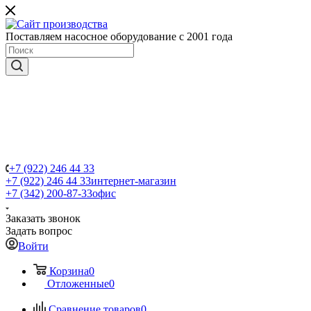
Поставляем насосное оборудование с 2001 года
+7 (922) 246 44 33
+7 (922) 246 44 33
интернет-магазин
+7 (342) 200-87-33
офис
Заказать звонок
Задать вопрос
Войти
Корзина
0
Отложенные
0
Сравнение товаров
0