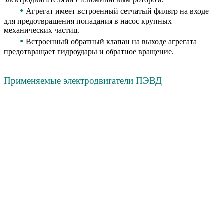
•
Агрегат имеет встроенный сетчатый фильтр на входе
для предотвращения попадания в насос крупных
механических частиц.
•
Встроенный обратный клапан на выходе агрегата
предотвращает гидроудары и обратное вращение.
Применяемые электродвигатели ПЭВД