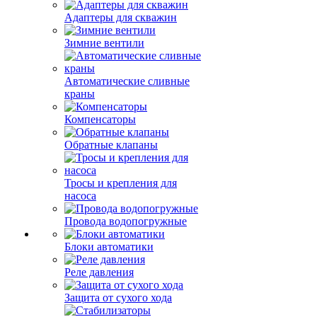
Адаптеры для скважин
Зимние вентили
Автоматические сливные
краны
Компенсаторы
Обратные клапаны
Тросы и крепления для
насоса
Провода водопогружные
Блоки автоматики
Реле давления
Защита от сухого хода