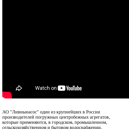
АО "Ливнынасос" один из крупнейших в России
производителей погружных центробежных агрегатов,
которые применяются, в городском, промышленном,
сельскохозяйственном и бытовом водоснабжении.