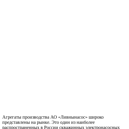
Агрегаты производства АО «Ливнынасос» широко
представлены на рынке. Это один из наиболее
распространенных в России скважинных электронасосных