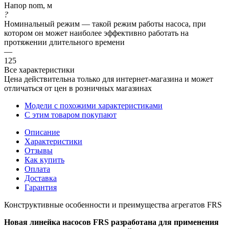
Напор nom, м
?
Номинальный режим — такой режим работы насоса, при
котором он может наиболее эффективно работать на
протяжении длительного времени
—
125
Все характеристики
Цена действительна только для интернет-магазина и может
отличаться от цен в розничных магазинах
Модели с похожими характеристиками
С этим товаром покупают
Описание
Характеристики
Отзывы
Как купить
Оплата
Доставка
Гарантия
Конструктивные особенности и преимущества агрегатов FRS
Новая линейка насосов FRS разработана для применения