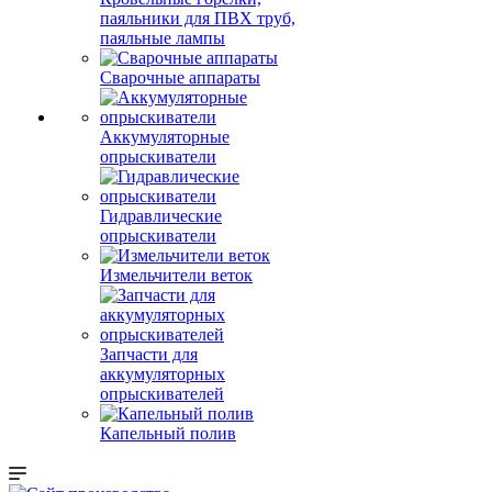
паяльники для ПВХ труб,
паяльные лампы
Сварочные аппараты
Аккумуляторные
опрыскиватели
Гидравлические
опрыскиватели
Измельчители веток
Запчасти для
аккумуляторных
опрыскивателей
Капельный полив