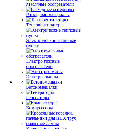
Масляные обогреватели
Расходные материалы
Тепловентиляторы
Электрические тепловые
пушки
Электро-газовые
обогреватели
Электрокамины
Бетономешалки
Генераторы
Компрессоры
Кровельные горелки,