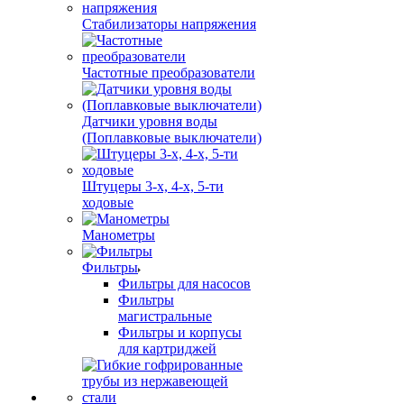
Стабилизаторы напряжения
Частотные преобразователи
Датчики уровня воды
(Поплавковые выключатели)
Штуцеры 3-х, 4-х, 5-ти
ходовые
Манометры
Фильтры
Фильтры для насосов
Фильтры
магистральные
Фильтры и корпусы
для картриджей