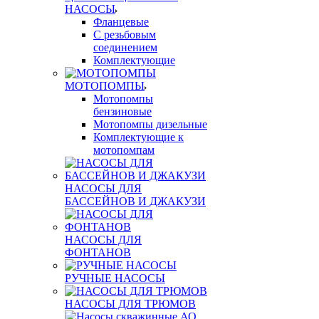
НАСОСЫ
Фланцевые
С резьбовым
соединением
Комплектующие
МОТОПОМПЫ
Мотопомпы
бензиновые
Мотопомпы дизельные
Комплектующие к
мотопомпам
НАСОСЫ ДЛЯ
БАССЕЙНОВ И ДЖАКУЗИ
НАСОСЫ ДЛЯ
ФОНТАНОВ
РУЧНЫЕ НАСОСЫ
НАСОСЫ ДЛЯ ТРЮМОВ