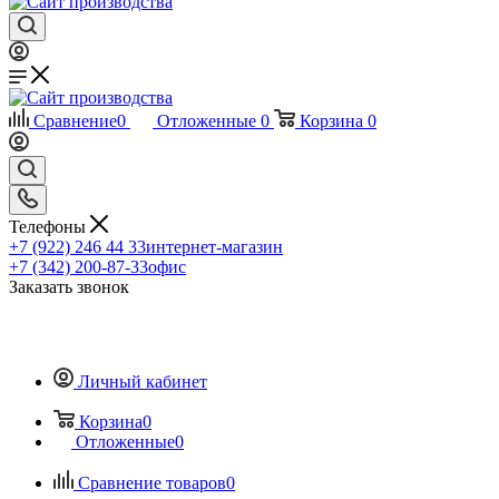
Сравнение
0
Отложенные
0
Корзина
0
Телефоны
+7 (922) 246 44 33
интернет-магазин
+7 (342) 200-87-33
офис
Заказать звонок
Личный кабинет
Корзина
0
Отложенные
0
Сравнение товаров
0