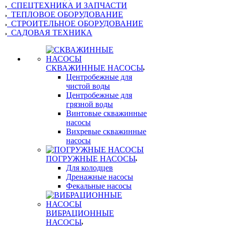
СПЕЦТЕХНИКА И ЗАПЧАСТИ
ТЕПЛОВОЕ ОБОРУДОВАНИЕ
СТРОИТЕЛЬНОЕ ОБОРУДОВАНИЕ
САДОВАЯ ТЕХНИКА
СКВАЖИННЫЕ НАСОСЫ
Центробежные для
чистой воды
Центробежные для
грязной воды
Винтовые скважинные
насосы
Вихревые скважинные
насосы
ПОГРУЖНЫЕ НАСОСЫ
Для колодцев
Дренажные насосы
Фекальные насосы
ВИБРАЦИОННЫЕ
НАСОСЫ