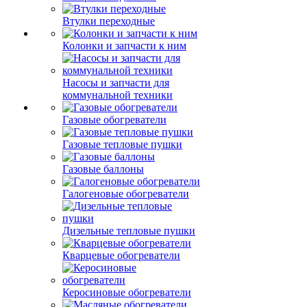
Втулки переходные
Колонки и запчасти к ним
Насосы и запчасти для
коммунальной техники
Газовые обогреватели
Газовые тепловые пушки
Газовые баллоны
Галогеновые обогреватели
Дизельные тепловые пушки
Кварцевые обогреватели
Керосиновые обогреватели