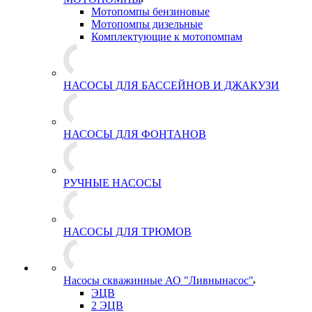
Мотопомпы бензиновые
Мотопомпы дизельные
Комплектующие к мотопомпам
НАСОСЫ ДЛЯ БАССЕЙНОВ И ДЖАКУЗИ
НАСОСЫ ДЛЯ ФОНТАНОВ
РУЧНЫЕ НАСОСЫ
НАСОСЫ ДЛЯ ТРЮМОВ
Насосы скважинные АО "Ливнынасос"
ЭЦВ
2 ЭЦВ