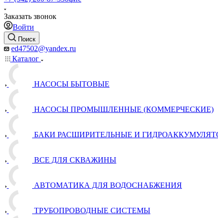
Заказать звонок
Войти
Поиск
ed47502@yandex.ru
Каталог
НАСОСЫ БЫТОВЫЕ
НАСОСЫ ПРОМЫШЛЕННЫЕ (КОММЕРЧЕСКИЕ)
БАКИ РАСШИРИТЕЛЬНЫЕ И ГИДРОАККУМУЛЯТ
ВСЕ ДЛЯ СКВАЖИНЫ
АВТОМАТИКА ДЛЯ ВОДОСНАБЖЕНИЯ
ТРУБОПРОВОДНЫЕ СИСТЕМЫ