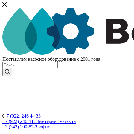
Поставляем насосное оборудование с 2001 года
+7 (922) 246 44 33
+7 (922) 246 44 33
интернет-магазин
+7 (342) 200-87-33
офис