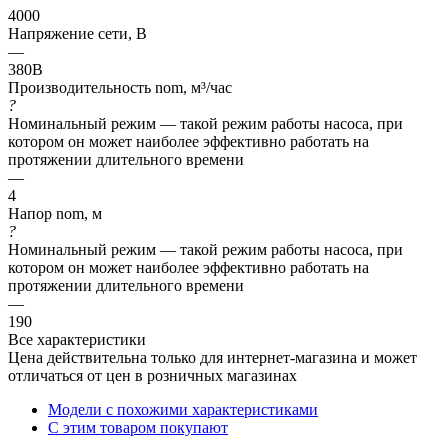
4000
Напряжение сети, В
—
380В
Производительность nom, м³/час
?
Номинальный режим — такой режим работы насоса, при
котором он может наиболее эффективно работать на
протяжении длительного времени
—
4
Напор nom, м
?
Номинальный режим — такой режим работы насоса, при
котором он может наиболее эффективно работать на
протяжении длительного времени
—
190
Все характеристики
Цена действительна только для интернет-магазина и может
отличаться от цен в розничных магазинах
Модели с похожими характеристиками
С этим товаром покупают