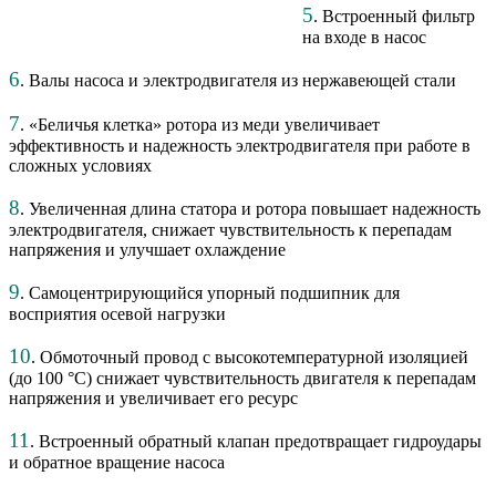
5
. Встроенный фильтр
на входе в насос
6
. Валы насоса и электродвигателя из нержавеющей стали
7
. «Беличья клетка» ротора из меди увеличивает
эффективность и надежность электродвигателя при работе в
сложных условиях
8
. Увеличенная длина статора и ротора повышает надежность
электродвигателя, снижает чувствительность к перепадам
напряжения и улучшает охлаждение
9
. Самоцентрирующийся упорный подшипник для
восприятия осевой нагрузки
10
. Обмоточный провод с высокотемпературной изоляцией
(до 100 °С) снижает чувствительность двигателя к перепадам
напряжения и увеличивает его ресурс
11
. Встроенный обратный клапан предотвращает гидроудары
и обратное вращение насоса