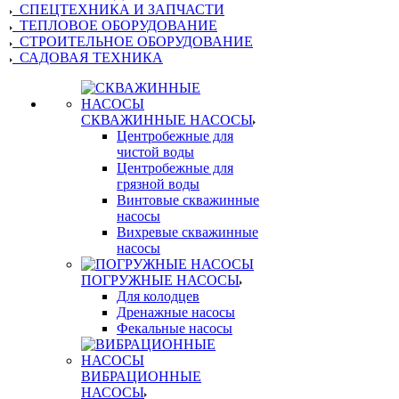
СПЕЦТЕХНИКА И ЗАПЧАСТИ
ТЕПЛОВОЕ ОБОРУДОВАНИЕ
СТРОИТЕЛЬНОЕ ОБОРУДОВАНИЕ
САДОВАЯ ТЕХНИКА
СКВАЖИННЫЕ НАСОСЫ
Центробежные для
чистой воды
Центробежные для
грязной воды
Винтовые скважинные
насосы
Вихревые скважинные
насосы
ПОГРУЖНЫЕ НАСОСЫ
Для колодцев
Дренажные насосы
Фекальные насосы
ВИБРАЦИОННЫЕ
НАСОСЫ