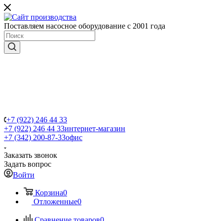
Поставляем насосное оборудование с 2001 года
+7 (922) 246 44 33
+7 (922) 246 44 33
интернет-магазин
+7 (342) 200-87-33
офис
Заказать звонок
Задать вопрос
Войти
Корзина
0
Отложенные
0
Сравнение товаров
0