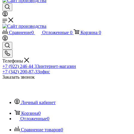
Сравнение
0
Отложенные
0
Корзина
0
Телефоны
+7 (922) 246 44 33
интернет-магазин
+7 (342) 200-87-33
офис
Заказать звонок
Личный кабинет
Корзина
0
Отложенные
0
Сравнение товаров
0