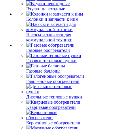
Втулки переходные
Колонки и запчасти к ним
Насосы и запчасти для
коммунальной техники
Газовые обогреватели
Газовые тепловые пушки
Газовые баллоны
Галогеновые обогреватели
Дизельные тепловые пушки
Кварцевые обогреватели
Керосиновые обогреватели