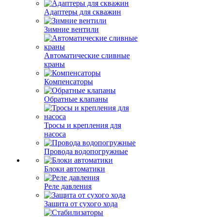
Адаптеры для скважин
Зимние вентили
Автоматические сливные
краны
Компенсаторы
Обратные клапаны
Тросы и крепления для
насоса
Провода водопогружные
Блоки автоматики
Реле давления
Защита от сухого хода