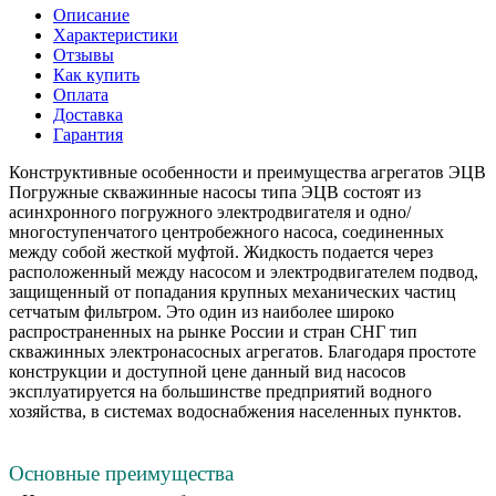
Описание
Характеристики
Отзывы
Как купить
Оплата
Доставка
Гарантия
Конструктивные особенности и преимущества агрегатов ЭЦВ
Погружные скважинные насосы типа ЭЦВ состоят из
асинхронного погружного электродвигателя и одно/
многоступенчатого центробежного насоса, соединенных
между собой жесткой муфтой. Жидкость подается через
расположенный между насосом и электродвигателем подвод,
защищенный от попадания крупных механических частиц
сетчатым фильтром. Это один из наиболее широко
распространенных на рынке России и стран СНГ тип
скважинных электронасосных агрегатов. Благодаря простоте
конструкции и доступной цене данный вид насосов
эксплуатируется на большинстве предприятий водного
хозяйства, в системах водоснабжения населенных пунктов.
Основные преимущества