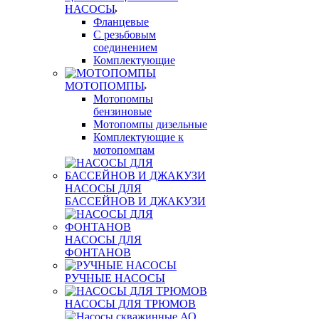
НАСОСЫ
Фланцевые
С резьбовым
соединением
Комплектующие
МОТОПОМПЫ
Мотопомпы
бензиновые
Мотопомпы дизельные
Комплектующие к
мотопомпам
НАСОСЫ ДЛЯ
БАССЕЙНОВ И ДЖАКУЗИ
НАСОСЫ ДЛЯ
ФОНТАНОВ
РУЧНЫЕ НАСОСЫ
НАСОСЫ ДЛЯ ТРЮМОВ