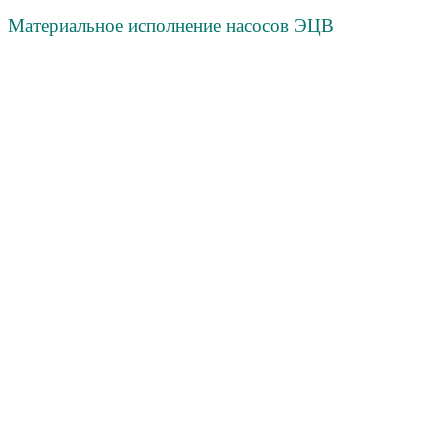
Материальное исполнение насосов ЭЦВ