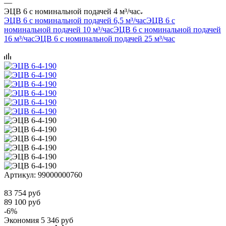
—
ЭЦВ 6 с номинальной подачей 4 м³/час
ЭЦВ 6 с номинальной подачей 6,5 м³/час
ЭЦВ 6 с
номинальной подачей 10 м³/час
ЭЦВ 6 с номинальной подачей
16 м³/час
ЭЦВ 6 с номинальной подачей 25 м³/час
Артикул:
99000000760
83 754
руб
89 100
руб
-
6
%
Экономия
5 346
руб