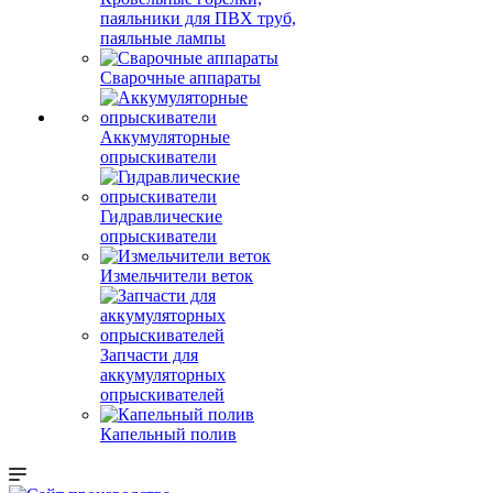
паяльники для ПВХ труб,
паяльные лампы
Сварочные аппараты
Аккумуляторные
опрыскиватели
Гидравлические
опрыскиватели
Измельчители веток
Запчасти для
аккумуляторных
опрыскивателей
Капельный полив