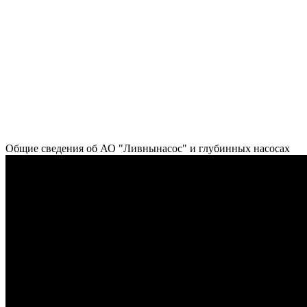
Общие сведения об АО "Ливнынасос" и глубинных насосах