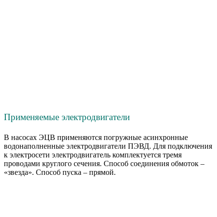
Применяемые электродвигатели
В насосах ЭЦВ применяются погружные асинхронные
водонаполненные электродвигатели ПЭВД. Для подключения
к электросети электродвигатель комплектуется тремя
проводами круглого сечения. Способ соединения обмоток –
«звезда». Способ пуска – прямой.