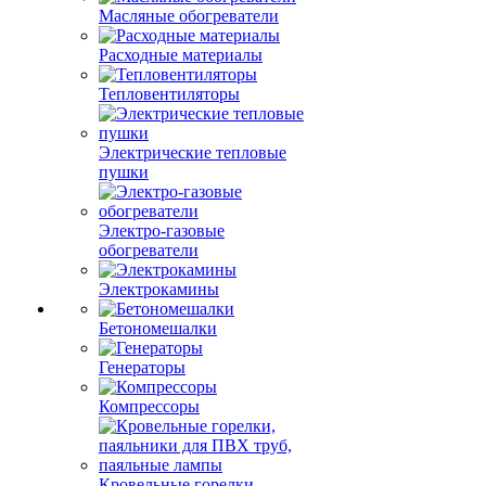
Масляные обогреватели
Расходные материалы
Тепловентиляторы
Электрические тепловые
пушки
Электро-газовые
обогреватели
Электрокамины
Бетономешалки
Генераторы
Компрессоры
Кровельные горелки,