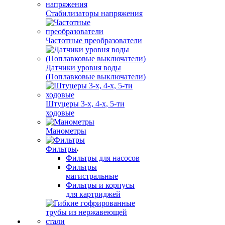
Стабилизаторы напряжения
Частотные преобразователи
Датчики уровня воды
(Поплавковые выключатели)
Штуцеры 3-х, 4-х, 5-ти
ходовые
Манометры
Фильтры
Фильтры для насосов
Фильтры
магистральные
Фильтры и корпусы
для картриджей