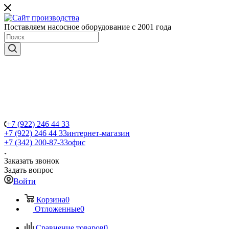
Поставляем насосное оборудование с 2001 года
+7 (922) 246 44 33
+7 (922) 246 44 33
интернет-магазин
+7 (342) 200-87-33
офис
Заказать звонок
Задать вопрос
Войти
Корзина
0
Отложенные
0
Сравнение товаров
0