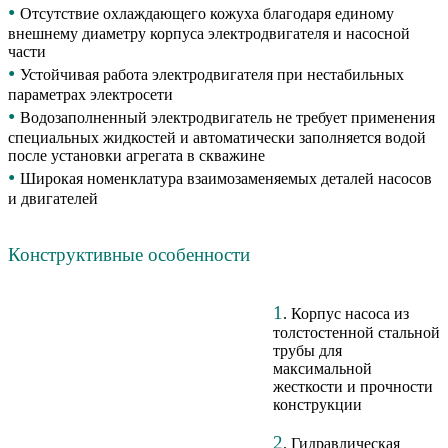
•
Отсутствие охлаждающего кожуха благодаря единому
внешнему диаметру корпуса электродвигателя и насосной
части
•
Устойчивая работа электродвигателя при нестабильных
параметрах электросети
•
Водозаполненный электродвигатель не требует применения
специальных жидкостей и автоматически заполняется водой
после установки агрегата в скважине
•
Широкая номенклатура взаимозаменяемых деталей насосов
и двигателей
Конструктивные особенности
1
. Корпус насоса из
толстостенной стальной
трубы для
максимальной
жесткости и прочности
конструкции
2
. Гидравлическая