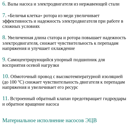
6
. Валы насоса и электродвигателя из нержавеющей стали
7
. «Беличья клетка» ротора из меди увеличивает
эффективность и надежность электродвигателя при работе в
сложных условиях
8
. Увеличенная длина статора и ротора повышает надежность
электродвигателя, снижает чувствительность к перепадам
напряжения и улучшает охлаждение
9
. Самоцентрирующийся упорный подшипник для
восприятия осевой нагрузки
10
. Обмоточный провод с высокотемпературной изоляцией
(до 100 °С) снижает чувствительность двигателя к перепадам
напряжения и увеличивает его ресурс
11
. Встроенный обратный клапан предотвращает гидроудары
и обратное вращение насоса
Материальное исполнение насосов ЭЦВ