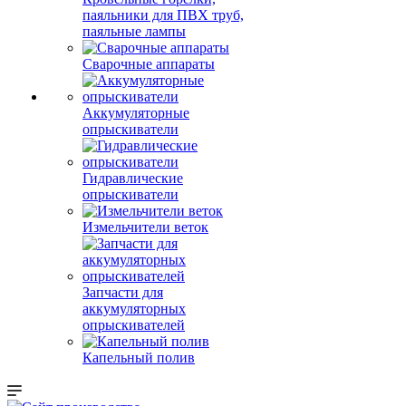
паяльники для ПВХ труб,
паяльные лампы
Сварочные аппараты
Аккумуляторные
опрыскиватели
Гидравлические
опрыскиватели
Измельчители веток
Запчасти для
аккумуляторных
опрыскивателей
Капельный полив