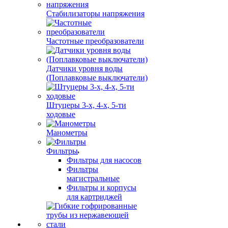
Стабилизаторы напряжения
Частотные преобразователи
Датчики уровня воды
(Поплавковые выключатели)
Штуцеры 3-х, 4-х, 5-ти
ходовые
Манометры
Фильтры
Фильтры для насосов
Фильтры
магистральные
Фильтры и корпусы
для картриджей