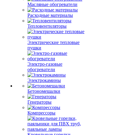
Масляные обогреватели
Расходные материалы
Тепловентиляторы
Электрические тепловые
пушки
Электро-газовые
обогреватели
Электрокамины
Бетономешалки
Генераторы
Компрессоры
Кровельные горелки,