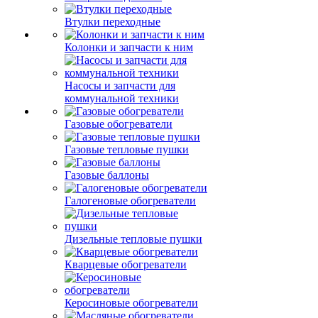
Втулки переходные
Колонки и запчасти к ним
Насосы и запчасти для
коммунальной техники
Газовые обогреватели
Газовые тепловые пушки
Газовые баллоны
Галогеновые обогреватели
Дизельные тепловые пушки
Кварцевые обогреватели
Керосиновые обогреватели