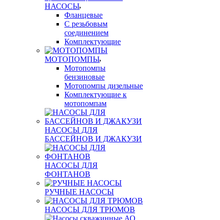
НАСОСЫ
Фланцевые
С резьбовым
соединением
Комплектующие
МОТОПОМПЫ
Мотопомпы
бензиновые
Мотопомпы дизельные
Комплектующие к
мотопомпам
НАСОСЫ ДЛЯ
БАССЕЙНОВ И ДЖАКУЗИ
НАСОСЫ ДЛЯ
ФОНТАНОВ
РУЧНЫЕ НАСОСЫ
НАСОСЫ ДЛЯ ТРЮМОВ