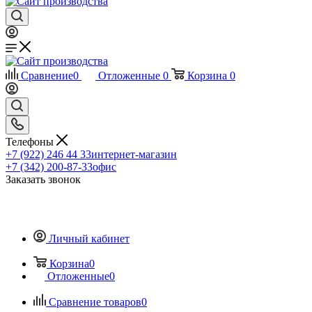
Сравнение
0
Отложенные
0
Корзина
0
Телефоны
+7 (922) 246 44 33
интернет-магазин
+7 (342) 200-87-33
офис
Заказать звонок
Личный кабинет
Корзина
0
Отложенные
0
Сравнение товаров
0