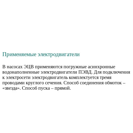
Применяемые электродвигатели
В насосах ЭЦВ применяются погружные асинхронные
водонаполненные электродвигатели ПЭВД. Для подключения
к электросети электродвигатель комплектуется тремя
проводами круглого сечения. Способ соединения обмоток –
«звезда». Способ пуска – прямой.