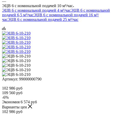
—
ЭЦВ 6 с номинальной подачей 10 м³/час
ЭЦВ 6 с номинальной подачей 4 м³/час
ЭЦВ 6 с номинальной
подачей 6,5 м³/час
ЭЦВ 6 с номинальной подачей 16 м³/
час
ЭЦВ 6 с номинальной подачей 25 м³/час
Артикул:
99000000790
102 986
руб
109 560
руб
-
6
%
Экономия
6 574
руб
Варианты цен
102 986
руб