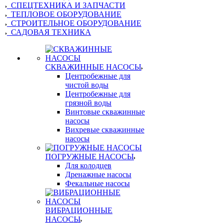
СПЕЦТЕХНИКА И ЗАПЧАСТИ
ТЕПЛОВОЕ ОБОРУДОВАНИЕ
СТРОИТЕЛЬНОЕ ОБОРУДОВАНИЕ
САДОВАЯ ТЕХНИКА
СКВАЖИННЫЕ НАСОСЫ
Центробежные для
чистой воды
Центробежные для
грязной воды
Винтовые скважинные
насосы
Вихревые скважинные
насосы
ПОГРУЖНЫЕ НАСОСЫ
Для колодцев
Дренажные насосы
Фекальные насосы
ВИБРАЦИОННЫЕ
НАСОСЫ