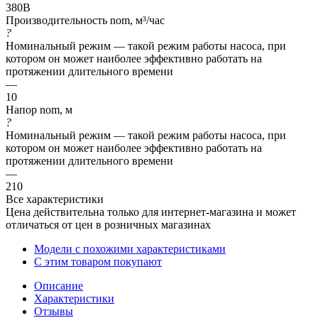
380В
Производительность nom, м³/час
?
Номинальный режим — такой режим работы насоса, при
котором он может наиболее эффективно работать на
протяжении длительного времени
—
10
Напор nom, м
?
Номинальный режим — такой режим работы насоса, при
котором он может наиболее эффективно работать на
протяжении длительного времени
—
210
Все характеристики
Цена действительна только для интернет-магазина и может
отличаться от цен в розничных магазинах
Модели с похожими характеристиками
С этим товаром покупают
Описание
Характеристики
Отзывы