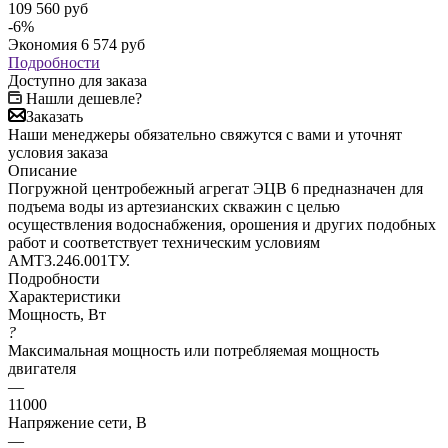
109 560
руб
-
6
%
Экономия
6 574
руб
Подробности
Доступно для заказа
Нашли дешевле?
Заказать
Наши менеджеры обязательно свяжутся с вами и уточнят
условия заказа
Описание
Погружной центробежный агрегат ЭЦВ 6 предназначен для
подъема воды из артезианских скважин с целью
осуществления водоснабжения, орошения и других подобных
работ и соответствует техническим условиям
АМТ3.246.001ТУ.
Подробности
Характеристики
Мощность, Вт
?
Максимальная мощность или потребляемая мощность
двигателя
—
11000
Напряжение сети, В
—