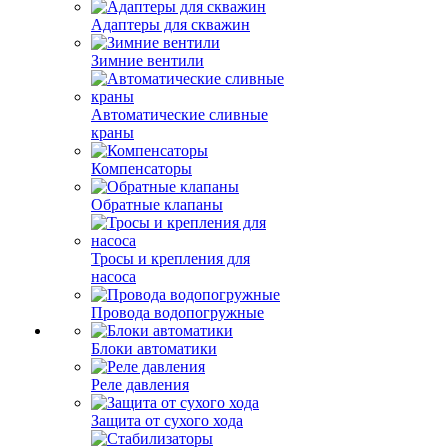
Адаптеры для скважин
Зимние вентили
Автоматические сливные
краны
Компенсаторы
Обратные клапаны
Тросы и крепления для
насоса
Провода водопогружные
Блоки автоматики
Реле давления
Защита от сухого хода