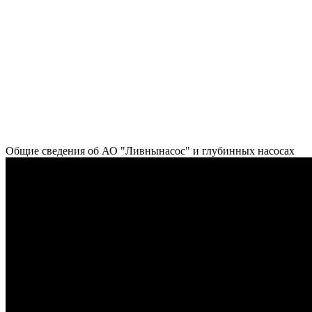
Общие сведения об АО "Ливнынасос" и глубинных насосах