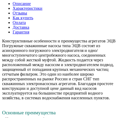
Описание
Характеристики
Отзывы
Как купить
Оплата
Доставка
Гарантия
Конструктивные особенности и преимущества агрегатов ЭЦВ
Погружные скважинные насосы типа ЭЦВ состоят из
асинхронного погружного электродвигателя и одно/
многоступенчатого центробежного насоса, соединенных
между собой жесткой муфтой. Жидкость подается через
расположенный между насосом и электродвигателем подвод,
защищенный от попадания крупных механических частиц
сетчатым фильтром. Это один из наиболее широко
распространенных на рынке России и стран СНГ тип
скважинных электронасосных агрегатов. Благодаря простоте
конструкции и доступной цене данный вид насосов
эксплуатируется на большинстве предприятий водного
хозяйства, в системах водоснабжения населенных пунктов.
Основные преимущества