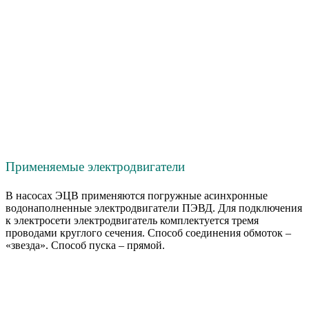
Применяемые электродвигатели
В насосах ЭЦВ применяются погружные асинхронные
водонаполненные электродвигатели ПЭВД. Для подключения
к электросети электродвигатель комплектуется тремя
проводами круглого сечения. Способ соединения обмоток –
«звезда». Способ пуска – прямой.