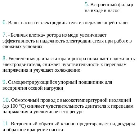
5
. Встроенный фильтр
на входе в насос
6
. Валы насоса и электродвигателя из нержавеющей стали
7
. «Беличья клетка» ротора из меди увеличивает
эффективность и надежность электродвигателя при работе в
сложных условиях
8
. Увеличенная длина статора и ротора повышает надежность
электродвигателя, снижает чувствительность к перепадам
напряжения и улучшает охлаждение
9
. Самоцентрирующийся упорный подшипник для
восприятия осевой нагрузки
10
. Обмоточный провод с высокотемпературной изоляцией
(до 100 °С) снижает чувствительность двигателя к перепадам
напряжения и увеличивает его ресурс
11
. Встроенный обратный клапан предотвращает гидроудары
и обратное вращение насоса