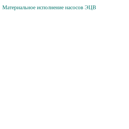
Материальное исполнение насосов ЭЦВ