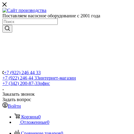
Поставляем насосное оборудование с 2001 года
+7 (922) 246 44 33
+7 (922) 246 44 33
интернет-магазин
+7 (342) 200-87-33
офис
Заказать звонок
Задать вопрос
Войти
Корзина
0
Отложенные
0
Сравнение товаров
0