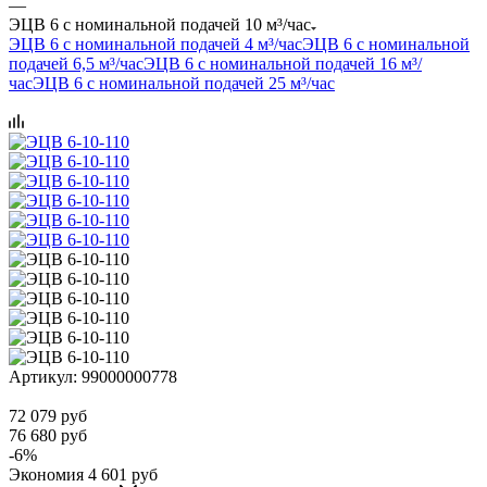
—
ЭЦВ 6 с номинальной подачей 10 м³/час
ЭЦВ 6 с номинальной подачей 4 м³/час
ЭЦВ 6 с номинальной
подачей 6,5 м³/час
ЭЦВ 6 с номинальной подачей 16 м³/
час
ЭЦВ 6 с номинальной подачей 25 м³/час
Артикул:
99000000778
72 079
руб
76 680
руб
-
6
%
Экономия
4 601
руб