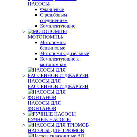
НАСОСЫ
Фланцевые
С резьбовым
соединением
Комплектующие
МОТОПОМПЫ
Мотопомпы
бензиновые
Мотопомпы дизельные
Комплектующие к
мотопомпам
НАСОСЫ ДЛЯ
БАССЕЙНОВ И ДЖАКУЗИ
НАСОСЫ ДЛЯ
ФОНТАНОВ
РУЧНЫЕ НАСОСЫ
НАСОСЫ ДЛЯ ТРЮМОВ