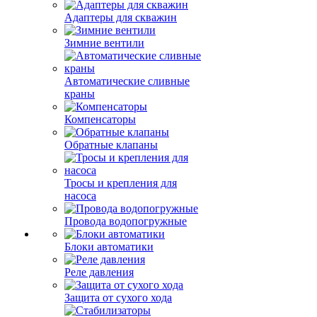
Адаптеры для скважин
Зимние вентили
Автоматические сливные
краны
Компенсаторы
Обратные клапаны
Тросы и крепления для
насоса
Провода водопогружные
Блоки автоматики
Реле давления
Защита от сухого хода