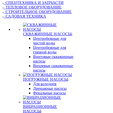
СПЕЦТЕХНИКА И ЗАПЧАСТИ
ТЕПЛОВОЕ ОБОРУДОВАНИЕ
СТРОИТЕЛЬНОЕ ОБОРУДОВАНИЕ
САДОВАЯ ТЕХНИКА
СКВАЖИННЫЕ НАСОСЫ
Центробежные для
чистой воды
Центробежные для
грязной воды
Винтовые скважинные
насосы
Вихревые скважинные
насосы
ПОГРУЖНЫЕ НАСОСЫ
Для колодцев
Дренажные насосы
Фекальные насосы
ВИБРАЦИОННЫЕ
НАСОСЫ