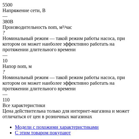
5500
Напряжение сети, В
—
380В
Производительность nom, м³/час
?
Номинальный режим — такой режим работы насоса, при
котором он может наиболее эффективно работать на
протяжении длительного времени
—
10
Напор nom, м
?
Номинальный режим — такой режим работы насоса, при
котором он может наиболее эффективно работать на
протяжении длительного времени
—
110
Все характеристики
Цена действительна только для интернет-магазина и может
отличаться от цен в розничных магазинах
Модели с похожими характеристиками
С этим товаром покупают