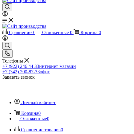
Сравнение
0
Отложенные
0
Корзина
0
Телефоны
+7 (922) 246 44 33
интернет-магазин
+7 (342) 200-87-33
офис
Заказать звонок
Личный кабинет
Корзина
0
Отложенные
0
Сравнение товаров
0