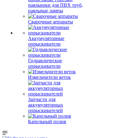
паяльники для ПВХ труб,
паяльные лампы
Сварочные аппараты
Аккумуляторные
опрыскиватели
Гидравлические
опрыскиватели
Измельчители веток
Запчасти для
аккумуляторных
опрыскивателей
Капельный полив