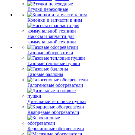
Втулки переходные
Колонки и запчасти к ним
Насосы и запчасти для
коммунальной техники
Газовые обогреватели
Газовые тепловые пушки
Газовые баллоны
Галогеновые обогреватели
Дизельные тепловые пушки
Кварцевые обогреватели
Керосиновые обогреватели