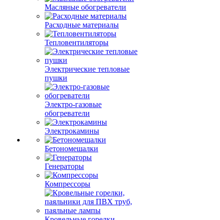
Масляные обогреватели
Расходные материалы
Тепловентиляторы
Электрические тепловые
пушки
Электро-газовые
обогреватели
Электрокамины
Бетономешалки
Генераторы
Компрессоры
Кровельные горелки,