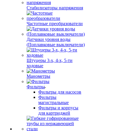
Стабилизаторы напряжения
Частотные преобразователи
Датчики уровня воды
(Поплавковые выключатели)
Штуцеры 3-х, 4-х, 5-ти
ходовые
Манометры
Фильтры
Фильтры для насосов
Фильтры
магистральные
Фильтры и корпусы
для картриджей