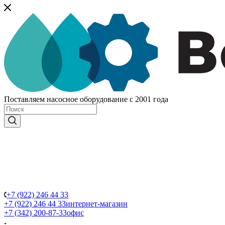
Поставляем насосное оборудование с 2001 года
+7 (922) 246 44 33
+7 (922) 246 44 33
интернет-магазин
+7 (342) 200-87-33
офис