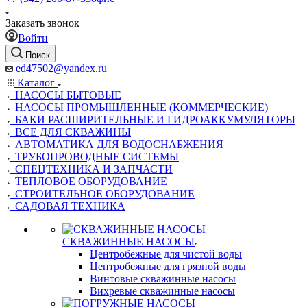
Заказать звонок
Войти
Поиск
ed47502@yandex.ru
Каталог
НАСОСЫ БЫТОВЫЕ
НАСОСЫ ПРОМЫШЛЕННЫЕ (КОММЕРЧЕСКИЕ)
БАКИ РАСШИРИТЕЛЬНЫЕ И ГИДРОАККУМУЛЯТОРЫ
ВСЕ ДЛЯ СКВАЖИНЫ
АВТОМАТИКА ДЛЯ ВОДОСНАБЖЕНИЯ
ТРУБОПРОВОДНЫЕ СИСТЕМЫ
СПЕЦТЕХНИКА И ЗАПЧАСТИ
ТЕПЛОВОЕ ОБОРУДОВАНИЕ
СТРОИТЕЛЬНОЕ ОБОРУДОВАНИЕ
САДОВАЯ ТЕХНИКА
СКВАЖИННЫЕ НАСОСЫ
Центробежные для чистой воды
Центробежные для грязной воды
Винтовые скважинные насосы
Вихревые скважинные насосы