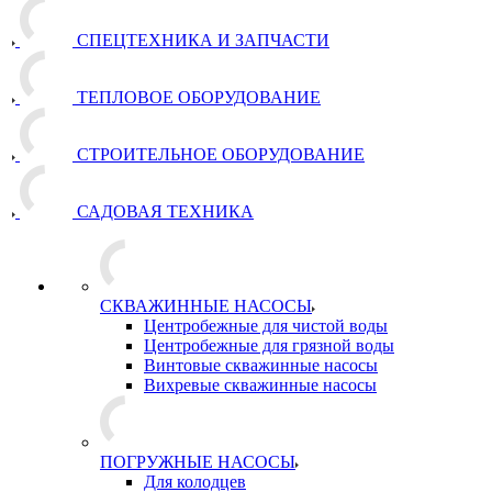
СПЕЦТЕХНИКА И ЗАПЧАСТИ
ТЕПЛОВОЕ ОБОРУДОВАНИЕ
СТРОИТЕЛЬНОЕ ОБОРУДОВАНИЕ
САДОВАЯ ТЕХНИКА
СКВАЖИННЫЕ НАСОСЫ
Центробежные для чистой воды
Центробежные для грязной воды
Винтовые скважинные насосы
Вихревые скважинные насосы
ПОГРУЖНЫЕ НАСОСЫ
Для колодцев