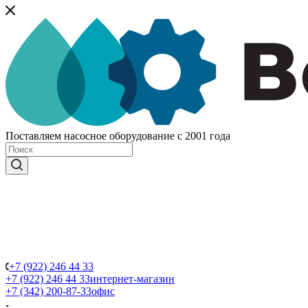
Поставляем насосное оборудование с 2001 года
+7 (922) 246 44 33
+7 (922) 246 44 33
интернет-магазин
+7 (342) 200-87-33
офис