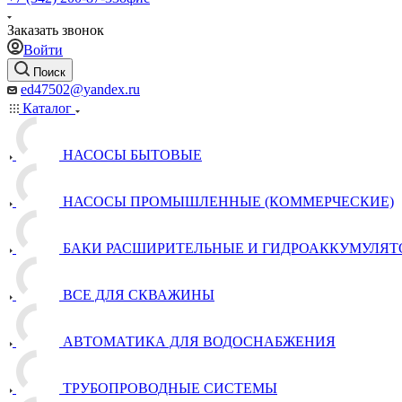
Заказать звонок
Войти
Поиск
ed47502@yandex.ru
Каталог
НАСОСЫ БЫТОВЫЕ
НАСОСЫ ПРОМЫШЛЕННЫЕ (КОММЕРЧЕСКИЕ)
БАКИ РАСШИРИТЕЛЬНЫЕ И ГИДРОАККУМУЛЯТ
ВСЕ ДЛЯ СКВАЖИНЫ
АВТОМАТИКА ДЛЯ ВОДОСНАБЖЕНИЯ
ТРУБОПРОВОДНЫЕ СИСТЕМЫ