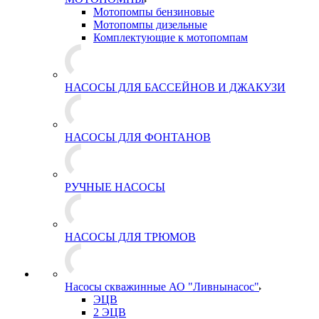
Мотопомпы бензиновые
Мотопомпы дизельные
Комплектующие к мотопомпам
НАСОСЫ ДЛЯ БАССЕЙНОВ И ДЖАКУЗИ
НАСОСЫ ДЛЯ ФОНТАНОВ
РУЧНЫЕ НАСОСЫ
НАСОСЫ ДЛЯ ТРЮМОВ
Насосы скважинные АО "Ливнынасос"
ЭЦВ
2 ЭЦВ