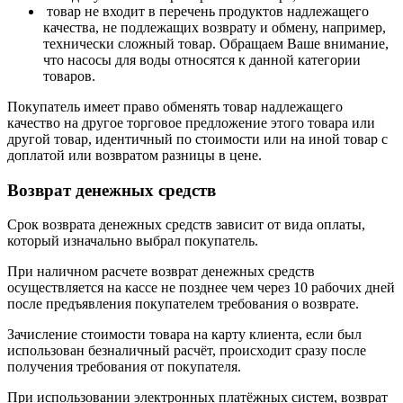
товар не входит в перечень продуктов надлежащего
качества, не подлежащих возврату и обмену, например,
технически сложный товар. Обращаем Ваше внимание,
что насосы для воды относятся к данной категории
товаров.
Покупатель имеет право обменять товар надлежащего
качество на другое торговое предложение этого товара или
другой товар, идентичный по стоимости или на иной товар с
доплатой или возвратом разницы в цене.
Возврат денежных средств
Срок возврата денежных средств зависит от вида оплаты,
который изначально выбрал покупатель.
При наличном расчете возврат денежных средств
осуществляется на кассе не позднее чем через 10 рабочих дней
после предъявления покупателем требования о возврате.
Зачисление стоимости товара на карту клиента, если был
использован безналичный расчёт, происходит сразу после
получения требования от покупателя.
При использовании электронных платёжных систем, возврат