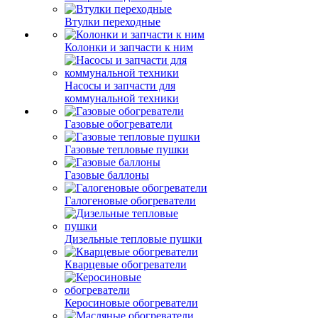
Втулки переходные
Колонки и запчасти к ним
Насосы и запчасти для
коммунальной техники
Газовые обогреватели
Газовые тепловые пушки
Газовые баллоны
Галогеновые обогреватели
Дизельные тепловые пушки
Кварцевые обогреватели
Керосиновые обогреватели