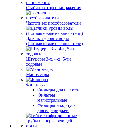
Стабилизаторы напряжения
Частотные преобразователи
Датчики уровня воды
(Поплавковые выключатели)
Штуцеры 3-х, 4-х, 5-ти
ходовые
Манометры
Фильтры
Фильтры для насосов
Фильтры
магистральные
Фильтры и корпусы
для картриджей