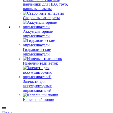
паяльники для ПВХ труб,
паяльные лампы
Сварочные аппараты
Аккумуляторные
опрыскиватели
Гидравлические
опрыскиватели
Измельчители веток
Запчасти для
аккумуляторных
опрыскивателей
Капельный полив