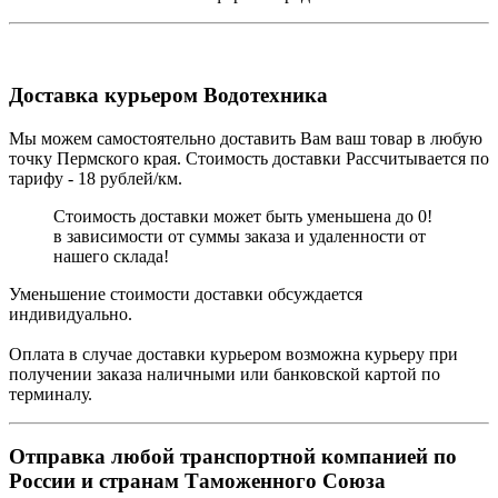
Доставка курьером Водотехника
Мы можем самостоятельно доставить Вам ваш товар в любую
точку Пермского края. Стоимость доставки Рассчитывается по
тарифу - 18 рублей/км.
Стоимость доставки может быть уменьшена до 0!
в зависимости от суммы заказа и удаленности от
нашего склада!
Уменьшение стоимости доставки обсуждается
индивидуально.
Оплата в случае доставки курьером возможна курьеру при
получении заказа наличными или банковской картой по
терминалу.
Отправка любой транспортной компанией по
России и странам Таможенного Союза