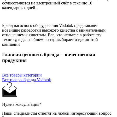
осуществляется на электронный счёт в течение 10
календарных дней.
Бренд насосного оборудования Vodotok представляет
новейшие разработки высокого качества с внимательным
отношением к клиентам. Все, кто испытал в работе эту
технику, в дальнейшем всегда выбирает изделия этой
компании
Главная ценность бренда – качественная
продукция
Все товары категории
Все товары бренда Vodotok
Нужна консультация?
Наши специалисты ответят на любой интересующий вопрос