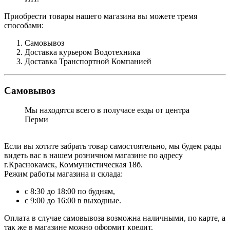
Приобрести товары нашего магазина вы можете тремя
способами:
Самовывоз
Доставка курьером Водотехника
Доставка Транспортной Компанией
Самовывоз
Мы находятся всего в получасе езды от центра
Перми
Если вы хотите забрать товар самостоятельно, мы будем рады
видеть вас в нашем розничном магазине по адресу
г.Краснокамск, Коммунистическая 18б.
Режим работы магазина и склада:
с 8:30 до 18:00 по будням,
с 9:00 до 16:00 в выходные.
Оплата в случае самовывоза возможна наличными, по карте, а
так же в магазине можно оформит кредит.