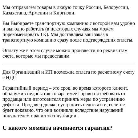
Мы отправляем товары в любую точку России, Белоруссии,
Казахстана, Армении и Киргизии.
Вы Выбираете транспортную компанию с которой вам удобно
и выгодно работать (в некоторых случаях мы можем
порекомендовать ТК). Мы доставляем ваш заказ в
транспортную компанию сразу после подтверждения оплаты.
Оплату же в этом случае можно произвести по реквизитам
счета, которые мы предоставим.
Для Организаций и ИП возможна оплата по расчетному счету
с НДС.
Гарантийный период – это срок, во время которого клиент,
обнаружив недостаток товара имеет право потребовать от
продавца или изготовителя принять меры по устранению
дефекта. Продавец должен устранить недостатки, если не
будет доказано, что они возникли вследствие нарушений
покупателем правил эксплуатации.
С какого момента начинается гарантия?