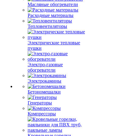
Масляные обогреватели
Расходные материалы
Тепловентиляторы
Электрические тепловые
пушки
Электро-газовые
обогреватели
Электрокамины
Бетономешалки
Генераторы
Компрессоры
Кровельные горелки,