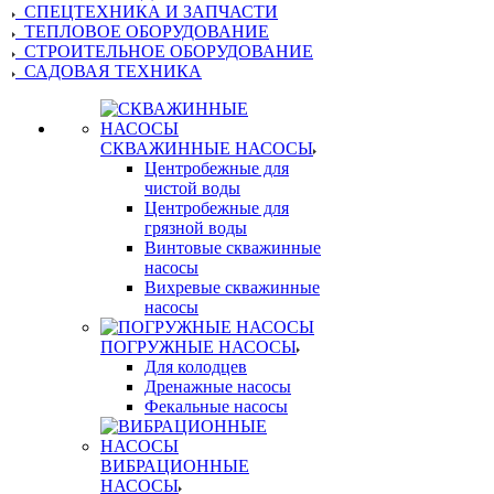
СПЕЦТЕХНИКА И ЗАПЧАСТИ
ТЕПЛОВОЕ ОБОРУДОВАНИЕ
СТРОИТЕЛЬНОЕ ОБОРУДОВАНИЕ
САДОВАЯ ТЕХНИКА
СКВАЖИННЫЕ НАСОСЫ
Центробежные для
чистой воды
Центробежные для
грязной воды
Винтовые скважинные
насосы
Вихревые скважинные
насосы
ПОГРУЖНЫЕ НАСОСЫ
Для колодцев
Дренажные насосы
Фекальные насосы
ВИБРАЦИОННЫЕ
НАСОСЫ