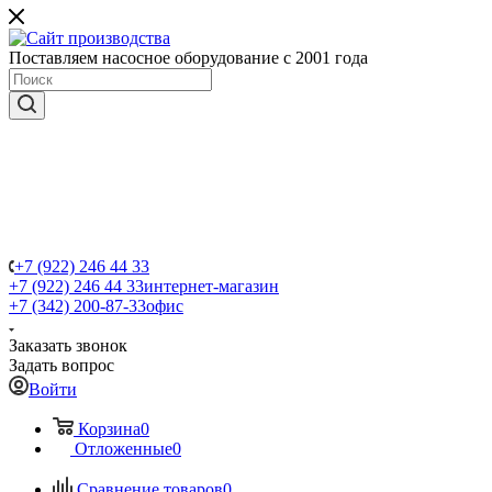
Поставляем насосное оборудование с 2001 года
+7 (922) 246 44 33
+7 (922) 246 44 33
интернет-магазин
+7 (342) 200-87-33
офис
Заказать звонок
Задать вопрос
Войти
Корзина
0
Отложенные
0
Сравнение товаров
0