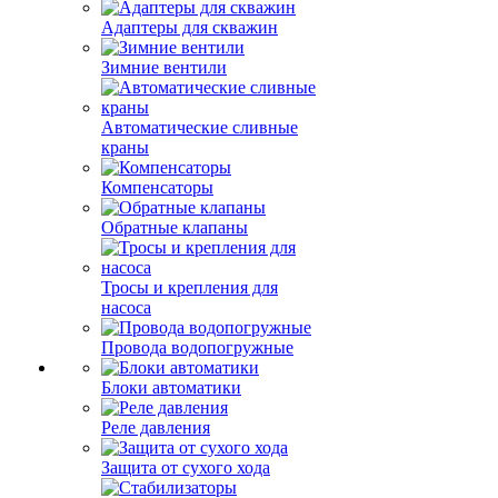
Адаптеры для скважин
Зимние вентили
Автоматические сливные
краны
Компенсаторы
Обратные клапаны
Тросы и крепления для
насоса
Провода водопогружные
Блоки автоматики
Реле давления
Защита от сухого хода