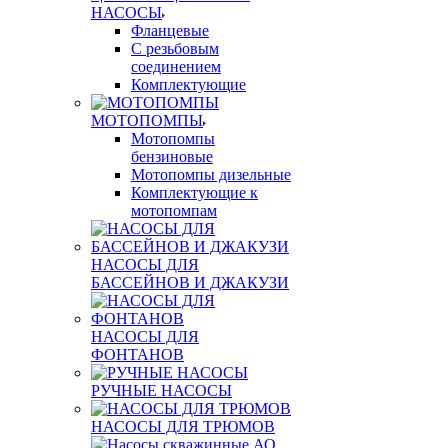
НАСОСЫ
Фланцевые
С резьбовым
соединением
Комплектующие
МОТОПОМПЫ
Мотопомпы
бензиновые
Мотопомпы дизельные
Комплектующие к
мотопомпам
НАСОСЫ ДЛЯ
БАССЕЙНОВ И ДЖАКУЗИ
НАСОСЫ ДЛЯ
ФОНТАНОВ
РУЧНЫЕ НАСОСЫ
НАСОСЫ ДЛЯ ТРЮМОВ