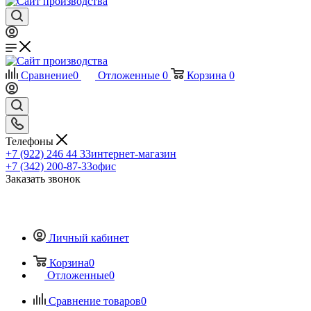
Сравнение
0
Отложенные
0
Корзина
0
Телефоны
+7 (922) 246 44 33
интернет-магазин
+7 (342) 200-87-33
офис
Заказать звонок
Личный кабинет
Корзина
0
Отложенные
0
Сравнение товаров
0