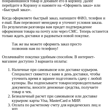
понравившийся товар и добавьте его в корзину. Далее
перейдите в Корзину и нажмите на «Оформить заказ» или
«Быстрый заказ».
Когда оформляете быстрый заказ, напишите ФИО, телефон и
e-mail. Вам перезвонит менеджер и уточнит условия заказа.
По результатам разговора вам придет подтверждение
оформления товара на почту или через СМС. Теперь останется
только ждать доставки и радоваться новой покупке.
Так же вы можете оформить заказ просто
позвонив нам по телефону!
Оплачивайте покупки удобным способом. В интернет-
магазине доступно 3 варианта оплаты:
Наличные при самовывозе или доставке курьером.
Специалист свяжется с вами в день доставки, чтобы
уточнить время и заранее подготовить сдачу с любой
купюры. Вы подписываете товаросопроводительные
документы, вносите денежные средства, получаете
товар и чек.
Безналичный расчет при самовывозе или доставке
курьером: карты Visa, MasterCard и МИР.
Оплата по расчетному счету для юридических лиц и
ИП.