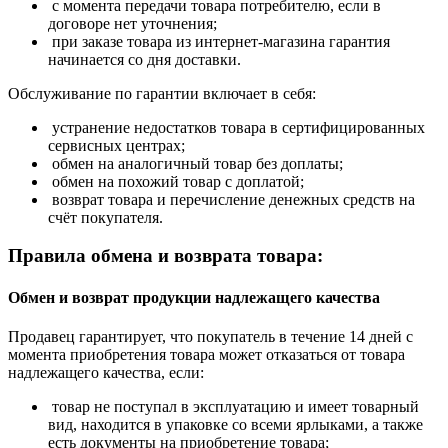
с момента передачи товара потребителю, если в
договоре нет уточнения;
при заказе товара из интернет-магазина гарантия
начинается со дня доставки.
Обслуживание по гарантии включает в себя:
устранение недостатков товара в сертифицированных
сервисных центрах;
обмен на аналогичный товар без доплаты;
обмен на похожий товар с доплатой;
возврат товара и перечисление денежных средств на
счёт покупателя.
Правила обмена и возврата товара:
Обмен и возврат продукции надлежащего качества
Продавец гарантирует, что покупатель в течение 14 дней с
момента приобретения товара может отказаться от товара
надлежащего качества, если:
товар не поступал в эксплуатацию и имеет товарный
вид, находится в упаковке со всеми ярлыками, а также
есть документы на приобретение товара;