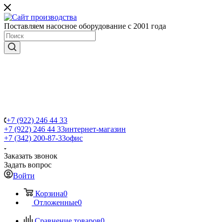
Поставляем насосное оборудование с 2001 года
+7 (922) 246 44 33
+7 (922) 246 44 33
интернет-магазин
+7 (342) 200-87-33
офис
Заказать звонок
Задать вопрос
Войти
Корзина
0
Отложенные
0
Сравнение товаров
0