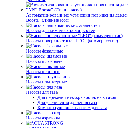
Автоматизированные установки повышения давле
Boosta" (Ливнынасос)
Насосы для химических жидкостей
Насосы поверхностные "LEO" (коммерческие)
Насосы фекальные
Насосы шламовые
Насосы шкивные
Насосы плунжерные
Насосы для газа
Для перекачки невзврывоопасных газов
Для увеличения давления газа
Комплектующие к насосам для газа
Насосы аэраторы