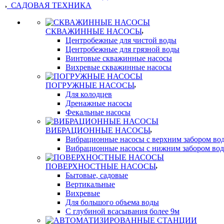
САДОВАЯ ТЕХНИКА
СКВАЖИННЫЕ НАСОСЫ
Центробежные для чистой воды
Центробежные для грязной воды
Винтовые скважинные насосы
Вихревые скважинные насосы
ПОГРУЖНЫЕ НАСОСЫ
Для колодцев
Дренажные насосы
Фекальные насосы
ВИБРАЦИОННЫЕ НАСОСЫ
Вибрационные насосы с верхним забором во
Вибрационные насосы с нижним забором во
ПОВЕРХНОСТНЫЕ НАСОСЫ
Бытовые, садовые
Вертикальные
Вихревые
Для большого объема воды
С глубиной всасывания более 9м