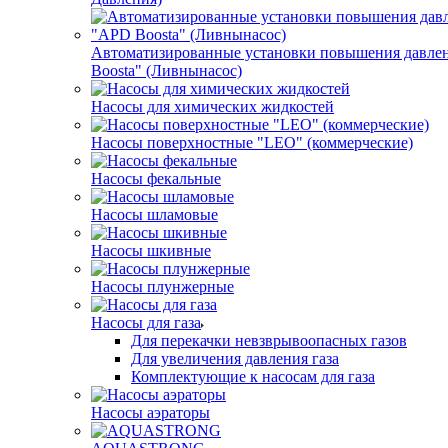
Автоматизированные установки повышения давле
Boosta" (Ливнынасос)
Насосы для химических жидкостей
Насосы поверхностные "LEO" (коммерческие)
Насосы фекальные
Насосы шламовые
Насосы шкивные
Насосы плунжерные
Насосы для газа
Для перекачки невзврывоопасных газов
Для увеличения давления газа
Комплектующие к насосам для газа
Насосы аэраторы