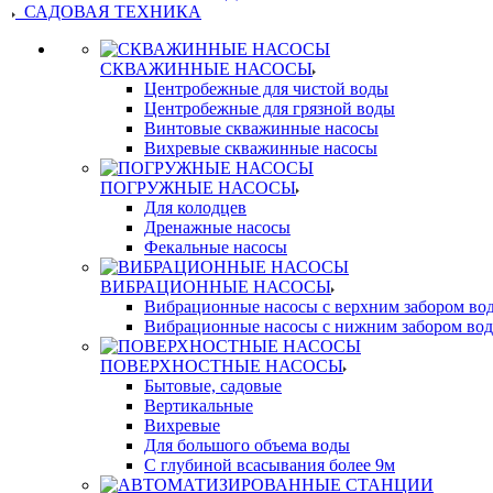
САДОВАЯ ТЕХНИКА
СКВАЖИННЫЕ НАСОСЫ
Центробежные для чистой воды
Центробежные для грязной воды
Винтовые скважинные насосы
Вихревые скважинные насосы
ПОГРУЖНЫЕ НАСОСЫ
Для колодцев
Дренажные насосы
Фекальные насосы
ВИБРАЦИОННЫЕ НАСОСЫ
Вибрационные насосы с верхним забором во
Вибрационные насосы с нижним забором во
ПОВЕРХНОСТНЫЕ НАСОСЫ
Бытовые, садовые
Вертикальные
Вихревые
Для большого объема воды
С глубиной всасывания более 9м