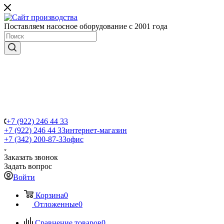
Поставляем насосное оборудование с 2001 года
+7 (922) 246 44 33
+7 (922) 246 44 33
интернет-магазин
+7 (342) 200-87-33
офис
Заказать звонок
Задать вопрос
Войти
Корзина
0
Отложенные
0
Сравнение товаров
0