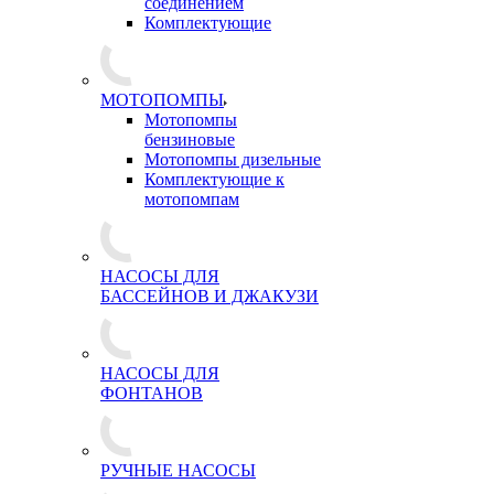
соединением
Комплектующие
МОТОПОМПЫ
Мотопомпы
бензиновые
Мотопомпы дизельные
Комплектующие к
мотопомпам
НАСОСЫ ДЛЯ
БАССЕЙНОВ И ДЖАКУЗИ
НАСОСЫ ДЛЯ
ФОНТАНОВ
РУЧНЫЕ НАСОСЫ