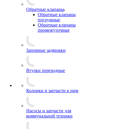
Обратные клапаны
Обратные клапаны
погружные
Обратные клапаны
промежуточные
Запорные задвижки
Втулки переходные
Колонки и запчасти к ним
Насосы и запчасти для
коммунальной техники