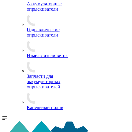
Аккумуляторные
опрыскиватели
Гидравлические
опрыскиватели
Измельчители веток
Запчасти для
аккумуляторных
опрыскивателей
Капельный полив