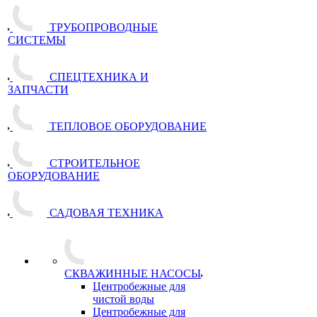
ТРУБОПРОВОДНЫЕ
СИСТЕМЫ
СПЕЦТЕХНИКА И
ЗАПЧАСТИ
ТЕПЛОВОЕ ОБОРУДОВАНИЕ
СТРОИТЕЛЬНОЕ
ОБОРУДОВАНИЕ
САДОВАЯ ТЕХНИКА
СКВАЖИННЫЕ НАСОСЫ
Центробежные для
чистой воды
Центробежные для