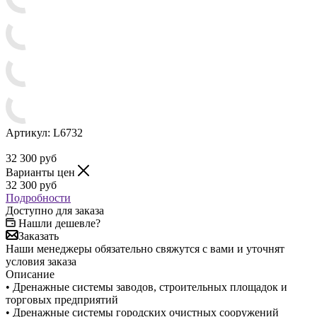
Артикул:
L6732
32 300
руб
Варианты цен
32 300
руб
Подробности
Доступно для заказа
Нашли дешевле?
Заказать
Наши менеджеры обязательно свяжутся с вами и уточнят
условия заказа
Описание
• Дренажные системы заводов, строительных площадок и
торговых предприятий
• Дренажные системы городских очистных сооружений