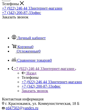
Телефоны
+7 (922) 246 44 33
интернет-магазин
+7 (342) 200-87-33
офис
Заказать звонок
Личный кабинет
Корзина
0
Отложенные
0
Сравнение товаров
0
+7 (922) 246 44 33
интернет-магазин
Назад
Телефоны
+7 (922) 246 44 33
интернет-магазин
+7 (342) 200-87-33
офис
Заказать звонок
Контактная информация
г. Краснокамск, ул. Коммунистическая, 18 Б
ed47502@yandex.ru