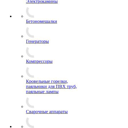
Электрокамины
Бетономешалки
Генераторы
Компрессоры
Кровельные горелки,
паяльники для ПВХ труб,
паяльные лампы
Сварочные аппараты