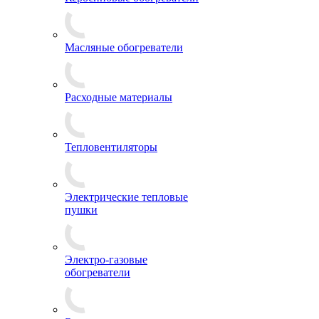
Масляные обогреватели
Расходные материалы
Тепловентиляторы
Электрические тепловые
пушки
Электро-газовые
обогреватели