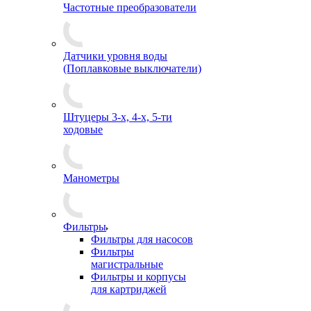
Частотные преобразователи
Датчики уровня воды
(Поплавковые выключатели)
Штуцеры 3-х, 4-х, 5-ти
ходовые
Манометры
Фильтры
Фильтры для насосов
Фильтры
магистральные
Фильтры и корпусы
для картриджей