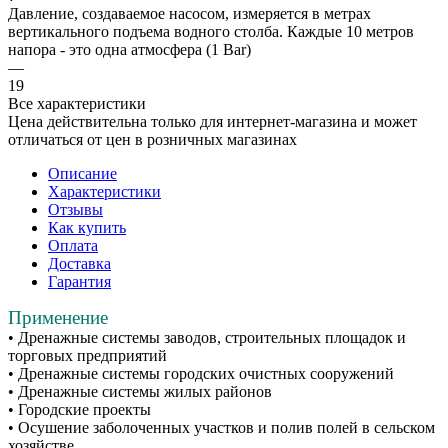
Давление, создаваемое насосом, измеряется в метрах
вертикального подъема водного столба. Каждые 10 метров
напора - это одна атмосфера (1 Bar)
—
19
Все характеристики
Цена действительна только для интернет-магазина и может
отличаться от цен в розничных магазинах
Описание
Характеристики
Отзывы
Как купить
Оплата
Доставка
Гарантия
Применение
• Дренажные системы заводов, строительных площадок и
торговых предприятий
• Дренажные системы городских очистных сооружений
• Дренажные системы жилых районов
• Городские проекты
• Осушение заболоченных участков и полив полей в сельском
хозяйстве