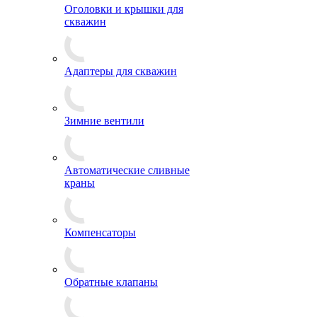
Оголовки и крышки для
скважин
Адаптеры для скважин
Зимние вентили
Автоматические сливные
краны
Компенсаторы
Обратные клапаны