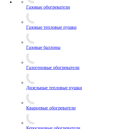
Газовые обогреватели
Газовые тепловые пушки
Газовые баллоны
Галогеновые обогреватели
Дизельные тепловые пушки
Кварцевые обогреватели
Керосиновые обогреватели