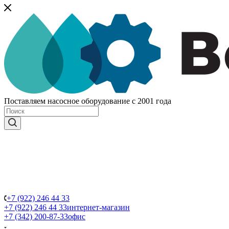
Поставляем насосное оборудование с 2001 года
+7 (922) 246 44 33
+7 (922) 246 44 33
интернет-магазин
+7 (342) 200-87-33
офис