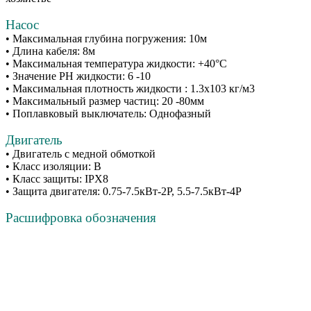
Насос
• Максимальная глубина погружения: 10м
• Длина кабеля: 8м
• Максимальная температура жидкости: +40°C
• Значение РН жидкости: 6 -10
• Максимальная плотность жидкости : 1.3х103 кг/м3
• Максимальный размер частиц: 20 -80мм
• Поплавковый выключатель: Однофазный
Двигатель
• Двигатель с медной обмоткой
• Класс изоляции: В
• Класс защиты: IPX8
• Защита двигателя: 0.75-7.5кВт-2Р, 5.5-7.5кВт-4Р
Расшифровка обозначения