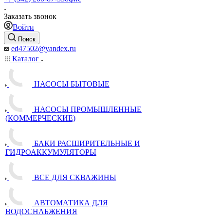
Заказать звонок
Войти
Поиск
ed47502@yandex.ru
Каталог
НАСОСЫ БЫТОВЫЕ
НАСОСЫ ПРОМЫШЛЕННЫЕ
(КОММЕРЧЕСКИЕ)
БАКИ РАСШИРИТЕЛЬНЫЕ И
ГИДРОАККУМУЛЯТОРЫ
ВСЕ ДЛЯ СКВАЖИНЫ
АВТОМАТИКА ДЛЯ
ВОДОСНАБЖЕНИЯ