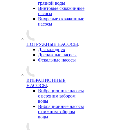
грязной воды
Винтовые скважинные
насосы
Вихревые скважинные
насосы
ПОГРУЖНЫЕ НАСОСЫ
Для колодцев
Дренажные насосы
Фекальные насосы
ВИБРАЦИОННЫЕ
НАСОСЫ
Вибрационные насосы
с верхним забором
воды
Вибрационные насосы
с нижним забором
воды