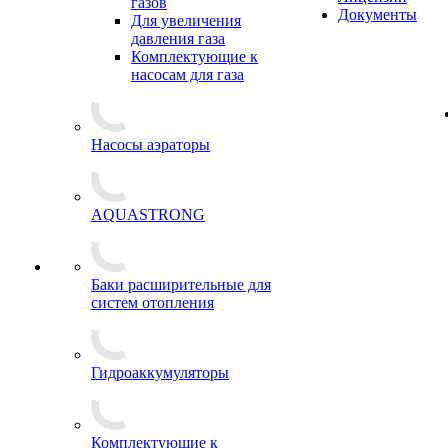
газов
Документы
Для увеличения
давления газа
Комплектующие к
насосам для газа
Насосы аэраторы
AQUASTRONG
Баки расширительные для
систем отопления
Гидроаккумуляторы
Комплектующие к