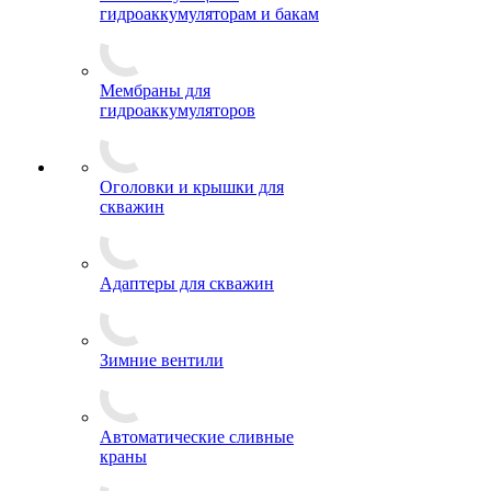
гидроаккумуляторам и бакам
Мембраны для
гидроаккумуляторов
Оголовки и крышки для
скважин
Адаптеры для скважин
Зимние вентили
Автоматические сливные
краны