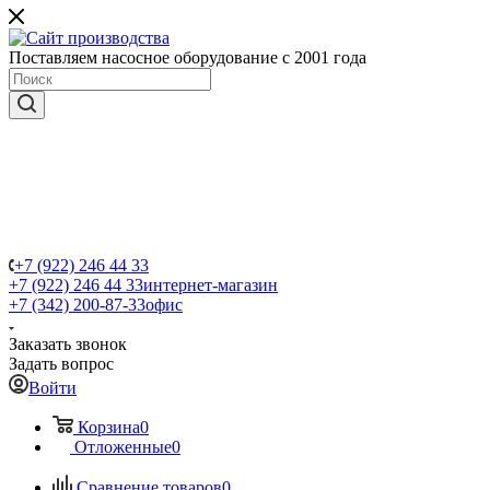
Поставляем насосное оборудование с 2001 года
+7 (922) 246 44 33
+7 (922) 246 44 33
интернет-магазин
+7 (342) 200-87-33
офис
Заказать звонок
Задать вопрос
Войти
Корзина
0
Отложенные
0
Сравнение товаров
0