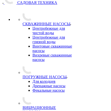
САДОВАЯ ТЕХНИКА
СКВАЖИННЫЕ НАСОСЫ
Центробежные для
чистой воды
Центробежные для
грязной воды
Винтовые скважинные
насосы
Вихревые скважинные
насосы
ПОГРУЖНЫЕ НАСОСЫ
Для колодцев
Дренажные насосы
Фекальные насосы
ВИБРАЦИОННЫЕ