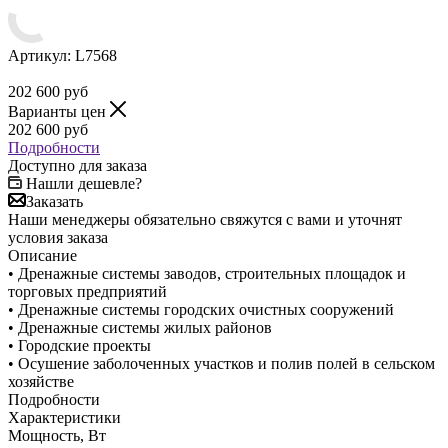
Артикул:
L7568
202 600
руб
Варианты цен
202 600
руб
Подробности
Доступно для заказа
Нашли дешевле?
Заказать
Наши менеджеры обязательно свяжутся с вами и уточнят
условия заказа
Описание
• Дренажные системы заводов, строительных площадок и
торговых предприятий
• Дренажные системы городских очистных сооружений
• Дренажные системы жилых районов
• Городские проекты
• Осушение заболоченных участков и полив полей в сельском
хозяйстве
Подробности
Характеристики
Мощность, Вт