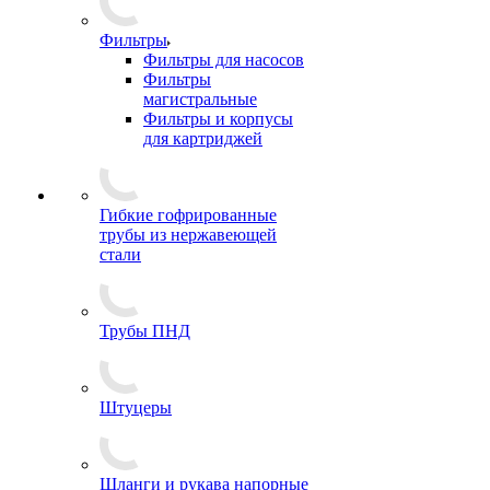
Фильтры
Фильтры для насосов
Фильтры
магистральные
Фильтры и корпусы
для картриджей
Гибкие гофрированные
трубы из нержавеющей
стали
Трубы ПНД
Штуцеры
Шланги и рукава напорные