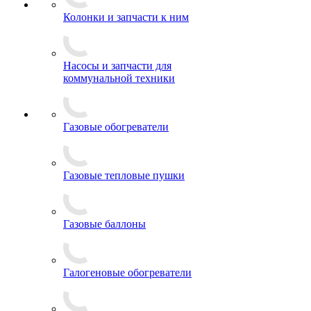
Колонки и запчасти к ним
Насосы и запчасти для
коммунальной техники
Газовые обогреватели
Газовые тепловые пушки
Газовые баллоны
Галогеновые обогреватели