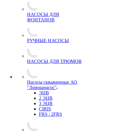
НАСОСЫ ДЛЯ
ФОНТАНОВ
РУЧНЫЕ НАСОСЫ
НАСОСЫ ДЛЯ ТРЮМОВ
Насосы скважинные АО
"Ливнынасос"
ЭЦВ
2 ЭЦВ
3 ЭЦВ
CIRIS
FRS / 2FRS