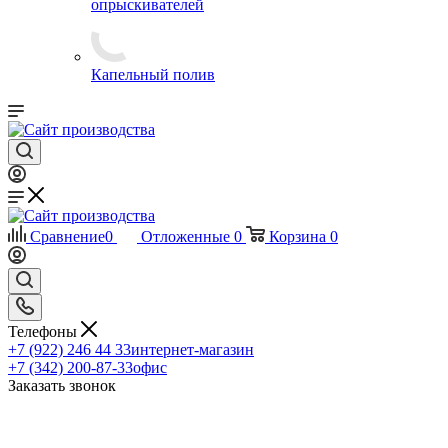
опрыскивателей
Капельный полив
Сравнение
0
Отложенные
0
Корзина
0
Телефоны
+7 (922) 246 44 33
интернет-магазин
+7 (342) 200-87-33
офис
Заказать звонок