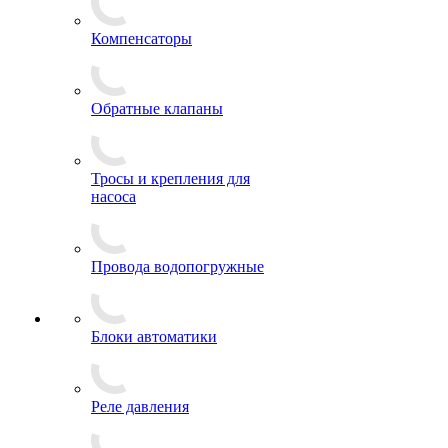
Компенсаторы
Обратные клапаны
Тросы и крепления для
насоса
Провода водопогружные
Блоки автоматики
Реле давления