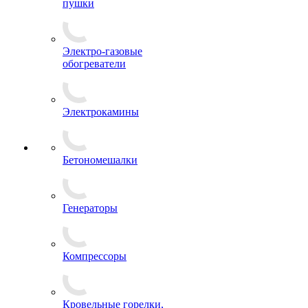
пушки
Электро-газовые
обогреватели
Электрокамины
Бетономешалки
Генераторы
Компрессоры
Кровельные горелки,