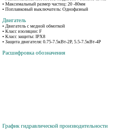
• Максимальный размер частиц: 20 -80мм
• Поплавковый выключатель: Однофазный
Двигатель
• Двигатель с медной обмоткой
• Класс изоляции: F
• Класс защиты: IPX8
• Защита двигателя: 0.75-7.5кВт-2Р, 5.5-7.5кВт-4Р
Расшифровка обозначения
График гидравлической производительности