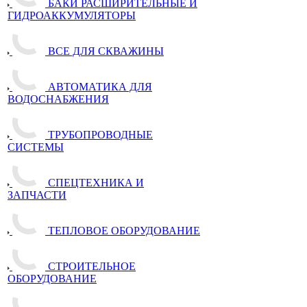
БАКИ РАСШИРИТЕЛЬНЫЕ И
ГИДРОАККУМУЛЯТОРЫ
ВСЕ ДЛЯ СКВАЖИНЫ
АВТОМАТИКА ДЛЯ
ВОДОСНАБЖЕНИЯ
ТРУБОПРОВОДНЫЕ
СИСТЕМЫ
СПЕЦТЕХНИКА И
ЗАПЧАСТИ
ТЕПЛОВОЕ ОБОРУДОВАНИЕ
СТРОИТЕЛЬНОЕ
ОБОРУДОВАНИЕ