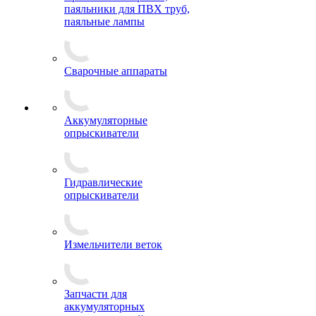
паяльники для ПВХ труб,
паяльные лампы
Сварочные аппараты
Аккумуляторные
опрыскиватели
Гидравлические
опрыскиватели
Измельчители веток
Запчасти для
аккумуляторных