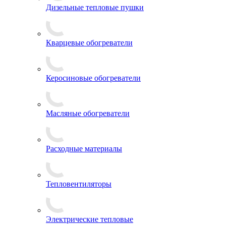
Дизельные тепловые пушки
Кварцевые обогреватели
Керосиновые обогреватели
Масляные обогреватели
Расходные материалы
Тепловентиляторы
Электрические тепловые