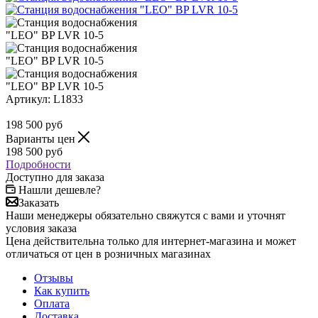
Артикул:
L1833
198 500
руб
Варианты цен
198 500
руб
Подробности
Доступно для заказа
Нашли дешевле?
Заказать
Наши менеджеры обязательно свяжутся с вами и уточнят
условия заказа
Цена действительна только для интернет-магазина и может
отличаться от цен в розничных магазинах
Отзывы
Как купить
Оплата
Доставка