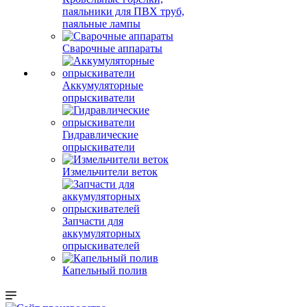
паяльники для ПВХ труб,
паяльные лампы
Сварочные аппараты
Аккумуляторные
опрыскиватели
Гидравлические
опрыскиватели
Измельчители веток
Запчасти для
аккумуляторных
опрыскивателей
Капельный полив