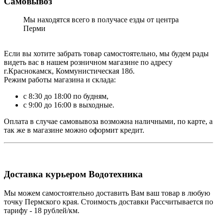
Самовывоз
Мы находятся всего в получасе езды от центра
Перми
Если вы хотите забрать товар самостоятельно, мы будем рады
видеть вас в нашем розничном магазине по адресу
г.Краснокамск, Коммунистическая 18б.
Режим работы магазина и склада:
с 8:30 до 18:00 по будням,
с 9:00 до 16:00 в выходные.
Оплата в случае самовывоза возможна наличными, по карте, а
так же в магазине можно оформит кредит.
Доставка курьером Водотехника
Мы можем самостоятельно доставить Вам ваш товар в любую
точку Пермского края. Стоимость доставки Рассчитывается по
тарифу - 18 рублей/км.