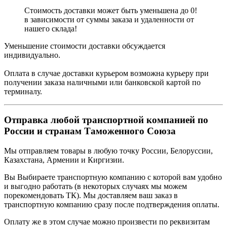
Стоимость доставки может быть уменьшена до 0!
в зависимости от суммы заказа и удаленности от
нашего склада!
Уменьшение стоимости доставки обсуждается
индивидуально.
Оплата в случае доставки курьером возможна курьеру при
получении заказа наличными или банковской картой по
терминалу.
Отправка любой транспортной компанией по
России и странам Таможенного Союза
Мы отправляем товары в любую точку России, Белоруссии,
Казахстана, Армении и Киргизии.
Вы Выбираете транспортную компанию с которой вам удобно
и выгодно работать (в некоторых случаях мы можем
порекомендовать ТК). Мы доставляем ваш заказ в
транспортную компанию сразу после подтверждения оплаты.
Оплату же в этом случае можно произвести по реквизитам