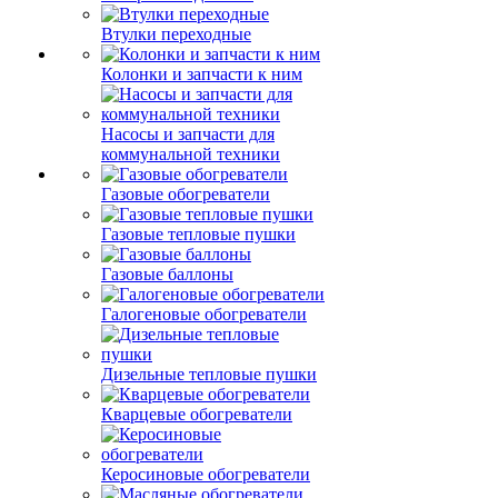
Втулки переходные
Колонки и запчасти к ним
Насосы и запчасти для
коммунальной техники
Газовые обогреватели
Газовые тепловые пушки
Газовые баллоны
Галогеновые обогреватели
Дизельные тепловые пушки
Кварцевые обогреватели
Керосиновые обогреватели