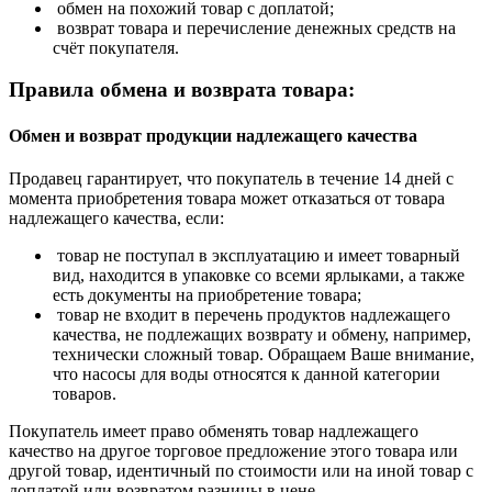
обмен на похожий товар с доплатой;
возврат товара и перечисление денежных средств на
счёт покупателя.
Правила обмена и возврата товара:
Обмен и возврат продукции надлежащего качества
Продавец гарантирует, что покупатель в течение 14 дней с
момента приобретения товара может отказаться от товара
надлежащего качества, если:
товар не поступал в эксплуатацию и имеет товарный
вид, находится в упаковке со всеми ярлыками, а также
есть документы на приобретение товара;
товар не входит в перечень продуктов надлежащего
качества, не подлежащих возврату и обмену, например,
технически сложный товар. Обращаем Ваше внимание,
что насосы для воды относятся к данной категории
товаров.
Покупатель имеет право обменять товар надлежащего
качество на другое торговое предложение этого товара или
другой товар, идентичный по стоимости или на иной товар с
доплатой или возвратом разницы в цене.