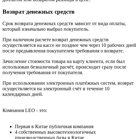
Возврат денежных средств
Срок возврата денежных средств зависит от вида оплаты,
который изначально выбрал покупатель.
При наличном расчете возврат денежных средств
осуществляется на кассе не позднее чем через 10 рабочих дней
после предъявления покупателем требования о возврате.
Зачисление стоимости товара на карту клиента, если был
использован безналичный расчёт, происходит сразу после
получения требования от покупателя.
При использовании электронных платёжных систем, возврат
осуществляется на электронный счёт в течение 10
календарных дней.
Комнания LEO - это:
Первая в Китае публичная компания
4 собственных высокотехнологичных
производственных базы в Китае