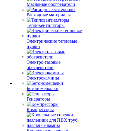
Масляные обогреватели
Расходные материалы
Тепловентиляторы
Электрические тепловые
пушки
Электро-газовые
обогреватели
Электрокамины
Бетономешалки
Генераторы
Компрессоры
Кровельные горелки,