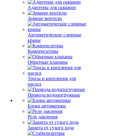
Адаптеры для скважин
Зимние вентили
Автоматические сливные
краны
Компенсаторы
Обратные клапаны
Тросы и крепления для
насоса
Провода водопогружные
Блоки автоматики
Реле давления
Защита от сухого хода