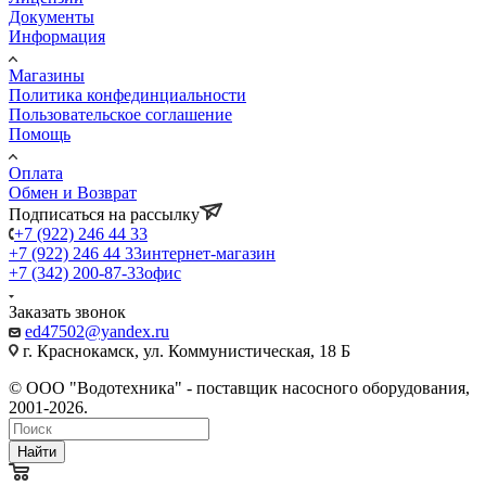
Документы
Информация
Магазины
Политика конфединциальности
Пользовательское соглашение
Помощь
Оплата
Обмен и Возврат
Подписаться на рассылку
+7 (922) 246 44 33
+7 (922) 246 44 33
интернет-магазин
+7 (342) 200-87-33
офис
Заказать звонок
ed47502@yandex.ru
г. Краснокамск, ул. Коммунистическая, 18 Б
© ООО "Водотехника" - поставщик насосного оборудования,
2001-2026.
Найти