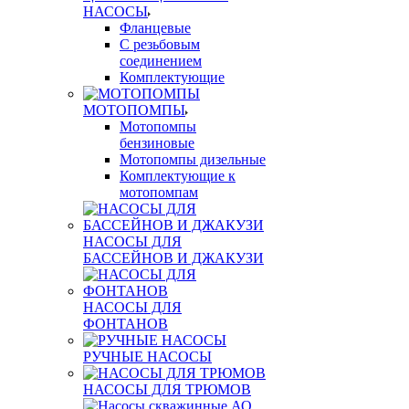
НАСОСЫ
Фланцевые
С резьбовым
соединением
Комплектующие
МОТОПОМПЫ
Мотопомпы
бензиновые
Мотопомпы дизельные
Комплектующие к
мотопомпам
НАСОСЫ ДЛЯ
БАССЕЙНОВ И ДЖАКУЗИ
НАСОСЫ ДЛЯ
ФОНТАНОВ
РУЧНЫЕ НАСОСЫ
НАСОСЫ ДЛЯ ТРЮМОВ