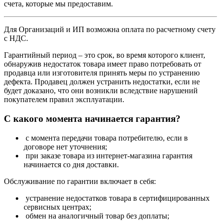
счета, которые мы предоставим.
Для Организаций и ИП возможна оплата по расчетному счету
с НДС.
Гарантийный период – это срок, во время которого клиент,
обнаружив недостаток товара имеет право потребовать от
продавца или изготовителя принять меры по устранению
дефекта. Продавец должен устранить недостатки, если не
будет доказано, что они возникли вследствие нарушений
покупателем правил эксплуатации.
С какого момента начинается гарантия?
с момента передачи товара потребителю, если в
договоре нет уточнения;
при заказе товара из интернет-магазина гарантия
начинается со дня доставки.
Обслуживание по гарантии включает в себя:
устранение недостатков товара в сертифицированных
сервисных центрах;
обмен на аналогичный товар без доплаты;