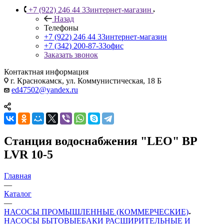
+7 (922) 246 44 33
интернет-магазин
Назад
Телефоны
+7 (922) 246 44 33
интернет-магазин
+7 (342) 200-87-33
офис
Заказать звонок
Контактная информация
г. Краснокамск, ул. Коммунистическая, 18 Б
ed47502@yandex.ru
Станция водоснабжения "LEO" BP
LVR 10-5
Главная
—
Каталог
—
НАСОСЫ ПРОМЫШЛЕННЫЕ (КОММЕРЧЕСКИЕ)
НАСОСЫ БЫТОВЫЕ
БАКИ РАСШИРИТЕЛЬНЫЕ И