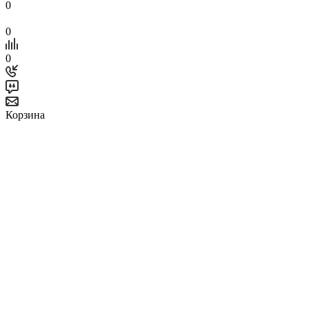
0
0
0
Корзина