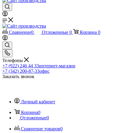
Сравнение
0
Отложенные
0
Корзина
0
Телефоны
+7 (922) 246 44 33
интернет-магазин
+7 (342) 200-87-33
офис
Заказать звонок
Личный кабинет
Корзина
0
Отложенные
0
Сравнение товаров
0