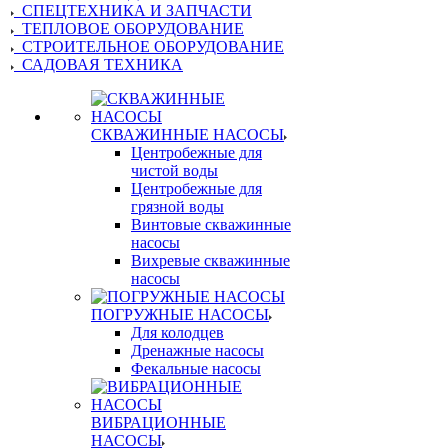
СПЕЦТЕХНИКА И ЗАПЧАСТИ
ТЕПЛОВОЕ ОБОРУДОВАНИЕ
СТРОИТЕЛЬНОЕ ОБОРУДОВАНИЕ
САДОВАЯ ТЕХНИКА
СКВАЖИННЫЕ НАСОСЫ
Центробежные для
чистой воды
Центробежные для
грязной воды
Винтовые скважинные
насосы
Вихревые скважинные
насосы
ПОГРУЖНЫЕ НАСОСЫ
Для колодцев
Дренажные насосы
Фекальные насосы
ВИБРАЦИОННЫЕ
НАСОСЫ