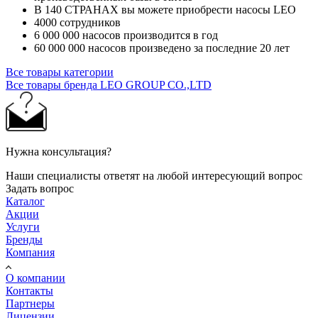
В 140 СТРАНАХ вы можете приобрести насосы LEO
4000 сотрудников
6 000 000 насосов производится в год
60 000 000 насосов произведено за последние 20 лет
Все товары категории
Все товары бренда LEO GROUP CO.,LTD
Нужна консультация?
Наши специалисты ответят на любой интересующий вопрос
Задать вопрос
Каталог
Акции
Услуги
Бренды
Компания
О компании
Контакты
Партнеры
Лицензии