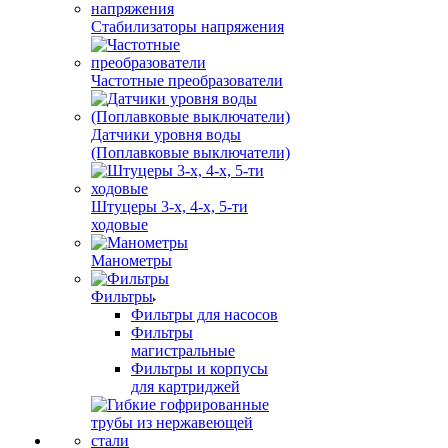
Стабилизаторы напряжения
Частотные преобразователи
Датчики уровня воды
(Поплавковые выключатели)
Штуцеры 3-х, 4-х, 5-ти
ходовые
Манометры
Фильтры
Фильтры для насосов
Фильтры
магистральные
Фильтры и корпусы
для картриджей