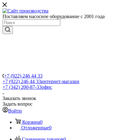
Поставляем насосное оборудование с 2001 года
+7 (922) 246 44 33
+7 (922) 246 44 33
интернет-магазин
+7 (342) 200-87-33
офис
Заказать звонок
Задать вопрос
Войти
Корзина
0
Отложенные
0
Сравнение товаров
0