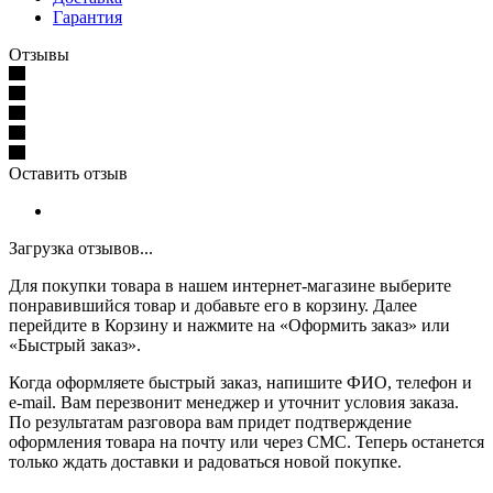
Гарантия
Отзывы
Оставить отзыв
Загрузка отзывов...
Для покупки товара в нашем интернет-магазине выберите
понравившийся товар и добавьте его в корзину. Далее
перейдите в Корзину и нажмите на «Оформить заказ» или
«Быстрый заказ».
Когда оформляете быстрый заказ, напишите ФИО, телефон и
e-mail. Вам перезвонит менеджер и уточнит условия заказа.
По результатам разговора вам придет подтверждение
оформления товара на почту или через СМС. Теперь останется
только ждать доставки и радоваться новой покупке.