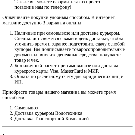
Так же вы можете оформить заказ просто
позвонив нам по телефону!
Оплачивайте покупки удобным способом. В интернет-
магазине доступно 3 варианта оплаты:
Наличные при самовывозе или доставке курьером.
Специалист свяжется с вами в день доставки, чтобы
уточнить время и заранее подготовить сдачу с любой
купюры. Вы подписываете товаросопроводительные
документы, вносите денежные средства, получаете
товар и чек.
Безналичный расчет при самовывозе или доставке
курьером: карты Visa, MasterCard и МИР.
Оплата по расчетному счету для юридических лиц и
ИП.
Приобрести товары нашего магазина вы можете тремя
способами:
Самовывоз
Доставка курьером Водотехника
Доставка Транспортной Компанией