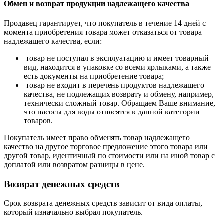
Обмен и возврат продукции надлежащего качества
Продавец гарантирует, что покупатель в течение 14 дней с
момента приобретения товара может отказаться от товара
надлежащего качества, если:
товар не поступал в эксплуатацию и имеет товарный
вид, находится в упаковке со всеми ярлыками, а также
есть документы на приобретение товара;
товар не входит в перечень продуктов надлежащего
качества, не подлежащих возврату и обмену, например,
технически сложный товар. Обращаем Ваше внимание,
что насосы для воды относятся к данной категории
товаров.
Покупатель имеет право обменять товар надлежащего
качество на другое торговое предложение этого товара или
другой товар, идентичный по стоимости или на иной товар с
доплатой или возвратом разницы в цене.
Возврат денежных средств
Срок возврата денежных средств зависит от вида оплаты,
который изначально выбрал покупатель.