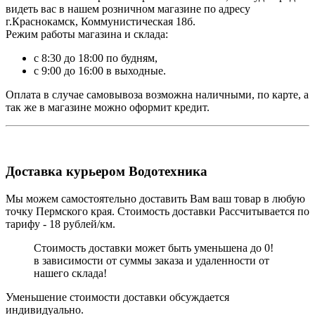
видеть вас в нашем розничном магазине по адресу
г.Краснокамск, Коммунистическая 18б.
Режим работы магазина и склада:
с 8:30 до 18:00 по будням,
с 9:00 до 16:00 в выходные.
Оплата в случае самовывоза возможна наличными, по карте, а
так же в магазине можно оформит кредит.
Доставка курьером Водотехника
Мы можем самостоятельно доставить Вам ваш товар в любую
точку Пермского края. Стоимость доставки Рассчитывается по
тарифу - 18 рублей/км.
Стоимость доставки может быть уменьшена до 0!
в зависимости от суммы заказа и удаленности от
нашего склада!
Уменьшение стоимости доставки обсуждается
индивидуально.