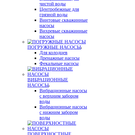
чистой воды
Центробежные для
грязной воды
Винтовые скважинные
насосы
Вихревые скважинные
насосы
ПОГРУЖНЫЕ НАСОСЫ
Для колодцев
Дренажные насосы
Фекальные насосы
ВИБРАЦИОННЫЕ
НАСОСЫ
Вибрационные насосы
с верхним забором
воды
Вибрационные насосы
с нижним забором
воды
ПОВЕРХНОСТНЫЕ