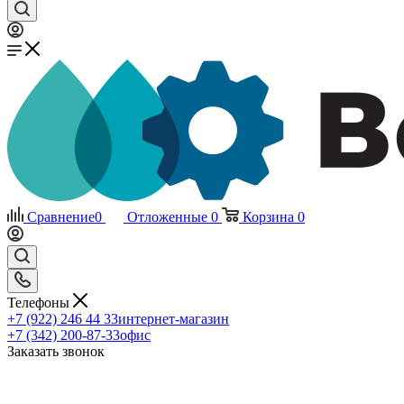
Сравнение
0
Отложенные
0
Корзина
0
Телефоны
+7 (922) 246 44 33
интернет-магазин
+7 (342) 200-87-33
офис
Заказать звонок