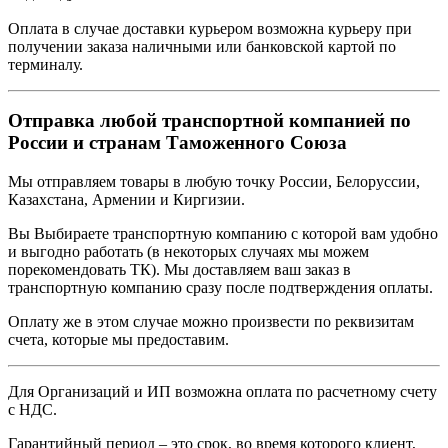
Оплата в случае доставки курьером возможна курьеру при
получении заказа наличными или банковской картой по
терминалу.
Отправка любой транспортной компанией по
России и странам Таможенного Союза
Мы отправляем товары в любую точку России, Белоруссии,
Казахстана, Армении и Киргизии.
Вы Выбираете транспортную компанию с которой вам удобно
и выгодно работать (в некоторых случаях мы можем
порекомендовать ТК). Мы доставляем ваш заказ в
транспортную компанию сразу после подтверждения оплаты.
Оплату же в этом случае можно произвести по реквизитам
счета, которые мы предоставим.
Для Организаций и ИП возможна оплата по расчетному счету
с НДС.
Гарантийный период – это срок, во время которого клиент,