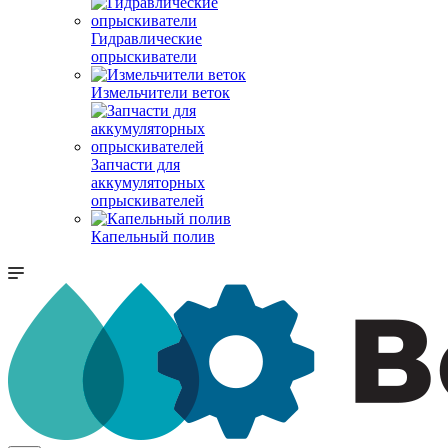
Гидравлические
опрыскиватели
Измельчители веток
Запчасти для
аккумуляторных
опрыскивателей
Капельный полив