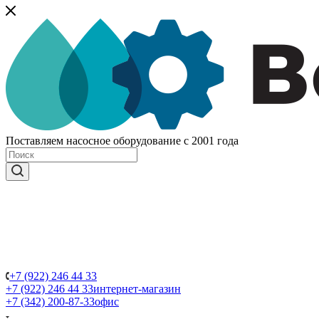
Поставляем насосное оборудование с 2001 года
+7 (922) 246 44 33
+7 (922) 246 44 33
интернет-магазин
+7 (342) 200-87-33
офис