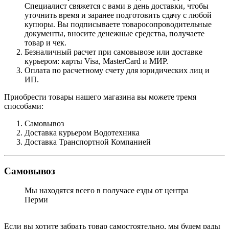
Специалист свяжется с вами в день доставки, чтобы
уточнить время и заранее подготовить сдачу с любой
купюры. Вы подписываете товаросопроводительные
документы, вносите денежные средства, получаете
товар и чек.
Безналичный расчет при самовывозе или доставке
курьером: карты Visa, MasterCard и МИР.
Оплата по расчетному счету для юридических лиц и
ИП.
Приобрести товары нашего магазина вы можете тремя
способами:
Самовывоз
Доставка курьером Водотехника
Доставка Транспортной Компанией
Самовывоз
Мы находятся всего в получасе езды от центра
Перми
Если вы хотите забрать товар самостоятельно, мы будем рады