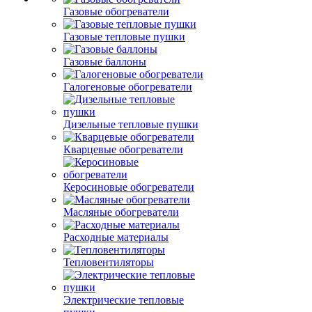
Газовые обогреватели
Газовые тепловые пушки
Газовые баллоны
Галогеновые обогреватели
Дизельные тепловые пушки
Кварцевые обогреватели
Керосиновые обогреватели
Масляные обогреватели
Расходные материалы
Тепловентиляторы
Электрические тепловые