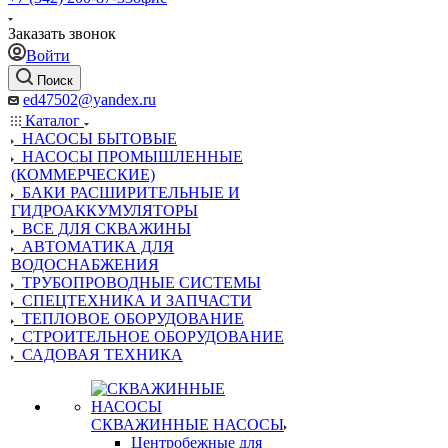
Заказать звонок
Войти
Поиск
ed47502@yandex.ru
Каталог
НАСОСЫ БЫТОВЫЕ
НАСОСЫ ПРОМЫШЛЕННЫЕ
(КОММЕРЧЕСКИЕ)
БАКИ РАСШИРИТЕЛЬНЫЕ И
ГИДРОАККУМУЛЯТОРЫ
ВСЕ ДЛЯ СКВАЖИНЫ
АВТОМАТИКА ДЛЯ
ВОДОСНАБЖЕНИЯ
ТРУБОПРОВОДНЫЕ СИСТЕМЫ
СПЕЦТЕХНИКА И ЗАПЧАСТИ
ТЕПЛОВОЕ ОБОРУДОВАНИЕ
СТРОИТЕЛЬНОЕ ОБОРУДОВАНИЕ
САДОВАЯ ТЕХНИКА
СКВАЖИННЫЕ НАСОСЫ
Центробежные для