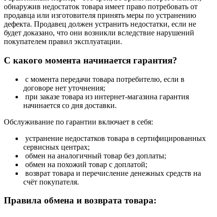
обнаружив недостаток товара имеет право потребовать от
продавца или изготовителя принять меры по устранению
дефекта. Продавец должен устранить недостатки, если не
будет доказано, что они возникли вследствие нарушений
покупателем правил эксплуатации.
С какого момента начинается гарантия?
с момента передачи товара потребителю, если в
договоре нет уточнения;
при заказе товара из интернет-магазина гарантия
начинается со дня доставки.
Обслуживание по гарантии включает в себя:
устранение недостатков товара в сертифицированных
сервисных центрах;
обмен на аналогичный товар без доплаты;
обмен на похожий товар с доплатой;
возврат товара и перечисление денежных средств на
счёт покупателя.
Правила обмена и возврата товара: