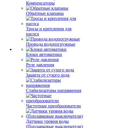
Компенсаторы
Обратные клапаны
Тросы и крепления для
насоса
Провода водопогружные
Блоки автоматики
Реле давления
Защита от сухого хода
Стабилизаторы напряжения
Частотные преобразователи
Датчики уровня воды
(Поплавковые выключатели)