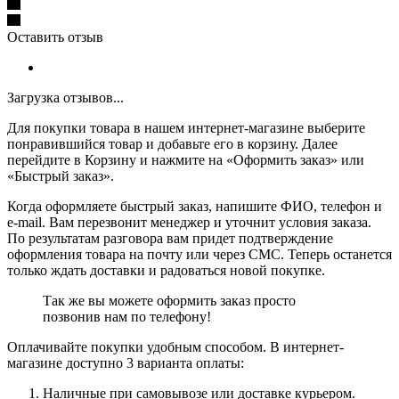
Оставить отзыв
Загрузка отзывов...
Для покупки товара в нашем интернет-магазине выберите
понравившийся товар и добавьте его в корзину. Далее
перейдите в Корзину и нажмите на «Оформить заказ» или
«Быстрый заказ».
Когда оформляете быстрый заказ, напишите ФИО, телефон и
e-mail. Вам перезвонит менеджер и уточнит условия заказа.
По результатам разговора вам придет подтверждение
оформления товара на почту или через СМС. Теперь останется
только ждать доставки и радоваться новой покупке.
Так же вы можете оформить заказ просто
позвонив нам по телефону!
Оплачивайте покупки удобным способом. В интернет-
магазине доступно 3 варианта оплаты:
Наличные при самовывозе или доставке курьером.