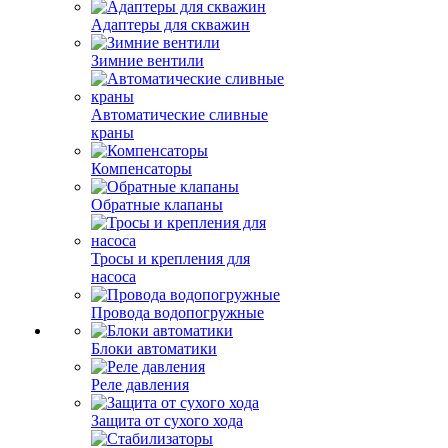
Адаптеры для скважин
Зимние вентили
Автоматические сливные
краны
Компенсаторы
Обратные клапаны
Тросы и крепления для
насоса
Провода водопогружные
Блоки автоматики
Реле давления
Защита от сухого хода