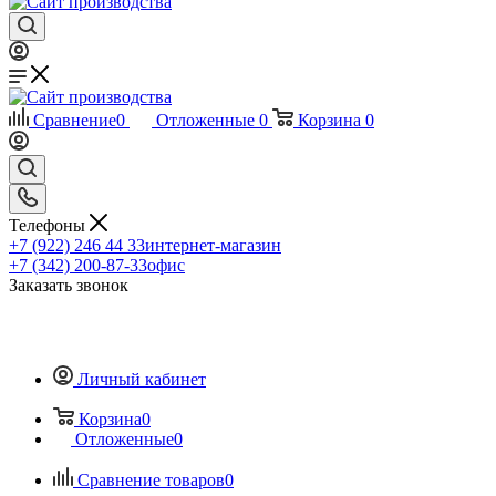
Сравнение
0
Отложенные
0
Корзина
0
Телефоны
+7 (922) 246 44 33
интернет-магазин
+7 (342) 200-87-33
офис
Заказать звонок
Личный кабинет
Корзина
0
Отложенные
0
Сравнение товаров
0