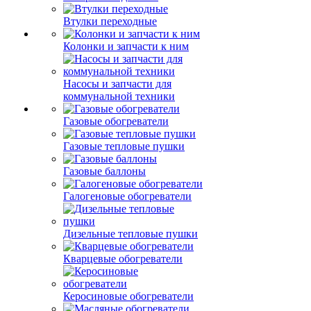
Втулки переходные
Колонки и запчасти к ним
Насосы и запчасти для
коммунальной техники
Газовые обогреватели
Газовые тепловые пушки
Газовые баллоны
Галогеновые обогреватели
Дизельные тепловые пушки
Кварцевые обогреватели
Керосиновые обогреватели