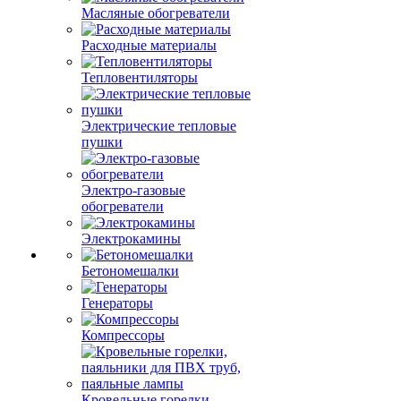
Масляные обогреватели
Расходные материалы
Тепловентиляторы
Электрические тепловые
пушки
Электро-газовые
обогреватели
Электрокамины
Бетономешалки
Генераторы
Компрессоры
Кровельные горелки,