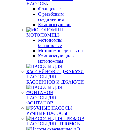
НАСОСЫ
Фланцевые
С резьбовым
соединением
Комплектующие
МОТОПОМПЫ
Мотопомпы
бензиновые
Мотопомпы дизельные
Комплектующие к
мотопомпам
НАСОСЫ ДЛЯ
БАССЕЙНОВ И ДЖАКУЗИ
НАСОСЫ ДЛЯ
ФОНТАНОВ
РУЧНЫЕ НАСОСЫ
НАСОСЫ ДЛЯ ТРЮМОВ