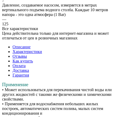
?
Давление, создаваемое насосом, измеряется в метрах
вертикального подъема водного столба. Каждые 10 метров
напора - это одна атмосфера (1 Bar)
—
125
Все характеристики
Цена действительна только для интернет-магазина и может
отличаться от цен в розничных магазинах
Описание
Характеристики
Отзывы
Как купить
Оплата
Доставка
Гарантия
Применение
• Может использоваться для перекачивания чистой воды или
других жидкостей с такими же физическими и химическими
свойствами.
• Применяется для водоснабжения небольших жилых
построек, автоматических систем полива, малых систем
кондиционирования и