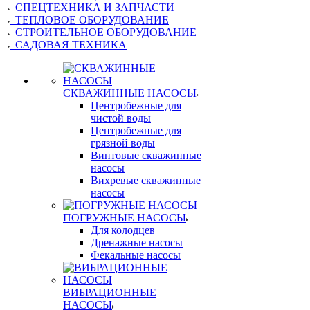
СПЕЦТЕХНИКА И ЗАПЧАСТИ
ТЕПЛОВОЕ ОБОРУДОВАНИЕ
СТРОИТЕЛЬНОЕ ОБОРУДОВАНИЕ
САДОВАЯ ТЕХНИКА
СКВАЖИННЫЕ НАСОСЫ
Центробежные для
чистой воды
Центробежные для
грязной воды
Винтовые скважинные
насосы
Вихревые скважинные
насосы
ПОГРУЖНЫЕ НАСОСЫ
Для колодцев
Дренажные насосы
Фекальные насосы
ВИБРАЦИОННЫЕ
НАСОСЫ