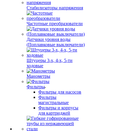
Стабилизаторы напряжения
Частотные преобразователи
Датчики уровня воды
(Поплавковые выключатели)
Штуцеры 3-х, 4-х, 5-ти
ходовые
Манометры
Фильтры
Фильтры для насосов
Фильтры
магистральные
Фильтры и корпусы
для картриджей