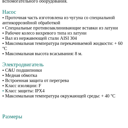
вспомогательного оборудования.
Насос
• Проточная часть изготовлена из чугуна со специальной
антикоррозийной обработкой
• Специальные противозаклинивающие вставки из латуни
• Рабочее колесо вихревого типа из латуни
• Вал из нержавеющей стали AISI 304
• Максимальная температура перекачиваемой жидкости: + 60
°С
• Максимальная высота всасывания: 8 м.
Электродвигатель
• C&U подшипники
• Медная обмотка
• Встроенная защита от перегрева
• Класс изоляции: F
•
Класс защиты: IPX4
• Максимальная температура окружающей среды: + 40 °С
Размеры