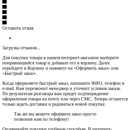
Оставить отзыв
Загрузка отзывов...
Для покупки товара в нашем интернет-магазине выберите
понравившийся товар и добавьте его в корзину. Далее
перейдите в Корзину и нажмите на «Оформить заказ» или
«Быстрый заказ».
Когда оформляете быстрый заказ, напишите ФИО, телефон и
e-mail. Вам перезвонит менеджер и уточнит условия заказа.
По результатам разговора вам придет подтверждение
оформления товара на почту или через СМС. Теперь останется
только ждать доставки и радоваться новой покупке.
Так же вы можете оформить заказ просто
позвонив нам по телефону!
Оплачивайте покупки удобным способом. В интернет-