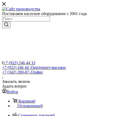
Поставляем насосное оборудование с 2001 года
+7 (922) 246 44 33
+7 (922) 246 44 33
интернет-магазин
+7 (342) 200-87-33
офис
Заказать звонок
Задать вопрос
Войти
Корзина
0
Отложенные
0
Сравнение товаров
0