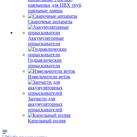
паяльники для ПВХ труб,
паяльные лампы
Сварочные аппараты
Аккумуляторные
опрыскиватели
Гидравлические
опрыскиватели
Измельчители веток
Запчасти для
аккумуляторных
опрыскивателей
Капельный полив