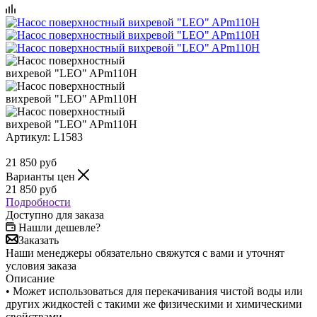
Артикул:
L1583
21 850
руб
Варианты цен
21 850
руб
Подробности
Доступно для заказа
Нашли дешевле?
Заказать
Наши менеджеры обязательно свяжутся с вами и уточнят
условия заказа
Описание
• Может использоваться для перекачивания чистой воды или
других жидкостей с такими же физическими и химическими
свойствами.