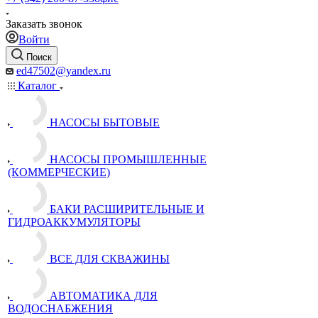
Заказать звонок
Войти
Поиск
ed47502@yandex.ru
Каталог
НАСОСЫ БЫТОВЫЕ
НАСОСЫ ПРОМЫШЛЕННЫЕ
(КОММЕРЧЕСКИЕ)
БАКИ РАСШИРИТЕЛЬНЫЕ И
ГИДРОАККУМУЛЯТОРЫ
ВСЕ ДЛЯ СКВАЖИНЫ
АВТОМАТИКА ДЛЯ
ВОДОСНАБЖЕНИЯ