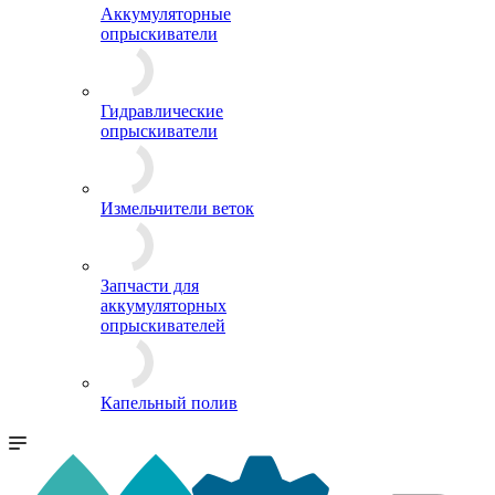
Аккумуляторные
опрыскиватели
Гидравлические
опрыскиватели
Измельчители веток
Запчасти для
аккумуляторных
опрыскивателей
Капельный полив