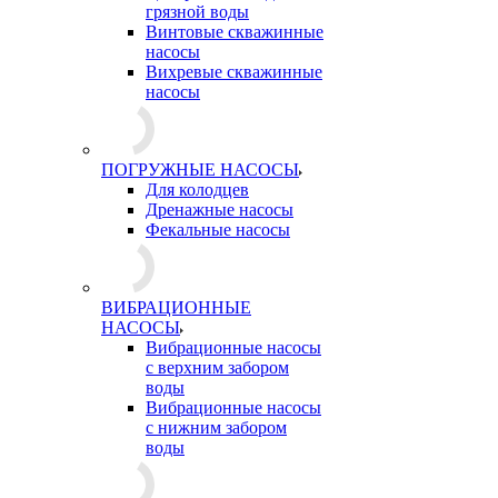
грязной воды
Винтовые скважинные
насосы
Вихревые скважинные
насосы
ПОГРУЖНЫЕ НАСОСЫ
Для колодцев
Дренажные насосы
Фекальные насосы
ВИБРАЦИОННЫЕ
НАСОСЫ
Вибрационные насосы
с верхним забором
воды
Вибрационные насосы
с нижним забором
воды