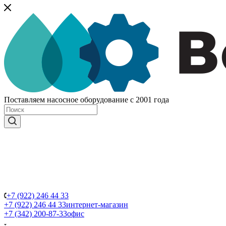
Поставляем насосное оборудование с 2001 года
+7 (922) 246 44 33
+7 (922) 246 44 33
интернет-магазин
+7 (342) 200-87-33
офис