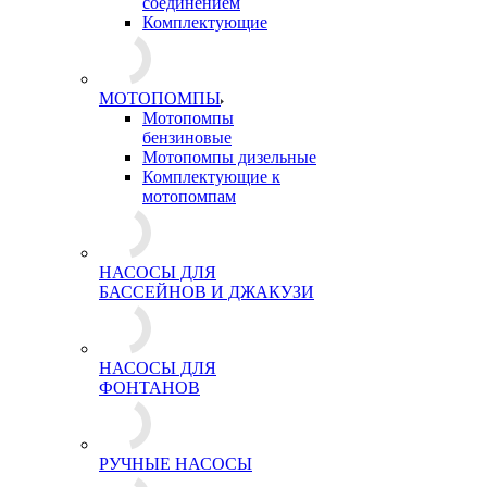
соединением
Комплектующие
МОТОПОМПЫ
Мотопомпы
бензиновые
Мотопомпы дизельные
Комплектующие к
мотопомпам
НАСОСЫ ДЛЯ
БАССЕЙНОВ И ДЖАКУЗИ
НАСОСЫ ДЛЯ
ФОНТАНОВ
РУЧНЫЕ НАСОСЫ