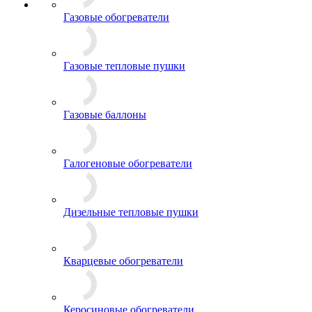
Газовые обогреватели
Газовые тепловые пушки
Газовые баллоны
Галогеновые обогреватели
Дизельные тепловые пушки
Кварцевые обогреватели
Керосиновые обогреватели