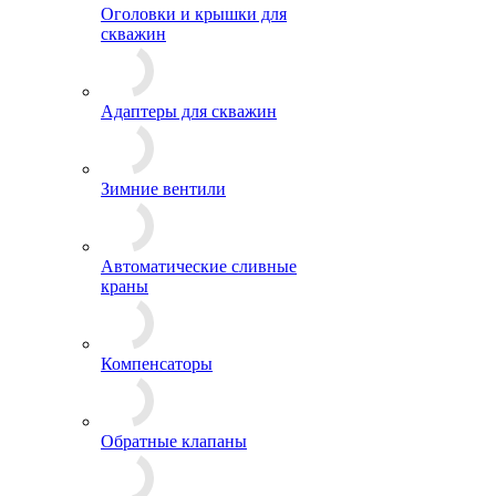
Оголовки и крышки для
скважин
Адаптеры для скважин
Зимние вентили
Автоматические сливные
краны
Компенсаторы
Обратные клапаны