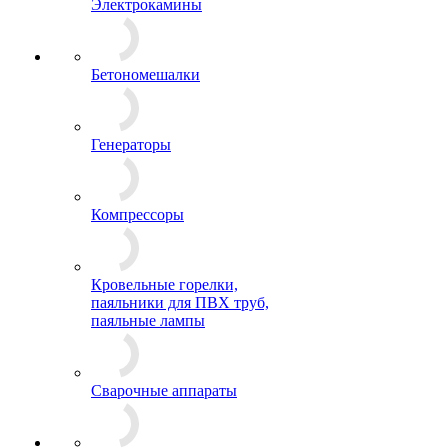
Электрокамины
Бетономешалки
Генераторы
Компрессоры
Кровельные горелки,
паяльники для ПВХ труб,
паяльные лампы
Сварочные аппараты