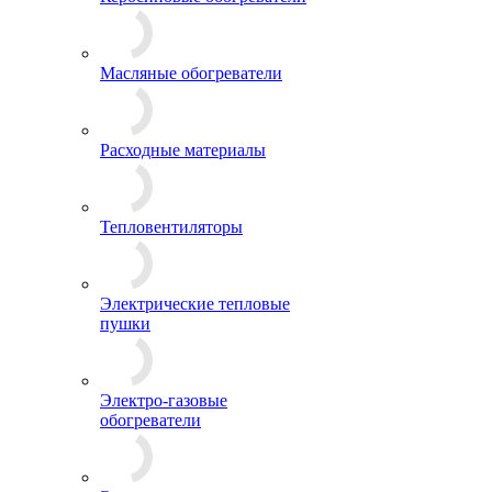
Масляные обогреватели
Расходные материалы
Тепловентиляторы
Электрические тепловые
пушки
Электро-газовые
обогреватели