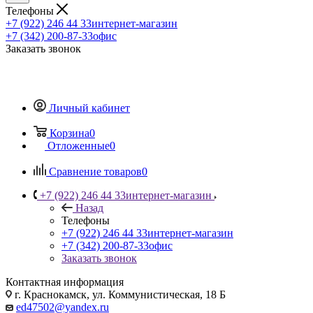
Телефоны
+7 (922) 246 44 33
интернет-магазин
+7 (342) 200-87-33
офис
Заказать звонок
Личный кабинет
Корзина
0
Отложенные
0
Сравнение товаров
0
+7 (922) 246 44 33
интернет-магазин
Назад
Телефоны
+7 (922) 246 44 33
интернет-магазин
+7 (342) 200-87-33
офис
Заказать звонок
Контактная информация
г. Краснокамск, ул. Коммунистическая, 18 Б
ed47502@yandex.ru