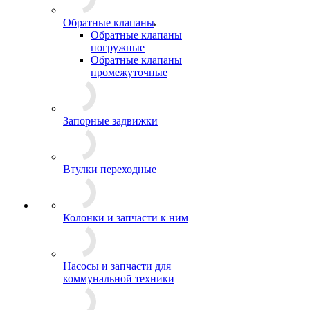
Обратные клапаны
Обратные клапаны
погружные
Обратные клапаны
промежуточные
Запорные задвижки
Втулки переходные
Колонки и запчасти к ним
Насосы и запчасти для
коммунальной техники