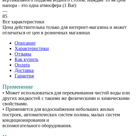
напора - это одна атмосфера (1 Bar)
—
85
Все характеристики
Цена действительна только для интернет-магазина и может
отличаться от цен в розничных магазинах
Описание
Характеристики
Отзывы
Как купить
Оплата
Доставка
Гарантия
Применение
• Может использоваться для перекачивания чистой воды или
других жидкостей с такими же физическими и химическими
свойствами.
• Применяется для водоснабжения небольших жилых
построек, автоматических систем полива, малых систем
кондиционирования и
вспомогательного оборудования.