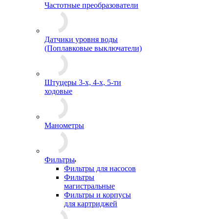
Частотные преобразователи
Датчики уровня воды
(Поплавковые выключатели)
Штуцеры 3-х, 4-х, 5-ти
ходовые
Манометры
Фильтры
Фильтры для насосов
Фильтры
магистральные
Фильтры и корпусы
для картриджей