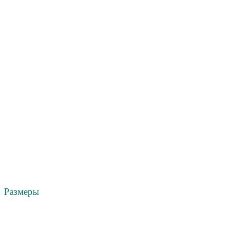
Размеры