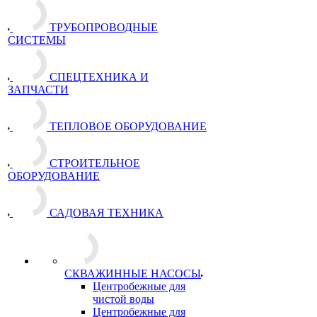
ТРУБОПРОВОДНЫЕ
СИСТЕМЫ
СПЕЦТЕХНИКА И
ЗАПЧАСТИ
ТЕПЛОВОЕ ОБОРУДОВАНИЕ
СТРОИТЕЛЬНОЕ
ОБОРУДОВАНИЕ
САДОВАЯ ТЕХНИКА
СКВАЖИННЫЕ НАСОСЫ
Центробежные для
чистой воды
Центробежные для