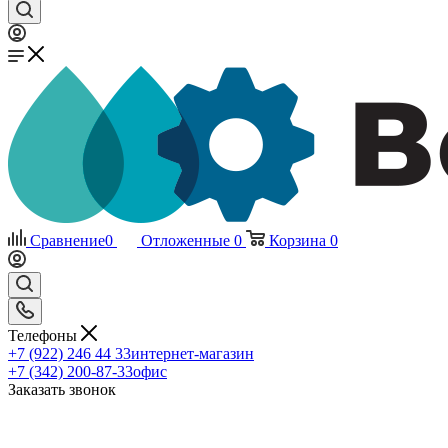
Сравнение
0
Отложенные
0
Корзина
0
Телефоны
+7 (922) 246 44 33
интернет-магазин
+7 (342) 200-87-33
офис
Заказать звонок