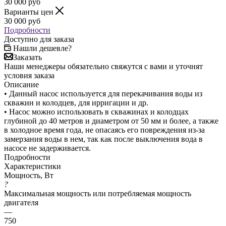
30 000
руб
Варианты цен
30 000
руб
Подробности
Доступно для заказа
Нашли дешевле?
Заказать
Наши менеджеры обязательно свяжутся с вами и уточнят
условия заказа
Описание
• Данный насос используется для перекачивания воды из
скважин и колодцев, для ирригации и др.
• Насос можно использовать в скважинах и колодцах
глубиной до 40 метров и диаметром от 50 мм и более, а также
в холодное время года, не опасаясь его повреждения из-за
замерзания воды в нем, так как после выключения вода в
насосе не задерживается.
Подробности
Характеристики
Мощность, Вт
?
Максимальная мощность или потребляемая мощность
двигателя
—
750