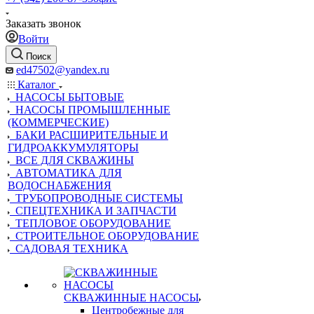
Заказать звонок
Войти
Поиск
ed47502@yandex.ru
Каталог
НАСОСЫ БЫТОВЫЕ
НАСОСЫ ПРОМЫШЛЕННЫЕ
(КОММЕРЧЕСКИЕ)
БАКИ РАСШИРИТЕЛЬНЫЕ И
ГИДРОАККУМУЛЯТОРЫ
ВСЕ ДЛЯ СКВАЖИНЫ
АВТОМАТИКА ДЛЯ
ВОДОСНАБЖЕНИЯ
ТРУБОПРОВОДНЫЕ СИСТЕМЫ
СПЕЦТЕХНИКА И ЗАПЧАСТИ
ТЕПЛОВОЕ ОБОРУДОВАНИЕ
СТРОИТЕЛЬНОЕ ОБОРУДОВАНИЕ
САДОВАЯ ТЕХНИКА
СКВАЖИННЫЕ НАСОСЫ
Центробежные для