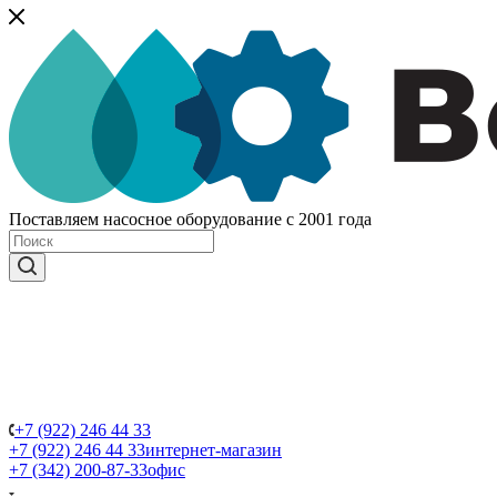
Поставляем насосное оборудование с 2001 года
+7 (922) 246 44 33
+7 (922) 246 44 33
интернет-магазин
+7 (342) 200-87-33
офис