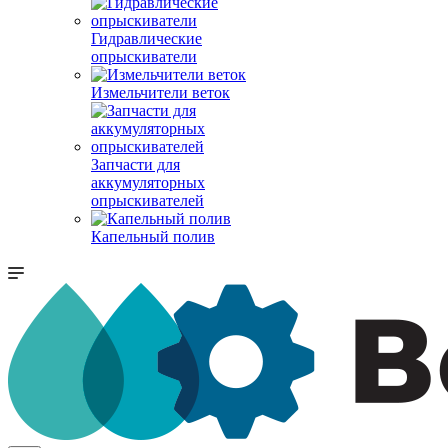
Гидравлические
опрыскиватели
Измельчители веток
Запчасти для
аккумуляторных
опрыскивателей
Капельный полив