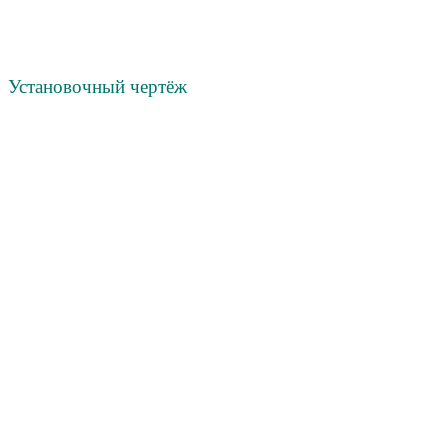
Установочный чертёж