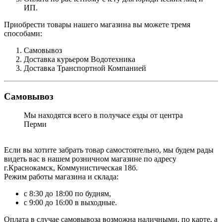
ИП.
Приобрести товары нашего магазина вы можете тремя
способами:
Самовывоз
Доставка курьером Водотехника
Доставка Транспортной Компанией
Самовывоз
Мы находятся всего в получасе езды от центра
Перми
Если вы хотите забрать товар самостоятельно, мы будем рады
видеть вас в нашем розничном магазине по адресу
г.Краснокамск, Коммунистическая 18б.
Режим работы магазина и склада:
с 8:30 до 18:00 по будням,
с 9:00 до 16:00 в выходные.
Оплата в случае самовывоза возможна наличными, по карте, а