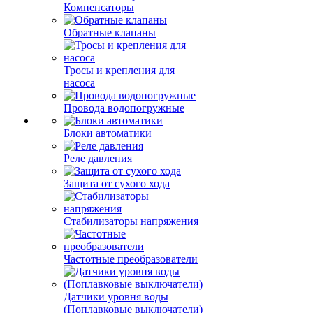
Компенсаторы
Обратные клапаны
Тросы и крепления для
насоса
Провода водопогружные
Блоки автоматики
Реле давления
Защита от сухого хода
Стабилизаторы напряжения
Частотные преобразователи
Датчики уровня воды
(Поплавковые выключатели)