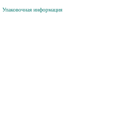
Упаковочная информация