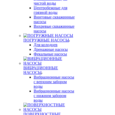
чистой воды
Центробежные для
грязной воды
Винтовые скважинные
насосы
Вихревые скважинные
насосы
ПОГРУЖНЫЕ НАСОСЫ
Для колодцев
Дренажные насосы
Фекальные насосы
ВИБРАЦИОННЫЕ
НАСОСЫ
Вибрационные насосы
с верхним забором
воды
Вибрационные насосы
с нижним забором
воды
ПОВЕРХНОСТНЫЕ