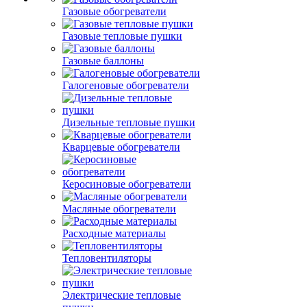
Газовые обогреватели
Газовые тепловые пушки
Газовые баллоны
Галогеновые обогреватели
Дизельные тепловые пушки
Кварцевые обогреватели
Керосиновые обогреватели
Масляные обогреватели
Расходные материалы
Тепловентиляторы
Электрические тепловые