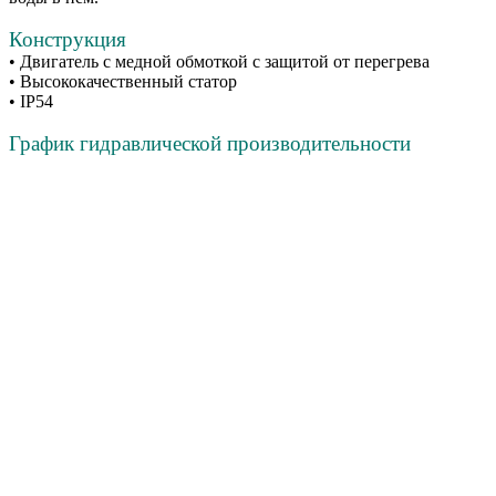
Конструкция
• Двигатель с медной обмоткой с защитой от перегрева
• Высококачественный статор
• IP54
График гидравлической производительности