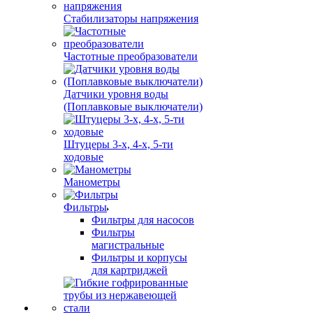
Стабилизаторы напряжения
Частотные преобразователи
Датчики уровня воды
(Поплавковые выключатели)
Штуцеры 3-х, 4-х, 5-ти
ходовые
Манометры
Фильтры
Фильтры для насосов
Фильтры
магистральные
Фильтры и корпусы
для картриджей