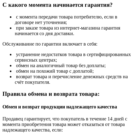
С какого момента начинается гарантия?
с момента передачи товара потребителю, если в
договоре нет уточнения;
при заказе товара из интернет-магазина гарантия
начинается со дня доставки.
Обслуживание по гарантии включает в себя:
устранение недостатков товара в сертифицированных
сервисных центрах;
обмен на аналогичный товар без доплаты;
обмен на похожий товар с доплатой;
возврат товара и перечисление денежных средств на
счёт покупателя.
Правила обмена и возврата товара:
Обмен и возврат продукции надлежащего качества
Продавец гарантирует, что покупатель в течение 14 дней с
момента приобретения товара может отказаться от товара
надлежащего качества, если: