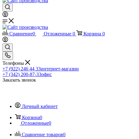
Сравнение
0
Отложенные
0
Корзина
0
Телефоны
+7 (922) 246 44 33
интернет-магазин
+7 (342) 200-87-33
офис
Заказать звонок
Личный кабинет
Корзина
0
Отложенные
0
Сравнение товаров
0