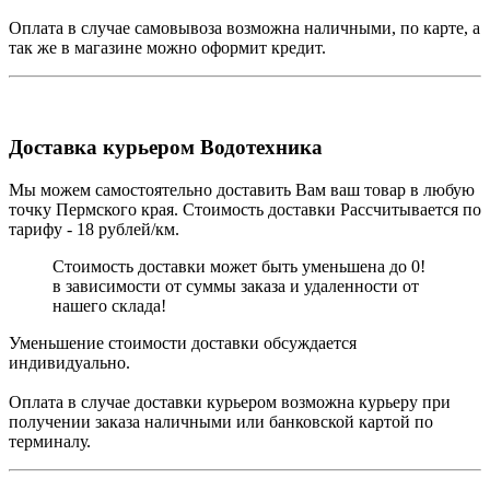
Оплата в случае самовывоза возможна наличными, по карте, а
так же в магазине можно оформит кредит.
Доставка курьером Водотехника
Мы можем самостоятельно доставить Вам ваш товар в любую
точку Пермского края. Стоимость доставки Рассчитывается по
тарифу - 18 рублей/км.
Стоимость доставки может быть уменьшена до 0!
в зависимости от суммы заказа и удаленности от
нашего склада!
Уменьшение стоимости доставки обсуждается
индивидуально.
Оплата в случае доставки курьером возможна курьеру при
получении заказа наличными или банковской картой по
терминалу.