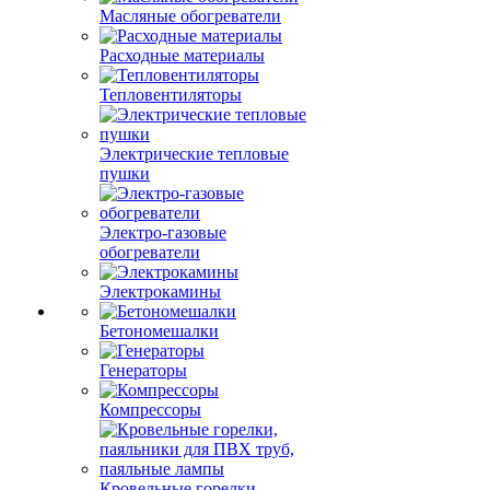
Масляные обогреватели
Расходные материалы
Тепловентиляторы
Электрические тепловые
пушки
Электро-газовые
обогреватели
Электрокамины
Бетономешалки
Генераторы
Компрессоры
Кровельные горелки,