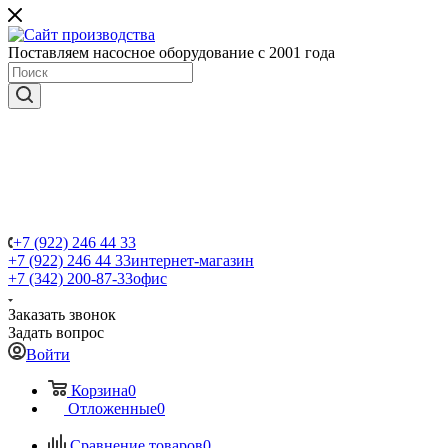
Поставляем насосное оборудование с 2001 года
+7 (922) 246 44 33
+7 (922) 246 44 33
интернет-магазин
+7 (342) 200-87-33
офис
Заказать звонок
Задать вопрос
Войти
Корзина
0
Отложенные
0
Сравнение товаров
0