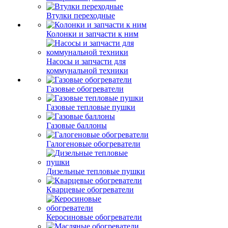
Втулки переходные
Колонки и запчасти к ним
Насосы и запчасти для
коммунальной техники
Газовые обогреватели
Газовые тепловые пушки
Газовые баллоны
Галогеновые обогреватели
Дизельные тепловые пушки
Кварцевые обогреватели
Керосиновые обогреватели