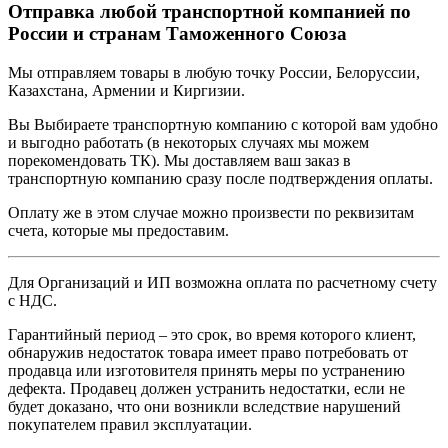
Отправка любой транспортной компанией по
России и странам Таможенного Союза
Мы отправляем товары в любую точку России, Белоруссии,
Казахстана, Армении и Киргизии.
Вы Выбираете транспортную компанию с которой вам удобно
и выгодно работать (в некоторых случаях мы можем
порекомендовать ТК). Мы доставляем ваш заказ в
транспортную компанию сразу после подтверждения оплаты.
Оплату же в этом случае можно произвести по реквизитам
счета, которые мы предоставим.
Для Организаций и ИП возможна оплата по расчетному счету
с НДС.
Гарантийный период – это срок, во время которого клиент,
обнаружив недостаток товара имеет право потребовать от
продавца или изготовителя принять меры по устранению
дефекта. Продавец должен устранить недостатки, если не
будет доказано, что они возникли вследствие нарушений
покупателем правил эксплуатации.