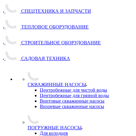
СПЕЦТЕХНИКА И ЗАПЧАСТИ
ТЕПЛОВОЕ ОБОРУДОВАНИЕ
СТРОИТЕЛЬНОЕ ОБОРУДОВАНИЕ
САДОВАЯ ТЕХНИКА
СКВАЖИННЫЕ НАСОСЫ
Центробежные для чистой воды
Центробежные для грязной воды
Винтовые скважинные насосы
Вихревые скважинные насосы
ПОГРУЖНЫЕ НАСОСЫ
Для колодцев