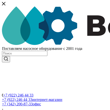
Поставляем насосное оборудование с 2001 года
+7 (922) 246 44 33
+7 (922) 246 44 33
интернет-магазин
+7 (342) 200-87-33
офис