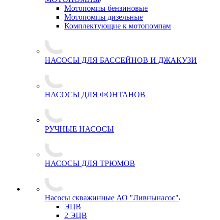
Мотопомпы бензиновые
Мотопомпы дизельные
Комплектующие к мотопомпам
НАСОСЫ ДЛЯ БАССЕЙНОВ И ДЖАКУЗИ
НАСОСЫ ДЛЯ ФОНТАНОВ
РУЧНЫЕ НАСОСЫ
НАСОСЫ ДЛЯ ТРЮМОВ
Насосы скважинные АО "Ливнынасос"
ЭЦВ
2 ЭЦВ