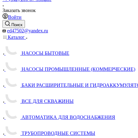
Заказать звонок
Войти
Поиск
ed47502@yandex.ru
Каталог
НАСОСЫ БЫТОВЫЕ
НАСОСЫ ПРОМЫШЛЕННЫЕ (КОММЕРЧЕСКИЕ)
БАКИ РАСШИРИТЕЛЬНЫЕ И ГИДРОАККУМУЛЯТ
ВСЕ ДЛЯ СКВАЖИНЫ
АВТОМАТИКА ДЛЯ ВОДОСНАБЖЕНИЯ
ТРУБОПРОВОДНЫЕ СИСТЕМЫ