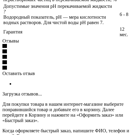
Допустимые значения pH перекачиваемой жидкости
?
6 - 8
Водородный показатель, pH — мера кислотности
водных растворов. Для чистой воды pH равен 7.
12
Гарантия
мес.
Отзывы
Оставить отзыв
Загрузка отзывов...
Для покупки товара в нашем интернет-магазине выберите
понравившийся товар и добавьте его в корзину. Далее
перейдите в Корзину и нажмите на «Оформить заказ» или
«Быстрый заказ».
Когда оформляете быстрый заказ, напишите ФИО, телефон и