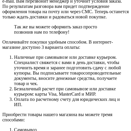
e-mail. Вам перезвонит менеджер и уточнит условия заказа.
По результатам разговора вам придет подтверждение
оформления товара на почту или через СМС. Теперь останется
только ждать доставки и радоваться новой покупке.
Так же вы можете оформить заказ просто
позвонив нам по телефону!
Оплачивайте покупки удобным способом. В интернет-
магазине доступно 3 варианта оплаты:
Наличные при самовывозе или доставке курьером.
Специалист свяжется с вами в день доставки, чтобы
уточнить время и заранее подготовить сдачу с любой
купюры. Вы подписываете товаросопроводительные
документы, вносите денежные средства, получаете
товар и чек.
Безналичный расчет при самовывозе или доставке
курьером: карты Visa, MasterCard и МИР.
Оплата по расчетному счету для юридических лиц и
ИП.
Приобрести товары нашего магазина вы можете тремя
способами:
Самовывоз