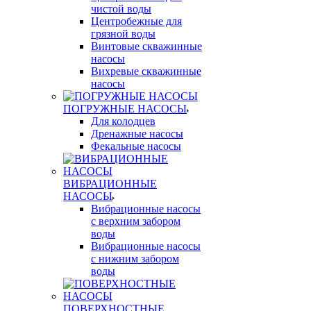
чистой воды
Центробежные для
грязной воды
Винтовые скважинные
насосы
Вихревые скважинные
насосы
ПОГРУЖНЫЕ НАСОСЫ
Для колодцев
Дренажные насосы
Фекальные насосы
ВИБРАЦИОННЫЕ
НАСОСЫ
Вибрационные насосы
с верхним забором
воды
Вибрационные насосы
с нижним забором
воды
ПОВЕРХНОСТНЫЕ