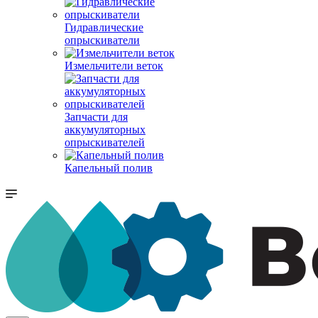
Гидравлические
опрыскиватели
Измельчители веток
Запчасти для
аккумуляторных
опрыскивателей
Капельный полив