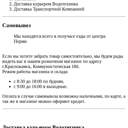
Доставка курьером Водотехника
Доставка Транспортной Компанией
Самовывоз
Мы находятся всего в получасе езды от центра
Перми
Если вы хотите забрать товар самостоятельно, мы будем рады
видеть вас в нашем розничном магазине по адресу
г.Краснокамск, Коммунистическая 18б.
Режим работы магазина и склада:
с 8:30 до 18:00 по будням,
с 9:00 до 16:00 в выходные.
Оплата в случае самовывоза возможна наличными, по карте, а
так же в магазине можно оформит кредит.
Доставка курьером Водотехника