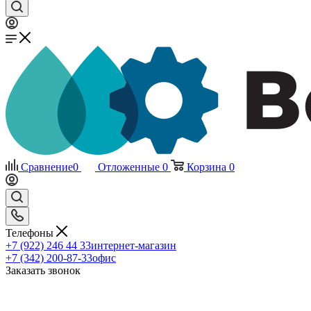
Сравнение
0
Отложенные
0
Корзина
0
Телефоны
+7 (922) 246 44 33
интернет-магазин
+7 (342) 200-87-33
офис
Заказать звонок