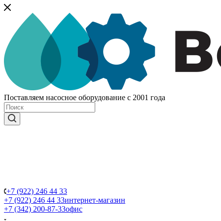
Поставляем насосное оборудование с 2001 года
+7 (922) 246 44 33
+7 (922) 246 44 33
интернет-магазин
+7 (342) 200-87-33
офис