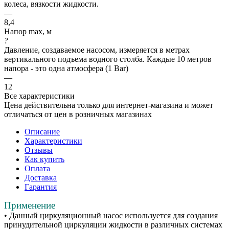
колеса, вязкости жидкости.
—
8,4
Напор max, м
?
Давление, создаваемое насосом, измеряется в метрах
вертикального подъема водного столба. Каждые 10 метров
напора - это одна атмосфера (1 Bar)
—
12
Все характеристики
Цена действительна только для интернет-магазина и может
отличаться от цен в розничных магазинах
Описание
Характеристики
Отзывы
Как купить
Оплата
Доставка
Гарантия
Применение
• Данный циркуляционный насос используется для создания
принудительной циркуляции жидкости в различных системах