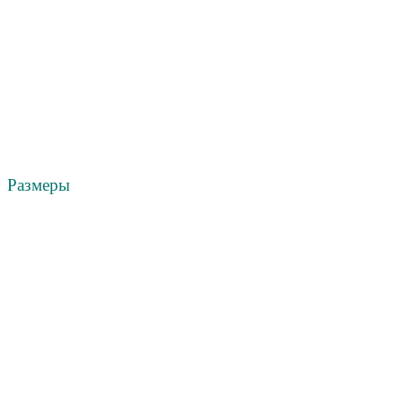
Размеры