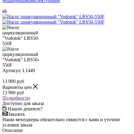
Фланцевые
Комплектующие
Артикул:
L1449
13 900
руб
Варианты цен
13 900
руб
Подробности
Доступно для заказа
Нашли дешевле?
Заказать
Наши менеджеры обязательно свяжутся с вами и уточнят
условия заказа
Описание