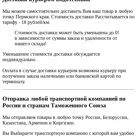
Мы можем самостоятельно доставить Вам ваш товар в любую
точку Пермского края. Стоимость доставки Рассчитывается по
тарифу - 18 рублей/км.
Стоимость доставки может быть уменьшена до 0!
в зависимости от суммы заказа и удаленности от
нашего склада!
Уменьшение стоимости доставки обсуждается
индивидуально.
Оплата в случае доставки курьером возможна курьеру при
получении заказа наличными или банковской картой по
терминалу.
Отправка любой транспортной компанией по
России и странам Таможенного Союза
Мы отправляем товары в любую точку России, Белоруссии,
Казахстана, Армении и Киргизии.
Вы Выбираете транспортную компанию с которой вам удобно