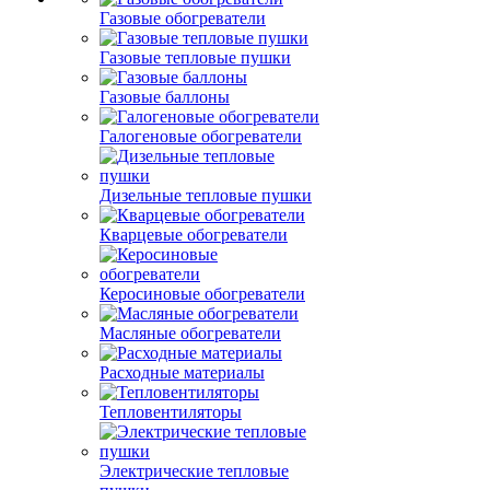
Газовые обогреватели
Газовые тепловые пушки
Газовые баллоны
Галогеновые обогреватели
Дизельные тепловые пушки
Кварцевые обогреватели
Керосиновые обогреватели
Масляные обогреватели
Расходные материалы
Тепловентиляторы
Электрические тепловые