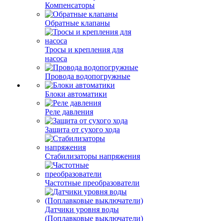
Компенсаторы
Обратные клапаны
Тросы и крепления для
насоса
Провода водопогружные
Блоки автоматики
Реле давления
Защита от сухого хода
Стабилизаторы напряжения
Частотные преобразователи
Датчики уровня воды
(Поплавковые выключатели)