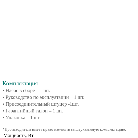
Комплектация
• Насос в сборе – 1 шт.
• Руководство по эксплуатации – 1 шт.
• Присоединительный штуцер -1шт.
• Гарантийный талон – 1 шт.
•
Упаковка – 1 шт.
*Производитель имеет право изменять вышеуказанную комплектацию.
Мощность, Вт