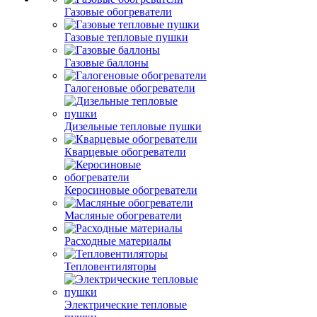
Газовые обогреватели
Газовые тепловые пушки
Газовые баллоны
Галогеновые обогреватели
Дизельные тепловые пушки
Кварцевые обогреватели
Керосиновые обогреватели
Масляные обогреватели
Расходные материалы
Тепловентиляторы
Электрические тепловые