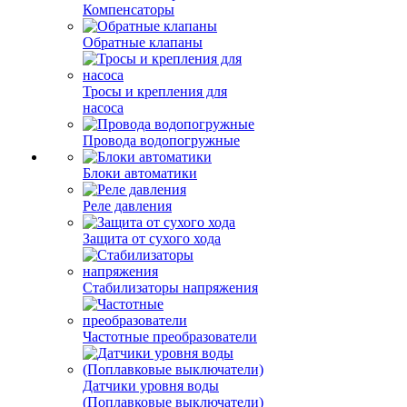
Компенсаторы
Обратные клапаны
Тросы и крепления для
насоса
Провода водопогружные
Блоки автоматики
Реле давления
Защита от сухого хода
Стабилизаторы напряжения
Частотные преобразователи
Датчики уровня воды
(Поплавковые выключатели)