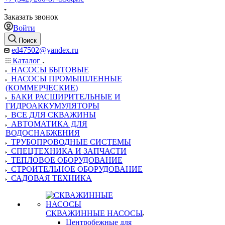
Заказать звонок
Войти
Поиск
ed47502@yandex.ru
Каталог
НАСОСЫ БЫТОВЫЕ
НАСОСЫ ПРОМЫШЛЕННЫЕ
(КОММЕРЧЕСКИЕ)
БАКИ РАСШИРИТЕЛЬНЫЕ И
ГИДРОАККУМУЛЯТОРЫ
ВСЕ ДЛЯ СКВАЖИНЫ
АВТОМАТИКА ДЛЯ
ВОДОСНАБЖЕНИЯ
ТРУБОПРОВОДНЫЕ СИСТЕМЫ
СПЕЦТЕХНИКА И ЗАПЧАСТИ
ТЕПЛОВОЕ ОБОРУДОВАНИЕ
СТРОИТЕЛЬНОЕ ОБОРУДОВАНИЕ
САДОВАЯ ТЕХНИКА
СКВАЖИННЫЕ НАСОСЫ
Центробежные для