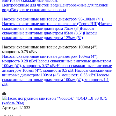
Винтовые скважинные насосы
Центробежные для чистой воды
Центробежные для грязной
воды
Вихревые скважинные насосы
—
Насосы скважинные винтовые диаметром 95-100мм (4")
Насосы скважинные винтовые шнековые (Серия НШ)
Насосы
скважинные винтовые диаметром 75мм (3")
Насосы
скважинные винтовые диаметром 85мм (3.5")
Насосы
скважинные винтовые диаметром 125мм (5")
—
Насосы скважинные винтовые диаметром 100мм (4"),
мощность 0.75 кВт
Насосы скважинные винтовые диаметром 100мм (4"),
мощность 0.28 кВт
Насосы скважинные винтовые диаметром
100мм (4"), мощность 0.37 кВт
Насосы скважинные винтовые
диаметром 100мм (4"), мощность 0.5 кВт
Насосы скважинные
винтовые диаметром 100мм (4"), мощность 0.55 кВт
Насосы
скважинные винтовые диаметром 100мм (4"), мощность 1.1
кВт
Артикул:
L1533