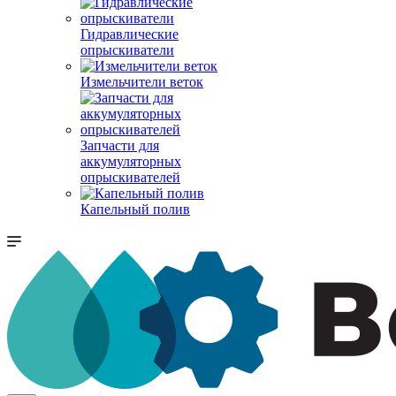
Гидравлические
опрыскиватели
Измельчители веток
Запчасти для
аккумуляторных
опрыскивателей
Капельный полив