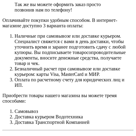
Так же вы можете оформить заказ просто
позвонив нам по телефону!
Оплачивайте покупки удобным способом. В интернет-
магазине доступно 3 варианта оплаты:
Наличные при самовывозе или доставке курьером.
Специалист свяжется с вами в день доставки, чтобы
уточнить время и заранее подготовить сдачу с любой
купюры. Вы подписываете товаросопроводительные
документы, вносите денежные средства, получаете
товар и чек.
Безналичный расчет при самовывозе или доставке
курьером: карты Visa, MasterCard и МИР.
Оплата по расчетному счету для юридических лиц и
ИП.
Приобрести товары нашего магазина вы можете тремя
способами:
Самовывоз
Доставка курьером Водотехника
Доставка Транспортной Компанией