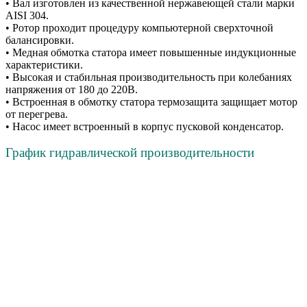
• Вал изготовлен из качественной нержавеющей стали марки
AISI 304.
• Ротор проходит процедуру компьютерной сверхточной
балансировки.
• Медная обмотка статора имеет повышенные индукционные
характеристики.
• Высокая и стабильная производительность при колебаниях
напряжения от 180 до 220В.
• Встроенная в обмотку статора термозащита защищает мотор
от перегрева.
• Насос имеет встроенный в корпус пусковой конденсатор.
График гидравлической производительности