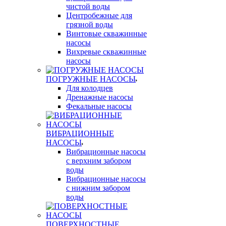
чистой воды
Центробежные для
грязной воды
Винтовые скважинные
насосы
Вихревые скважинные
насосы
ПОГРУЖНЫЕ НАСОСЫ
Для колодцев
Дренажные насосы
Фекальные насосы
ВИБРАЦИОННЫЕ
НАСОСЫ
Вибрационные насосы
с верхним забором
воды
Вибрационные насосы
с нижним забором
воды
ПОВЕРХНОСТНЫЕ