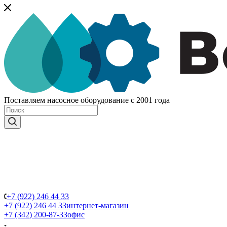
Поставляем насосное оборудование с 2001 года
+7 (922) 246 44 33
+7 (922) 246 44 33
интернет-магазин
+7 (342) 200-87-33
офис