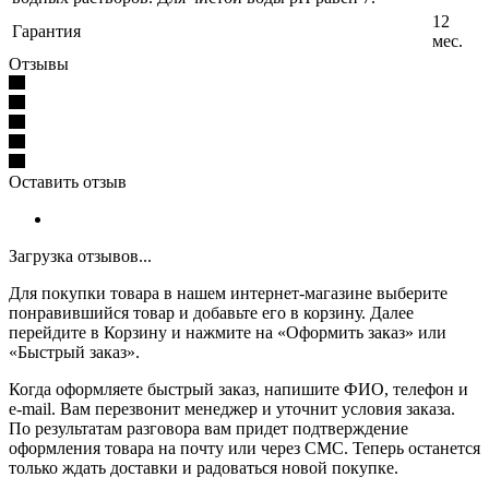
12
Гарантия
мес.
Отзывы
Оставить отзыв
Загрузка отзывов...
Для покупки товара в нашем интернет-магазине выберите
понравившийся товар и добавьте его в корзину. Далее
перейдите в Корзину и нажмите на «Оформить заказ» или
«Быстрый заказ».
Когда оформляете быстрый заказ, напишите ФИО, телефон и
e-mail. Вам перезвонит менеджер и уточнит условия заказа.
По результатам разговора вам придет подтверждение
оформления товара на почту или через СМС. Теперь останется
только ждать доставки и радоваться новой покупке.