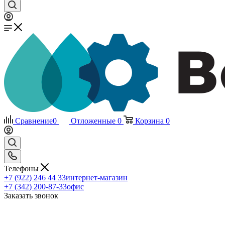
Сравнение
0
Отложенные
0
Корзина
0
Телефоны
+7 (922) 246 44 33
интернет-магазин
+7 (342) 200-87-33
офис
Заказать звонок