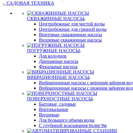
САДОВАЯ ТЕХНИКА
СКВАЖИННЫЕ НАСОСЫ
Центробежные для чистой воды
Центробежные для грязной воды
Винтовые скважинные насосы
Вихревые скважинные насосы
ПОГРУЖНЫЕ НАСОСЫ
Для колодцев
Дренажные насосы
Фекальные насосы
ВИБРАЦИОННЫЕ НАСОСЫ
Вибрационные насосы с верхним забором во
Вибрационные насосы с нижним забором во
ПОВЕРХНОСТНЫЕ НАСОСЫ
Бытовые, садовые
Вертикальные
Вихревые
Для большого объема воды
С глубиной всасывания более 9м