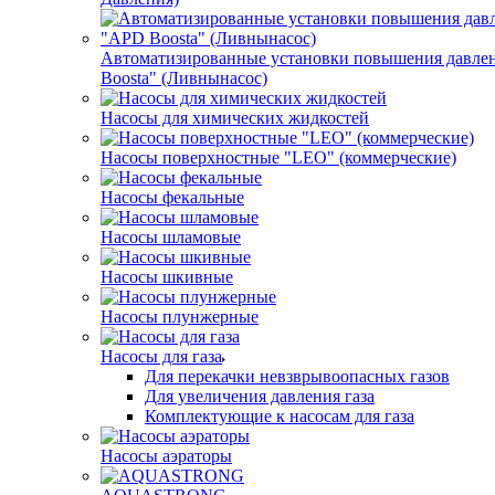
Автоматизированные установки повышения давле
Boosta" (Ливнынасос)
Насосы для химических жидкостей
Насосы поверхностные "LEO" (коммерческие)
Насосы фекальные
Насосы шламовые
Насосы шкивные
Насосы плунжерные
Насосы для газа
Для перекачки невзврывоопасных газов
Для увеличения давления газа
Комплектующие к насосам для газа
Насосы аэраторы