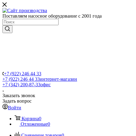
Поставляем насосное оборудование с 2001 года
+7 (922) 246 44 33
+7 (922) 246 44 33
интернет-магазин
+7 (342) 200-87-33
офис
Заказать звонок
Задать вопрос
Войти
Корзина
0
Отложенные
0
Сравнение товаров
0