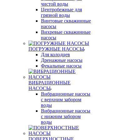
чистой воды
Центробежные для
грязной воды
Винтовые скважинные
насосы
Вихревые скважинные
насосы
ПОГРУЖНЫЕ НАСОСЫ
Для колодцев
Дренажные насосы
Фекальные насосы
ВИБРАЦИОННЫЕ
НАСОСЫ
Вибрационные насосы
с верхним забором
воды
Вибрационные насосы
с нижним забором
воды
ПОВЕРХНОСТНЫЕ