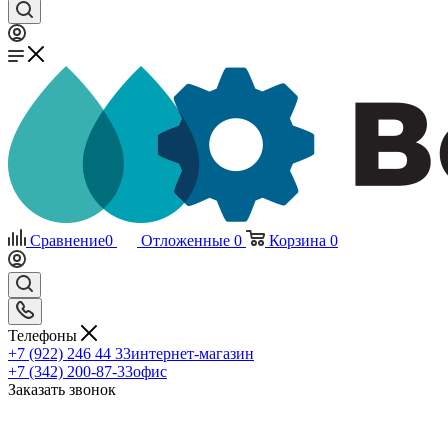
Сравнение
0
Отложенные
0
Корзина
0
Телефоны
+7 (922) 246 44 33
интернет-магазин
+7 (342) 200-87-33
офис
Заказать звонок