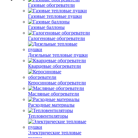
Газовые обогреватели
Газовые тепловые пушки
Газовые баллоны
Галогеновые обогреватели
Дизельные тепловые пушки
Кварцевые обогреватели
Керосиновые обогреватели
Масляные обогреватели
Расходные материалы
Тепловентиляторы
Электрические тепловые