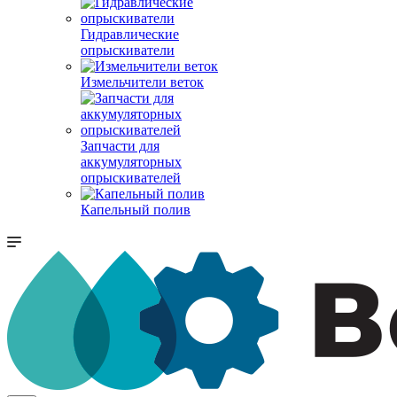
Гидравлические
опрыскиватели
Измельчители веток
Запчасти для
аккумуляторных
опрыскивателей
Капельный полив