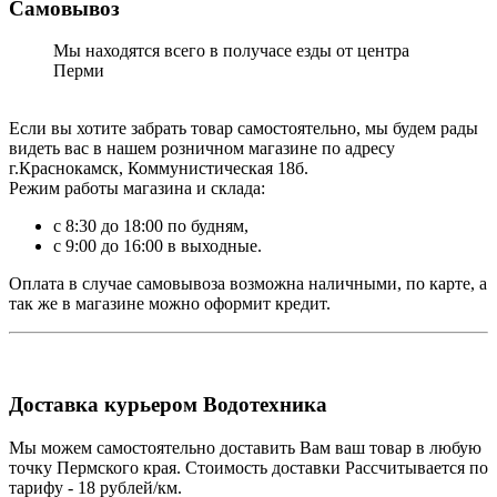
Самовывоз
Мы находятся всего в получасе езды от центра
Перми
Если вы хотите забрать товар самостоятельно, мы будем рады
видеть вас в нашем розничном магазине по адресу
г.Краснокамск, Коммунистическая 18б.
Режим работы магазина и склада:
с 8:30 до 18:00 по будням,
с 9:00 до 16:00 в выходные.
Оплата в случае самовывоза возможна наличными, по карте, а
так же в магазине можно оформит кредит.
Доставка курьером Водотехника
Мы можем самостоятельно доставить Вам ваш товар в любую
точку Пермского края. Стоимость доставки Рассчитывается по
тарифу - 18 рублей/км.