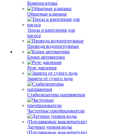
Компенсаторы
Обратные клапаны
Тросы и крепления для
насоса
Провода водопогружные
Блоки автоматики
Реле давления
Защита от сухого хода
Стабилизаторы напряжения
Частотные преобразователи
Датчики уровня воды
(Поплавковые выключатели)