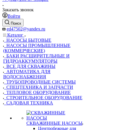
Заказать звонок
Войти
Поиск
ed47502@yandex.ru
Каталог
НАСОСЫ БЫТОВЫЕ
НАСОСЫ ПРОМЫШЛЕННЫЕ
(КОММЕРЧЕСКИЕ)
БАКИ РАСШИРИТЕЛЬНЫЕ И
ГИДРОАККУМУЛЯТОРЫ
ВСЕ ДЛЯ СКВАЖИНЫ
АВТОМАТИКА ДЛЯ
ВОДОСНАБЖЕНИЯ
ТРУБОПРОВОДНЫЕ СИСТЕМЫ
СПЕЦТЕХНИКА И ЗАПЧАСТИ
ТЕПЛОВОЕ ОБОРУДОВАНИЕ
СТРОИТЕЛЬНОЕ ОБОРУДОВАНИЕ
САДОВАЯ ТЕХНИКА
СКВАЖИННЫЕ НАСОСЫ
Центробежные для