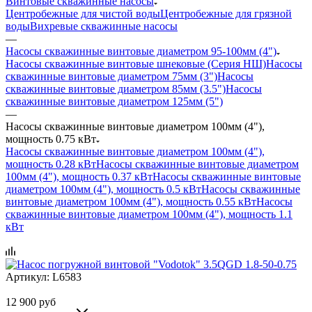
Винтовые скважинные насосы
Центробежные для чистой воды
Центробежные для грязной
воды
Вихревые скважинные насосы
—
Насосы скважинные винтовые диаметром 95-100мм (4")
Насосы скважинные винтовые шнековые (Серия НШ)
Насосы
скважинные винтовые диаметром 75мм (3")
Насосы
скважинные винтовые диаметром 85мм (3.5")
Насосы
скважинные винтовые диаметром 125мм (5")
—
Насосы скважинные винтовые диаметром 100мм (4"),
мощность 0.75 кВт
Насосы скважинные винтовые диаметром 100мм (4"),
мощность 0.28 кВт
Насосы скважинные винтовые диаметром
100мм (4"), мощность 0.37 кВт
Насосы скважинные винтовые
диаметром 100мм (4"), мощность 0.5 кВт
Насосы скважинные
винтовые диаметром 100мм (4"), мощность 0.55 кВт
Насосы
скважинные винтовые диаметром 100мм (4"), мощность 1.1
кВт
Артикул:
L6583
12 900
руб