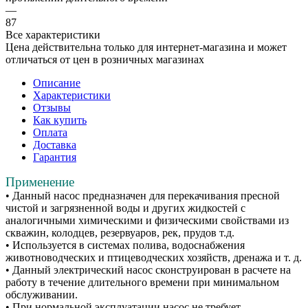
—
87
Все характеристики
Цена действительна только для интернет-магазина и может
отличаться от цен в розничных магазинах
Описание
Характеристики
Отзывы
Как купить
Оплата
Доставка
Гарантия
Применение
• Данный насос предназначен для перекачивания пресной
чистой и загрязненной воды и других жидкостей с
аналогичными химическими и физическими свойствами из
скважин, колодцев, резервуаров, рек, прудов т.д.
• Используется в системах полива, водоснабжения
животноводческих и птицеводческих хозяйств, дренажа и т. д.
• Данный электрический насос сконструирован в расчете на
работу в течение длительного времени при минимальном
обслуживании.
• При нормальной эксплуатации насос не требует