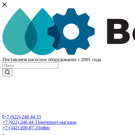
Поставляем насосное оборудование с 2001 года
+7 (922) 246 44 33
+7 (922) 246 44 33
интернет-магазин
+7 (342) 200-87-33
офис