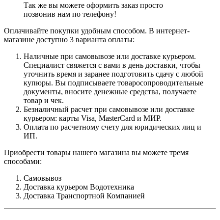
Так же вы можете оформить заказ просто
позвонив нам по телефону!
Оплачивайте покупки удобным способом. В интернет-
магазине доступно 3 варианта оплаты:
Наличные при самовывозе или доставке курьером.
Специалист свяжется с вами в день доставки, чтобы
уточнить время и заранее подготовить сдачу с любой
купюры. Вы подписываете товаросопроводительные
документы, вносите денежные средства, получаете
товар и чек.
Безналичный расчет при самовывозе или доставке
курьером: карты Visa, MasterCard и МИР.
Оплата по расчетному счету для юридических лиц и
ИП.
Приобрести товары нашего магазина вы можете тремя
способами:
Самовывоз
Доставка курьером Водотехника
Доставка Транспортной Компанией