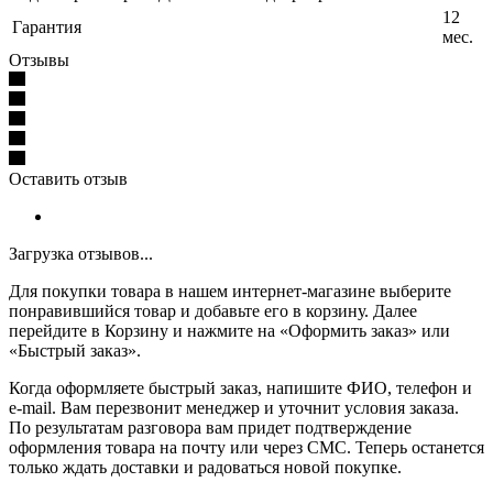
12
Гарантия
мес.
Отзывы
Оставить отзыв
Загрузка отзывов...
Для покупки товара в нашем интернет-магазине выберите
понравившийся товар и добавьте его в корзину. Далее
перейдите в Корзину и нажмите на «Оформить заказ» или
«Быстрый заказ».
Когда оформляете быстрый заказ, напишите ФИО, телефон и
e-mail. Вам перезвонит менеджер и уточнит условия заказа.
По результатам разговора вам придет подтверждение
оформления товара на почту или через СМС. Теперь останется
только ждать доставки и радоваться новой покупке.