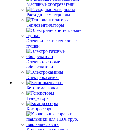
Масляные обогреватели
Расходные материалы
Тепловентиляторы
Электрические тепловые
пушки
Электро-газовые
обогреватели
Электрокамины
Бетономешалки
Генераторы
Компрессоры
Кровельные горелки,