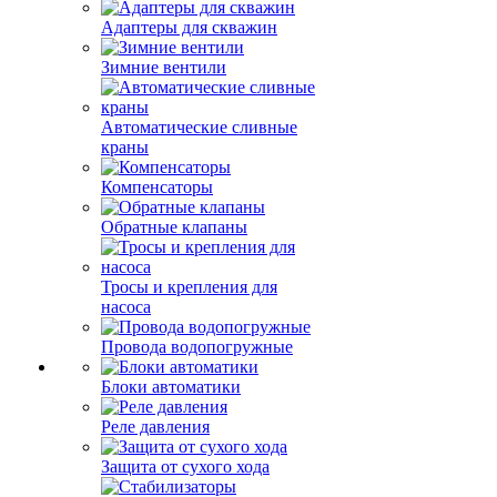
Адаптеры для скважин
Зимние вентили
Автоматические сливные
краны
Компенсаторы
Обратные клапаны
Тросы и крепления для
насоса
Провода водопогружные
Блоки автоматики
Реле давления
Защита от сухого хода