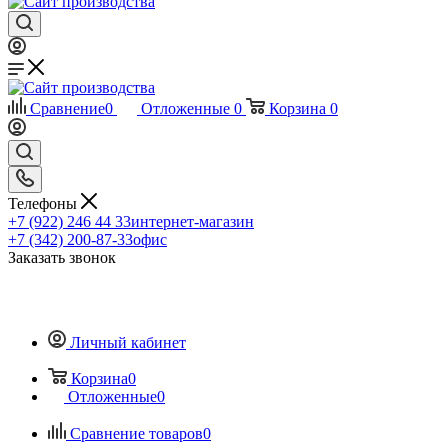
Сравнение
0
Отложенные
0
Корзина
0
Телефоны
+7 (922) 246 44 33
интернет-магазин
+7 (342) 200-87-33
офис
Заказать звонок
Личный кабинет
Корзина
0
Отложенные
0
Сравнение товаров
0