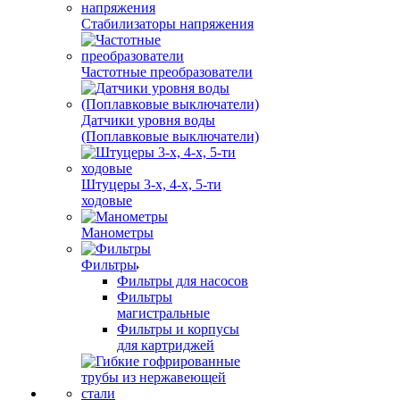
Стабилизаторы напряжения
Частотные преобразователи
Датчики уровня воды
(Поплавковые выключатели)
Штуцеры 3-х, 4-х, 5-ти
ходовые
Манометры
Фильтры
Фильтры для насосов
Фильтры
магистральные
Фильтры и корпусы
для картриджей