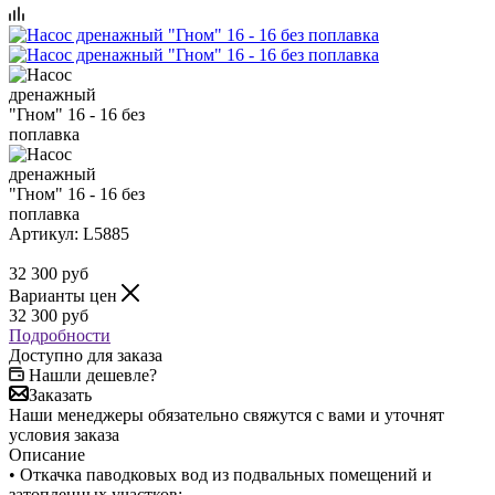
Артикул:
L5885
32 300
руб
Варианты цен
32 300
руб
Подробности
Доступно для заказа
Нашли дешевле?
Заказать
Наши менеджеры обязательно свяжутся с вами и уточнят
условия заказа
Описание
• Откачка паводковых вод из подвальных помещений и
затопленных участков;