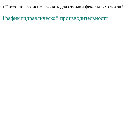
• Насос нельзя использовать для откачки фекальных стоков!
График гидравлической производительности