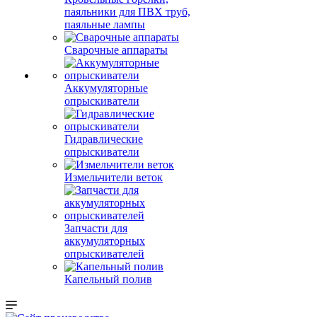
паяльники для ПВХ труб,
паяльные лампы
Сварочные аппараты
Аккумуляторные
опрыскиватели
Гидравлические
опрыскиватели
Измельчители веток
Запчасти для
аккумуляторных
опрыскивателей
Капельный полив