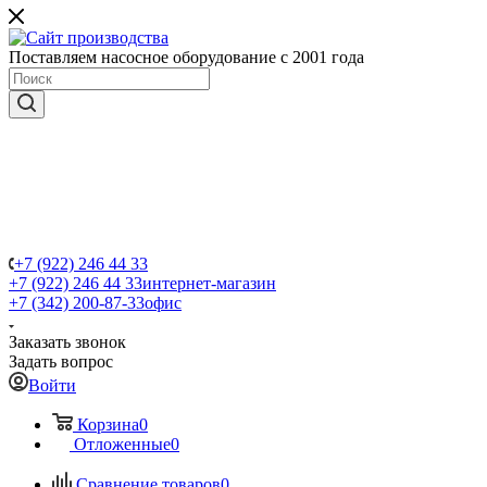
Поставляем насосное оборудование с 2001 года
+7 (922) 246 44 33
+7 (922) 246 44 33
интернет-магазин
+7 (342) 200-87-33
офис
Заказать звонок
Задать вопрос
Войти
Корзина
0
Отложенные
0
Сравнение товаров
0