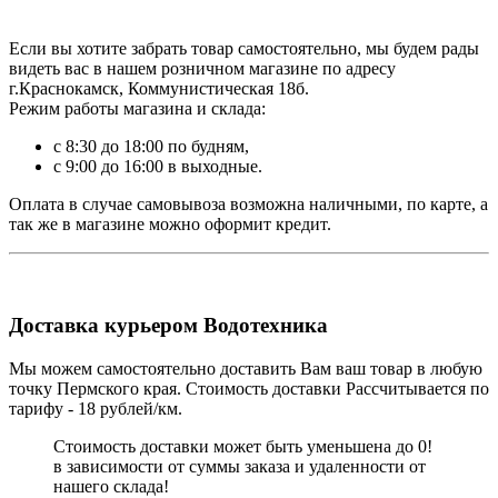
Если вы хотите забрать товар самостоятельно, мы будем рады
видеть вас в нашем розничном магазине по адресу
г.Краснокамск, Коммунистическая 18б.
Режим работы магазина и склада:
с 8:30 до 18:00 по будням,
с 9:00 до 16:00 в выходные.
Оплата в случае самовывоза возможна наличными, по карте, а
так же в магазине можно оформит кредит.
Доставка курьером Водотехника
Мы можем самостоятельно доставить Вам ваш товар в любую
точку Пермского края. Стоимость доставки Рассчитывается по
тарифу - 18 рублей/км.
Стоимость доставки может быть уменьшена до 0!
в зависимости от суммы заказа и удаленности от
нашего склада!