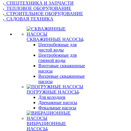
СПЕЦТЕХНИКА И ЗАПЧАСТИ
ТЕПЛОВОЕ ОБОРУДОВАНИЕ
СТРОИТЕЛЬНОЕ ОБОРУДОВАНИЕ
САДОВАЯ ТЕХНИКА
СКВАЖИННЫЕ НАСОСЫ
Центробежные для
чистой воды
Центробежные для
грязной воды
Винтовые скважинные
насосы
Вихревые скважинные
насосы
ПОГРУЖНЫЕ НАСОСЫ
Для колодцев
Дренажные насосы
Фекальные насосы
ВИБРАЦИОННЫЕ
НАСОСЫ