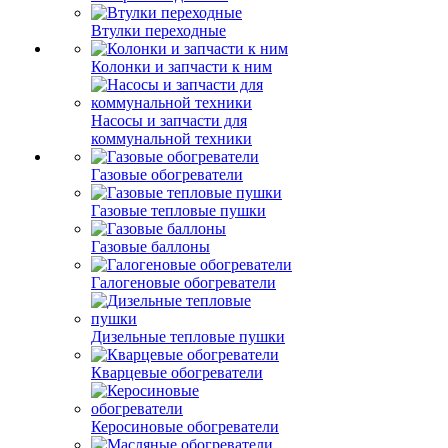
Втулки переходные
Колонки и запчасти к ним
Насосы и запчасти для
коммунальной техники
Газовые обогреватели
Газовые тепловые пушки
Газовые баллоны
Галогеновые обогреватели
Дизельные тепловые пушки
Кварцевые обогреватели
Керосиновые обогреватели