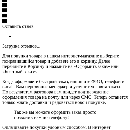
Оставить отзыв
Загрузка отзывов...
Для покупки товара в нашем интернет-магазине выберите
понравившийся товар и добавьте его в корзину. Далее
перейдите в Корзину и нажмите на «Оформить заказ» или
«Быстрый заказ».
Когда оформляете быстрый заказ, напишите ФИО, телефон и
e-mail. Вам перезвонит менеджер и уточнит условия заказа.
По результатам разговора вам придет подтверждение
оформления товара на почту или через СМС. Теперь останется
только ждать доставки и радоваться новой покупке.
Так же вы можете оформить заказ просто
позвонив нам по телефону!
Оплачивайте покупки удобным способом. В интернет-