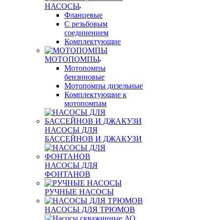
НАСОСЫ
Фланцевые
С резьбовым
соединением
Комплектующие
МОТОПОМПЫ
Мотопомпы
бензиновые
Мотопомпы дизельные
Комплектующие к
мотопомпам
НАСОСЫ ДЛЯ
БАССЕЙНОВ И ДЖАКУЗИ
НАСОСЫ ДЛЯ
ФОНТАНОВ
РУЧНЫЕ НАСОСЫ
НАСОСЫ ДЛЯ ТРЮМОВ