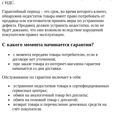
с НДС.
Гарантийный период – это срок, во время которого клиент,
обнаружив недостаток товара имеет право потребовать от
продавца или изготовителя принять меры по устранению
дефекта. Продавец должен устранить недостатки, если не
будет доказано, что они возникли вследствие нарушений
покупателем правил эксплуатации.
С какого момента начинается гарантия?
с момента передачи товара потребителю, если в
договоре нет уточнения;
при заказе товара из интернет-магазина гарантия
начинается со дня доставки.
Обслуживание по гарантии включает в себя:
устранение недостатков товара в сертифицированных
сервисных центрах;
обмен на аналогичный товар без доплаты;
обмен на похожий товар с доплатой;
возврат товара и перечисление денежных средств на
счёт покупателя.