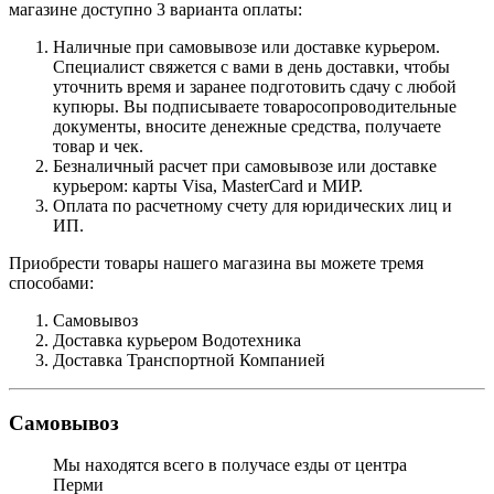
магазине доступно 3 варианта оплаты:
Наличные при самовывозе или доставке курьером.
Специалист свяжется с вами в день доставки, чтобы
уточнить время и заранее подготовить сдачу с любой
купюры. Вы подписываете товаросопроводительные
документы, вносите денежные средства, получаете
товар и чек.
Безналичный расчет при самовывозе или доставке
курьером: карты Visa, MasterCard и МИР.
Оплата по расчетному счету для юридических лиц и
ИП.
Приобрести товары нашего магазина вы можете тремя
способами:
Самовывоз
Доставка курьером Водотехника
Доставка Транспортной Компанией
Самовывоз
Мы находятся всего в получасе езды от центра
Перми