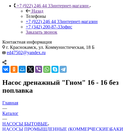
+7 (922) 246 44 33
интернет-магазин
Назад
Телефоны
+7 (922) 246 44 33
интернет-магазин
+7 (342) 200-87-33
офис
Заказать звонок
Контактная информация
г. Краснокамск, ул. Коммунистическая, 18 Б
ed47502@yandex.ru
Насос дренажный "Гном" 16 - 16 без
поплавка
Главная
—
Каталог
—
НАСОСЫ БЫТОВЫЕ
НАСОСЫ ПРОМЫШЛЕННЫЕ (КОММЕРЧЕСКИЕ)
БАКИ