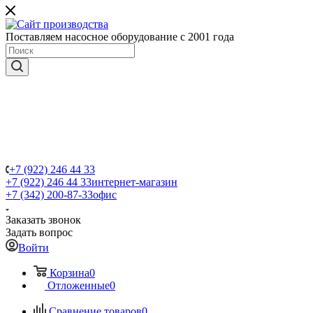
Поставляем насосное оборудование с 2001 года
+7 (922) 246 44 33
+7 (922) 246 44 33
интернет-магазин
+7 (342) 200-87-33
офис
Заказать звонок
Задать вопрос
Войти
Корзина
0
Отложенные
0
Сравнение товаров
0