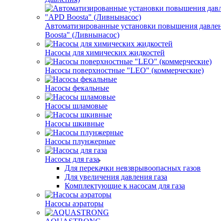
Автоматизированные установки повышения давле
Boosta" (Ливнынасос)
Насосы для химических жидкостей
Насосы поверхностные "LEO" (коммерческие)
Насосы фекальные
Насосы шламовые
Насосы шкивные
Насосы плунжерные
Насосы для газа
Для перекачки невзврывоопасных газов
Для увеличения давления газа
Комплектующие к насосам для газа
Насосы аэраторы