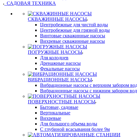
САДОВАЯ ТЕХНИКА
СКВАЖИННЫЕ НАСОСЫ
Центробежные для чистой воды
Центробежные для грязной воды
Винтовые скважинные насосы
Вихревые скважинные насосы
ПОГРУЖНЫЕ НАСОСЫ
Для колодцев
Дренажные насосы
Фекальные насосы
ВИБРАЦИОННЫЕ НАСОСЫ
Вибрационные насосы с верхним забором во
Вибрационные насосы с нижним забором во
ПОВЕРХНОСТНЫЕ НАСОСЫ
Бытовые, садовые
Вертикальные
Вихревые
Для большого объема воды
С глубиной всасывания более 9м