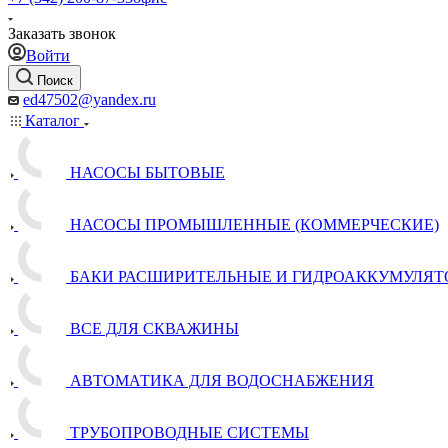
Заказать звонок
Войти
Поиск
ed47502@yandex.ru
Каталог
НАСОСЫ БЫТОВЫЕ
НАСОСЫ ПРОМЫШЛЕННЫЕ (КОММЕРЧЕСКИЕ)
БАКИ РАСШИРИТЕЛЬНЫЕ И ГИДРОАККУМУЛЯТ
ВСЕ ДЛЯ СКВАЖИНЫ
АВТОМАТИКА ДЛЯ ВОДОСНАБЖЕНИЯ
ТРУБОПРОВОДНЫЕ СИСТЕМЫ