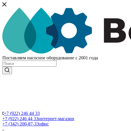
Поставляем насосное оборудование с 2001 года
+7 (922) 246 44 33
+7 (922) 246 44 33
интернет-магазин
+7 (342) 200-87-33
офис