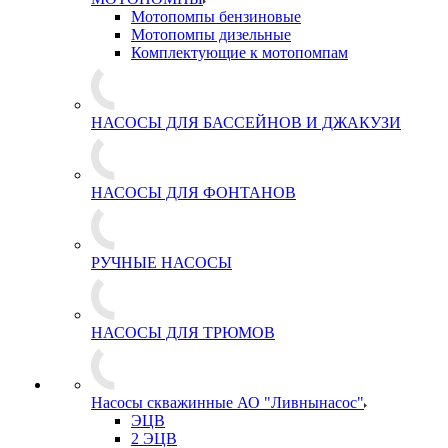
Мотопомпы бензиновые
Мотопомпы дизельные
Комплектующие к мотопомпам
НАСОСЫ ДЛЯ БАССЕЙНОВ И ДЖАКУЗИ
НАСОСЫ ДЛЯ ФОНТАНОВ
РУЧНЫЕ НАСОСЫ
НАСОСЫ ДЛЯ ТРЮМОВ
Насосы скважинные АО "Ливнынасос"
ЭЦВ
2 ЭЦВ