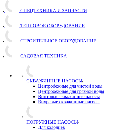
СПЕЦТЕХНИКА И ЗАПЧАСТИ
ТЕПЛОВОЕ ОБОРУДОВАНИЕ
СТРОИТЕЛЬНОЕ ОБОРУДОВАНИЕ
САДОВАЯ ТЕХНИКА
СКВАЖИННЫЕ НАСОСЫ
Центробежные для чистой воды
Центробежные для грязной воды
Винтовые скважинные насосы
Вихревые скважинные насосы
ПОГРУЖНЫЕ НАСОСЫ
Для колодцев