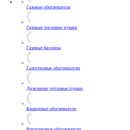
Газовые обогреватели
Газовые тепловые пушки
Газовые баллоны
Галогеновые обогреватели
Дизельные тепловые пушки
Кварцевые обогреватели
Керосиновые обогреватели