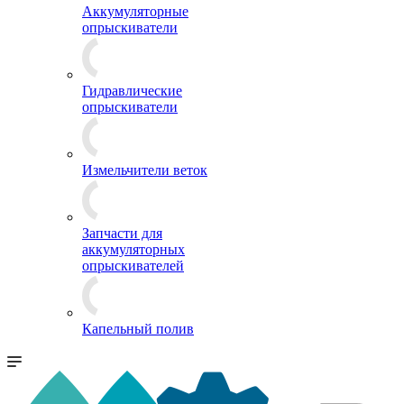
Аккумуляторные
опрыскиватели
Гидравлические
опрыскиватели
Измельчители веток
Запчасти для
аккумуляторных
опрыскивателей
Капельный полив