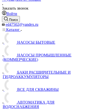
Заказать звонок
Войти
Поиск
ed47502@yandex.ru
Каталог
НАСОСЫ БЫТОВЫЕ
НАСОСЫ ПРОМЫШЛЕННЫЕ
(КОММЕРЧЕСКИЕ)
БАКИ РАСШИРИТЕЛЬНЫЕ И
ГИДРОАККУМУЛЯТОРЫ
ВСЕ ДЛЯ СКВАЖИНЫ
АВТОМАТИКА ДЛЯ
ВОДОСНАБЖЕНИЯ