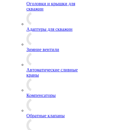
Оголовки и крышки для
скважин
Адаптеры для скважин
Зимние вентили
Автоматические сливные
краны
Компенсаторы
Обратные клапаны