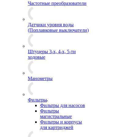
Частотные преобразователи
Датчики уровня воды
(Поплавковые выключатели)
Штуцеры 3-х, 4-х, 5-ти
ходовые
Манометры
Фильтры
Фильтры для насосов
Фильтры
магистральные
Фильтры и корпусы
для картриджей