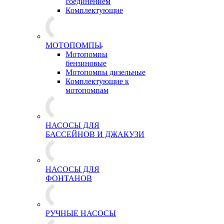
соединением
Комплектующие
МОТОПОМПЫ
Мотопомпы
бензиновые
Мотопомпы дизельные
Комплектующие к
мотопомпам
НАСОСЫ ДЛЯ
БАССЕЙНОВ И ДЖАКУЗИ
НАСОСЫ ДЛЯ
ФОНТАНОВ
РУЧНЫЕ НАСОСЫ