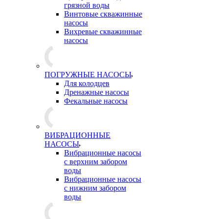
грязной воды
Винтовые скважинные
насосы
Вихревые скважинные
насосы
ПОГРУЖНЫЕ НАСОСЫ
Для колодцев
Дренажные насосы
Фекальные насосы
ВИБРАЦИОННЫЕ
НАСОСЫ
Вибрационные насосы
с верхним забором
воды
Вибрационные насосы
с нижним забором
воды