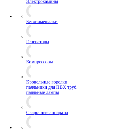
Электрокамины
Бетономешалки
Генераторы
Компрессоры
Кровельные горелки,
паяльники для ПВХ труб,
паяльные лампы
Сварочные аппараты