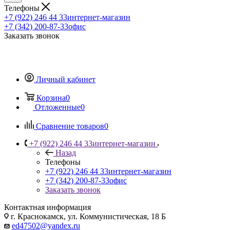
Телефоны
+7 (922) 246 44 33
интернет-магазин
+7 (342) 200-87-33
офис
Заказать звонок
Личный кабинет
Корзина
0
Отложенные
0
Сравнение товаров
0
+7 (922) 246 44 33
интернет-магазин
Назад
Телефоны
+7 (922) 246 44 33
интернет-магазин
+7 (342) 200-87-33
офис
Заказать звонок
Контактная информация
г. Краснокамск, ул. Коммунистическая, 18 Б
ed47502@yandex.ru