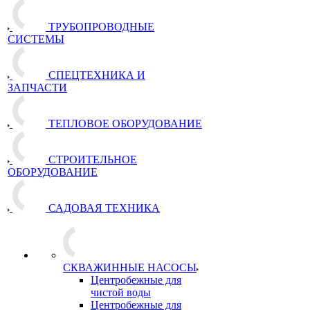
ТРУБОПРОВОДНЫЕ
СИСТЕМЫ
СПЕЦТЕХНИКА И
ЗАПЧАСТИ
ТЕПЛОВОЕ ОБОРУДОВАНИЕ
СТРОИТЕЛЬНОЕ
ОБОРУДОВАНИЕ
САДОВАЯ ТЕХНИКА
СКВАЖИННЫЕ НАСОСЫ
Центробежные для
чистой воды
Центробежные для