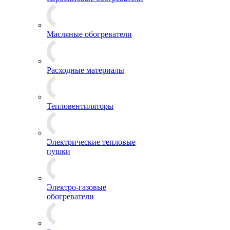
Масляные обогреватели
Расходные материалы
Тепловентиляторы
Электрические тепловые
пушки
Электро-газовые
обогреватели