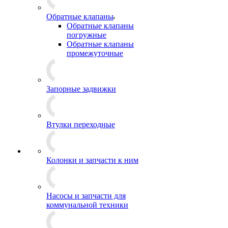
Обратные клапаны
Обратные клапаны
погружные
Обратные клапаны
промежуточные
Запорные задвижки
Втулки переходные
Колонки и запчасти к ним
Насосы и запчасти для
коммунальной техники