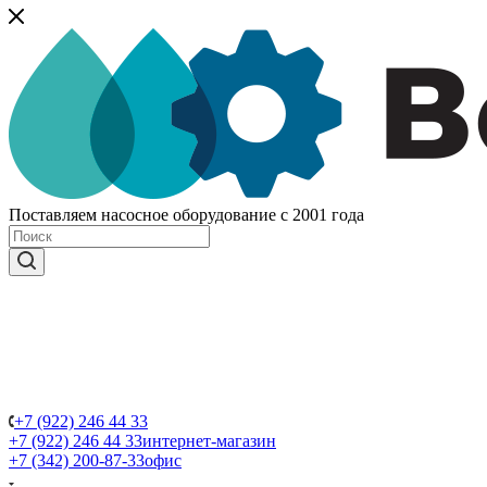
Поставляем насосное оборудование с 2001 года
+7 (922) 246 44 33
+7 (922) 246 44 33
интернет-магазин
+7 (342) 200-87-33
офис