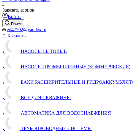
Заказать звонок
Войти
Поиск
ed47502@yandex.ru
Каталог
НАСОСЫ БЫТОВЫЕ
НАСОСЫ ПРОМЫШЛЕННЫЕ (КОММЕРЧЕСКИЕ)
БАКИ РАСШИРИТЕЛЬНЫЕ И ГИДРОАККУМУЛЯТ
ВСЕ ДЛЯ СКВАЖИНЫ
АВТОМАТИКА ДЛЯ ВОДОСНАБЖЕНИЯ
ТРУБОПРОВОДНЫЕ СИСТЕМЫ