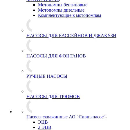
Мотопомпы бензиновые
Мотопомпы дизельные
Комплектующие к мотопомпам
НАСОСЫ ДЛЯ БАССЕЙНОВ И ДЖАКУЗИ
НАСОСЫ ДЛЯ ФОНТАНОВ
РУЧНЫЕ НАСОСЫ
НАСОСЫ ДЛЯ ТРЮМОВ
Насосы скважинные АО "Ливнынасос"
ЭЦВ
2 ЭЦВ