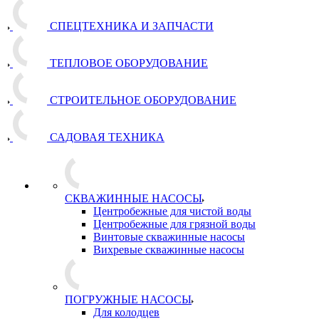
СПЕЦТЕХНИКА И ЗАПЧАСТИ
ТЕПЛОВОЕ ОБОРУДОВАНИЕ
СТРОИТЕЛЬНОЕ ОБОРУДОВАНИЕ
САДОВАЯ ТЕХНИКА
СКВАЖИННЫЕ НАСОСЫ
Центробежные для чистой воды
Центробежные для грязной воды
Винтовые скважинные насосы
Вихревые скважинные насосы
ПОГРУЖНЫЕ НАСОСЫ
Для колодцев