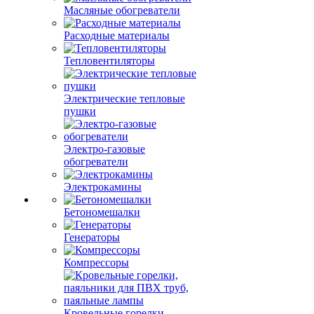
Масляные обогреватели
Расходные материалы
Тепловентиляторы
Электрические тепловые
пушки
Электро-газовые
обогреватели
Электрокамины
Бетономешалки
Генераторы
Компрессоры
Кровельные горелки,