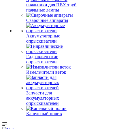
паяльники для ПВХ труб,
паяльные лампы
Сварочные аппараты
Аккумуляторные
опрыскиватели
Гидравлические
опрыскиватели
Измельчители веток
Запчасти для
аккумуляторных
опрыскивателей
Капельный полив