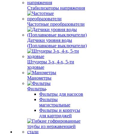
Стабилизаторы напряжения
Частотные преобразователи
Датчики уровня воды
(Поплавковые выключатели)
Штуцеры 3-х, 4-х, 5-ти
ходовые
Манометры
Фильтры
Фильтры для насосов
Фильтры
магистральные
Фильтры и корпусы
для картриджей