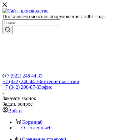
Поставляем насосное оборудование с 2001 года
+7 (922) 246 44 33
+7 (922) 246 44 33
интернет-магазин
+7 (342) 200-87-33
офис
Заказать звонок
Задать вопрос
Войти
Корзина
0
Отложенные
0
Сравнение товаров
0