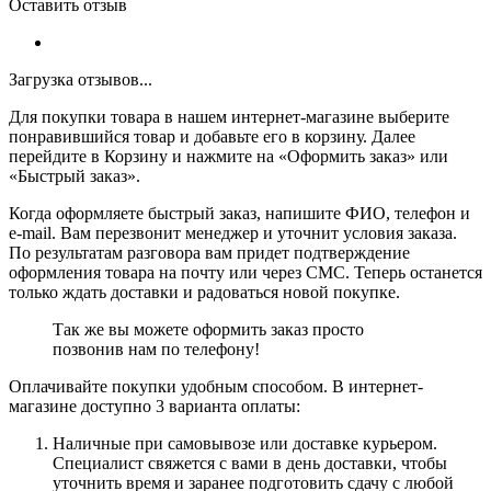
Оставить отзыв
Загрузка отзывов...
Для покупки товара в нашем интернет-магазине выберите
понравившийся товар и добавьте его в корзину. Далее
перейдите в Корзину и нажмите на «Оформить заказ» или
«Быстрый заказ».
Когда оформляете быстрый заказ, напишите ФИО, телефон и
e-mail. Вам перезвонит менеджер и уточнит условия заказа.
По результатам разговора вам придет подтверждение
оформления товара на почту или через СМС. Теперь останется
только ждать доставки и радоваться новой покупке.
Так же вы можете оформить заказ просто
позвонив нам по телефону!
Оплачивайте покупки удобным способом. В интернет-
магазине доступно 3 варианта оплаты:
Наличные при самовывозе или доставке курьером.
Специалист свяжется с вами в день доставки, чтобы
уточнить время и заранее подготовить сдачу с любой