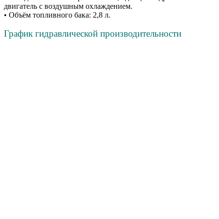
двигатель с воздушным охлаждением.
• Объём топливного бака: 2,8 л.
График гидравлической производительности