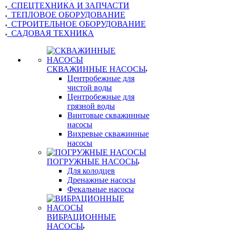
СПЕЦТЕХНИКА И ЗАПЧАСТИ
ТЕПЛОВОЕ ОБОРУДОВАНИЕ
СТРОИТЕЛЬНОЕ ОБОРУДОВАНИЕ
САДОВАЯ ТЕХНИКА
СКВАЖИННЫЕ НАСОСЫ
Центробежные для
чистой воды
Центробежные для
грязной воды
Винтовые скважинные
насосы
Вихревые скважинные
насосы
ПОГРУЖНЫЕ НАСОСЫ
Для колодцев
Дренажные насосы
Фекальные насосы
ВИБРАЦИОННЫЕ
НАСОСЫ