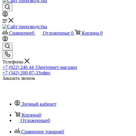
Сравнение
0
Отложенные
0
Корзина
0
Телефоны
+7 (922) 246 44 33
интернет-магазин
+7 (342) 200-87-33
офис
Заказать звонок
Личный кабинет
Корзина
0
Отложенные
0
Сравнение товаров
0