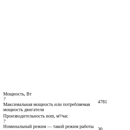
Мощность, Вт
?
4781
Максимальная мощность или потребляемая
мощность двигателя
Производительность nom, м³/час
?
Номинальный режим — такой режим работы
30