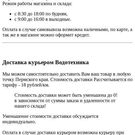
Режим работы магазина и склада:
с 8:30 до 18:00 по будням,
с 9:00 до 16:00 в выходные.
Оплата в случае самовывоза возможна наличными, по карте, а
так же в магазине можно оформит кредит.
Доставка курьером Водотехника
Мы можем самостоятельно доставить Вам ваш товар в любую
точку Пермского края. Стоимость доставки Рассчитывается по
тарифу - 18 рублей/км.
Стоимость доставки может быть уменьшена до 0!
в зависимости от суммы заказа и удаленности от
нашего склада!
Уменьшение стоимости доставки обсуждается
индивидуально.
Оплата в случае доставки курьером возможна курьеру при