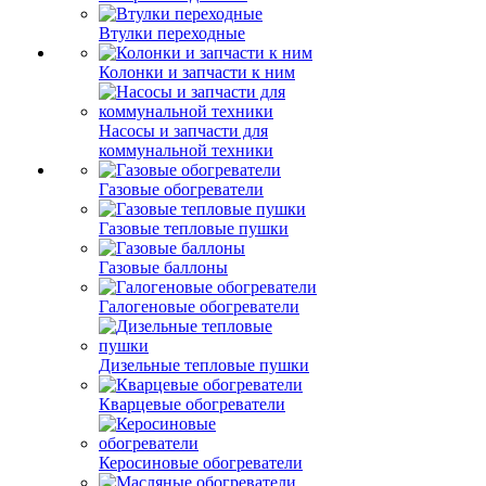
Втулки переходные
Колонки и запчасти к ним
Насосы и запчасти для
коммунальной техники
Газовые обогреватели
Газовые тепловые пушки
Газовые баллоны
Галогеновые обогреватели
Дизельные тепловые пушки
Кварцевые обогреватели
Керосиновые обогреватели