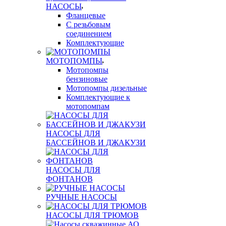
НАСОСЫ
Фланцевые
С резьбовым
соединением
Комплектующие
МОТОПОМПЫ
Мотопомпы
бензиновые
Мотопомпы дизельные
Комплектующие к
мотопомпам
НАСОСЫ ДЛЯ
БАССЕЙНОВ И ДЖАКУЗИ
НАСОСЫ ДЛЯ
ФОНТАНОВ
РУЧНЫЕ НАСОСЫ
НАСОСЫ ДЛЯ ТРЮМОВ