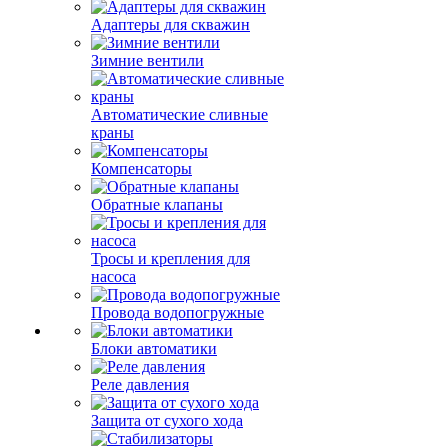
Адаптеры для скважин
Зимние вентили
Автоматические сливные
краны
Компенсаторы
Обратные клапаны
Тросы и крепления для
насоса
Провода водопогружные
Блоки автоматики
Реле давления
Защита от сухого хода