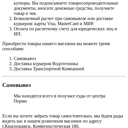
купюры. Вы подписываете товаросопроводительные
документы, вносите денежные средства, получаете
товар и чек.
Безналичный расчет при самовывозе или доставке
курьером: карты Visa, MasterCard и МИР.
Оплата по расчетному счету для юридических лиц и
ИП.
Приобрести товары нашего магазина вы можете тремя
способами:
Самовывоз
Доставка курьером Водотехника
Доставка Транспортной Компанией
Самовывоз
Мы находятся всего в получасе езды от центра
Перми
Если вы хотите забрать товар самостоятельно, мы будем рады
видеть вас в нашем розничном магазине по адресу
г.Краснокамск, Коммунистическая 18б.