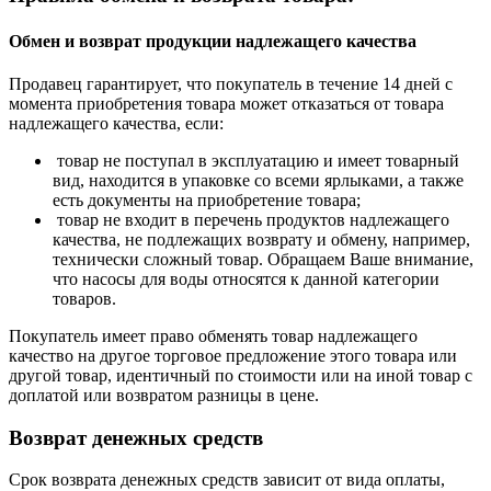
Обмен и возврат продукции надлежащего качества
Продавец гарантирует, что покупатель в течение 14 дней с
момента приобретения товара может отказаться от товара
надлежащего качества, если:
товар не поступал в эксплуатацию и имеет товарный
вид, находится в упаковке со всеми ярлыками, а также
есть документы на приобретение товара;
товар не входит в перечень продуктов надлежащего
качества, не подлежащих возврату и обмену, например,
технически сложный товар. Обращаем Ваше внимание,
что насосы для воды относятся к данной категории
товаров.
Покупатель имеет право обменять товар надлежащего
качество на другое торговое предложение этого товара или
другой товар, идентичный по стоимости или на иной товар с
доплатой или возвратом разницы в цене.
Возврат денежных средств
Срок возврата денежных средств зависит от вида оплаты,