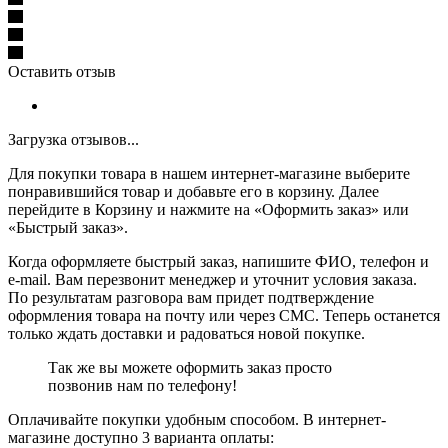
Оставить отзыв
Загрузка отзывов...
Для покупки товара в нашем интернет-магазине выберите
понравившийся товар и добавьте его в корзину. Далее
перейдите в Корзину и нажмите на «Оформить заказ» или
«Быстрый заказ».
Когда оформляете быстрый заказ, напишите ФИО, телефон и
e-mail. Вам перезвонит менеджер и уточнит условия заказа.
По результатам разговора вам придет подтверждение
оформления товара на почту или через СМС. Теперь останется
только ждать доставки и радоваться новой покупке.
Так же вы можете оформить заказ просто
позвонив нам по телефону!
Оплачивайте покупки удобным способом. В интернет-
магазине доступно 3 варианта оплаты: