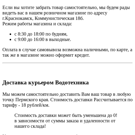
Если вы хотите забрать товар самостоятельно, мы будем рады
видеть вас в нашем розничном магазине по адресу
г.Краснокамск, Коммунистическая 18б.
Режим работы магазина и склада:
с 8:30 до 18:00 по будням,
с 9:00 до 16:00 в выходные.
Оплата в случае самовывоза возможна наличными, по карте, а
так же в магазине можно оформит кредит.
Доставка курьером Водотехника
Мы можем самостоятельно доставить Вам ваш товар в любую
точку Пермского края. Стоимость доставки Рассчитывается по
тарифу - 18 рублей/км.
Стоимость доставки может быть уменьшена до 0!
в зависимости от суммы заказа и удаленности от
нашего склада!