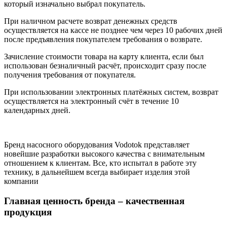
который изначально выбрал покупатель.
При наличном расчете возврат денежных средств
осуществляется на кассе не позднее чем через 10 рабочих дней
после предъявления покупателем требования о возврате.
Зачисление стоимости товара на карту клиента, если был
использован безналичный расчёт, происходит сразу после
получения требования от покупателя.
При использовании электронных платёжных систем, возврат
осуществляется на электронный счёт в течение 10
календарных дней.
Бренд насосного оборудования Vodotok представляет
новейшие разработки высокого качества с внимательным
отношением к клиентам. Все, кто испытал в работе эту
технику, в дальнейшем всегда выбирает изделия этой
компании
Главная ценность бренда – качественная
продукция