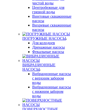
чистой воды
Центробежные для
грязной воды
Винтовые скважинные
насосы
Вихревые скважинные
насосы
ПОГРУЖНЫЕ НАСОСЫ
Для колодцев
Дренажные насосы
Фекальные насосы
ВИБРАЦИОННЫЕ
НАСОСЫ
Вибрационные насосы
с верхним забором
воды
Вибрационные насосы
с нижним забором
воды
ПОВЕРХНОСТНЫЕ