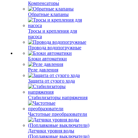
Компенсаторы
Обратные клапаны
Тросы и крепления для
насоса
Провода водопогружные
Блоки автоматики
Реле давления
Защита от сухого хода
Стабилизаторы напряжения
Частотные преобразователи
Датчики уровня воды
(Поплавковые выключатели)