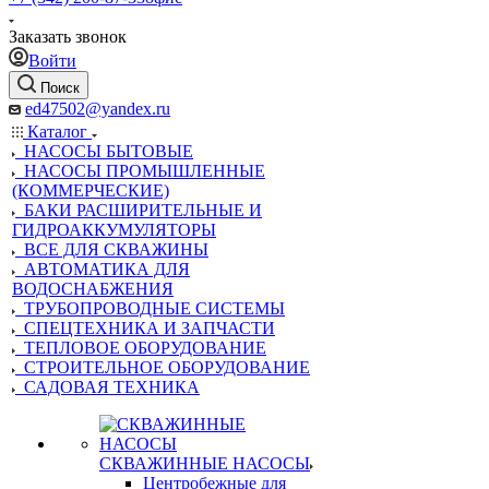
Заказать звонок
Войти
Поиск
ed47502@yandex.ru
Каталог
НАСОСЫ БЫТОВЫЕ
НАСОСЫ ПРОМЫШЛЕННЫЕ
(КОММЕРЧЕСКИЕ)
БАКИ РАСШИРИТЕЛЬНЫЕ И
ГИДРОАККУМУЛЯТОРЫ
ВСЕ ДЛЯ СКВАЖИНЫ
АВТОМАТИКА ДЛЯ
ВОДОСНАБЖЕНИЯ
ТРУБОПРОВОДНЫЕ СИСТЕМЫ
СПЕЦТЕХНИКА И ЗАПЧАСТИ
ТЕПЛОВОЕ ОБОРУДОВАНИЕ
СТРОИТЕЛЬНОЕ ОБОРУДОВАНИЕ
САДОВАЯ ТЕХНИКА
СКВАЖИННЫЕ НАСОСЫ
Центробежные для