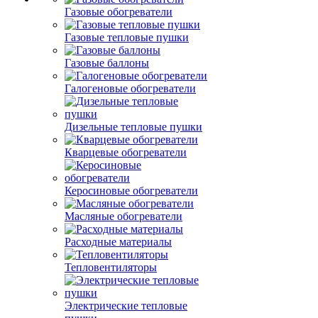
Газовые обогреватели
Газовые тепловые пушки
Газовые баллоны
Галогеновые обогреватели
Дизельные тепловые пушки
Кварцевые обогреватели
Керосиновые обогреватели
Масляные обогреватели
Расходные материалы
Тепловентиляторы
Электрические тепловые