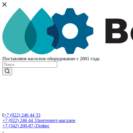
Поставляем насосное оборудование с 2001 года
+7 (922) 246 44 33
+7 (922) 246 44 33
интернет-магазин
+7 (342) 200-87-33
офис