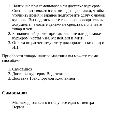
Наличные при самовывозе или доставке курьером.
Специалист свяжется с вами в день доставки, чтобы
уточнить время и заранее подготовить сдачу с любой
купюры. Вы подписываете товаросопроводительные
документы, вносите денежные средства, получаете
товар и чек.
Безналичный расчет при самовывозе или доставке
курьером: карты Visa, MasterCard и МИР.
Оплата по расчетному счету для юридических лиц и
ИП.
Приобрести товары нашего магазина вы можете тремя
способами:
Самовывоз
Доставка курьером Водотехника
Доставка Транспортной Компанией
Самовывоз
Мы находятся всего в получасе езды от центра
Перми