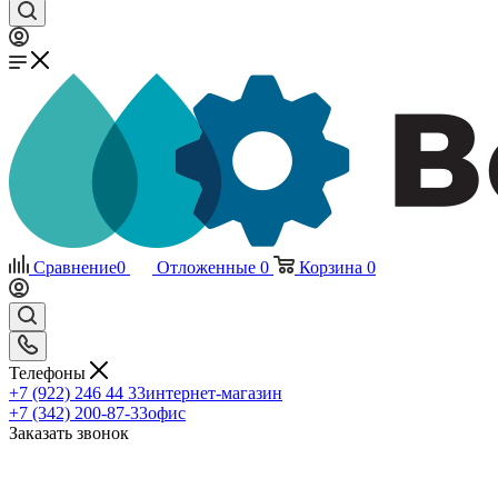
Сравнение
0
Отложенные
0
Корзина
0
Телефоны
+7 (922) 246 44 33
интернет-магазин
+7 (342) 200-87-33
офис
Заказать звонок