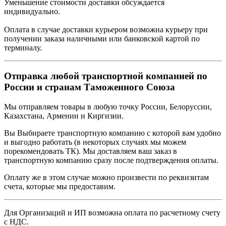
Уменьшение стоимости доставки обсуждается
индивидуально.
Оплата в случае доставки курьером возможна курьеру при
получении заказа наличными или банковской картой по
терминалу.
Отправка любой транспортной компанией по
России и странам Таможенного Союза
Мы отправляем товары в любую точку России, Белоруссии,
Казахстана, Армении и Киргизии.
Вы Выбираете транспортную компанию с которой вам удобно
и выгодно работать (в некоторых случаях мы можем
порекомендовать ТК). Мы доставляем ваш заказ в
транспортную компанию сразу после подтверждения оплаты.
Оплату же в этом случае можно произвести по реквизитам
счета, которые мы предоставим.
Для Организаций и ИП возможна оплата по расчетному счету
с НДС.