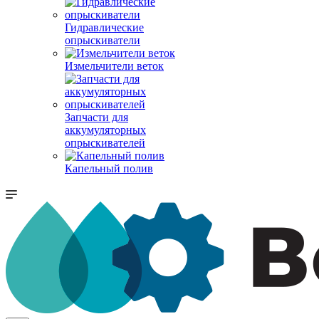
Гидравлические
опрыскиватели
Измельчители веток
Запчасти для
аккумуляторных
опрыскивателей
Капельный полив