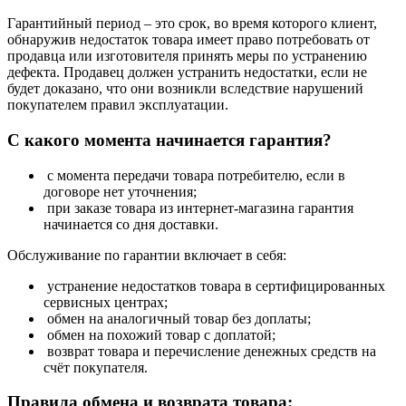
Гарантийный период – это срок, во время которого клиент,
обнаружив недостаток товара имеет право потребовать от
продавца или изготовителя принять меры по устранению
дефекта. Продавец должен устранить недостатки, если не
будет доказано, что они возникли вследствие нарушений
покупателем правил эксплуатации.
С какого момента начинается гарантия?
с момента передачи товара потребителю, если в
договоре нет уточнения;
при заказе товара из интернет-магазина гарантия
начинается со дня доставки.
Обслуживание по гарантии включает в себя:
устранение недостатков товара в сертифицированных
сервисных центрах;
обмен на аналогичный товар без доплаты;
обмен на похожий товар с доплатой;
возврат товара и перечисление денежных средств на
счёт покупателя.
Правила обмена и возврата товара: