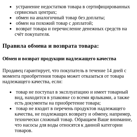
устранение недостатков товара в сертифицированных
сервисных центрах;
обмен на аналогичный товар без доплаты;
обмен на похожий товар с доплатой;
возврат товара и перечисление денежных средств на
счёт покупателя.
Правила обмена и возврата товара:
Обмен и возврат продукции надлежащего качества
Продавец гарантирует, что покупатель в течение 14 дней с
момента приобретения товара может отказаться от товара
надлежащего качества, если:
товар не поступал в эксплуатацию и имеет товарный
вид, находится в упаковке со всеми ярлыками, а также
есть документы на приобретение товара;
товар не входит в перечень продуктов надлежащего
качества, не подлежащих возврату и обмену, например,
технически сложный товар. Обращаем Ваше внимание,
что насосы для воды относятся к данной категории
товаров.