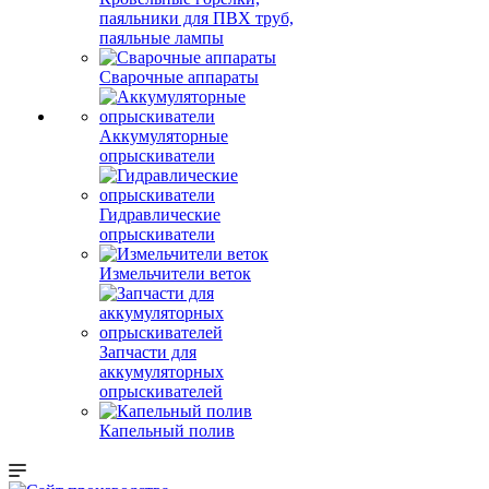
паяльники для ПВХ труб,
паяльные лампы
Сварочные аппараты
Аккумуляторные
опрыскиватели
Гидравлические
опрыскиватели
Измельчители веток
Запчасти для
аккумуляторных
опрыскивателей
Капельный полив