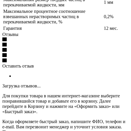
1 мм
перекачиваемой жидкости, мм
Максимальное процентное соотношение
взвешанных нерастворимых частиц в
0,2%
перекачиваемой жидкости, %
Гарантия
12 мес.
Отзывы
Оставить отзыв
Загрузка отзывов...
Для покупки товара в нашем интернет-магазине выберите
понравившийся товар и добавьте его в корзину. Далее
перейдите в Корзину и нажмите на «Оформить заказ» или
«Быстрый заказ».
Когда оформляете быстрый заказ, напишите ФИО, телефон и
e-mail. Вам перезвонит менеджер и уточнит условия заказа.