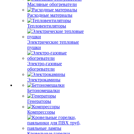
Масляные обогреватели
Расходные материалы
Тепловентиляторы
Электрические тепловые
пушки
Электро-газовые
обогреватели
Электрокамины
Бетономешалки
Генераторы
Компрессоры
Кровельные горелки,