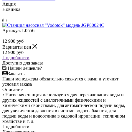
Акция
Новинка
Артикул:
L0556
12 900
руб
Варианты цен
12 900
руб
Подробности
Доступно для заказа
Нашли дешевле?
Заказать
Наши менеджеры обязательно свяжутся с вами и уточнят
условия заказа
Описание
• Насосная станция используется для перекачивания воды и
других жидкостей с аналогичными физическими и
химическими свойствами, для автоматической подачи воды,
для увеличения давления в системе водоснабжения, для
подачи воды и водоотлива в садовой ирригации, тепличном
хозяйстве и т. д.
Подробности
Характеристики