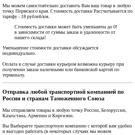
Мы можем самостоятельно доставить Вам ваш товар в любую
точку Пермского края. Стоимость доставки Рассчитывается по
тарифу - 18 рублей/км.
Стоимость доставки может быть уменьшена до 0!
в зависимости от суммы заказа и удаленности от
нашего склада!
Уменьшение стоимости доставки обсуждается
индивидуально.
Оплата в случае доставки курьером возможна курьеру при
получении заказа наличными или банковской картой по
терминалу.
Отправка любой транспортной компанией по
России и странам Таможенного Союза
Мы отправляем товары в любую точку России, Белоруссии,
Казахстана, Армении и Киргизии.
Вы Выбираете транспортную компанию с которой вам удобно
и выгодно работать (в некоторых случаях мы можем