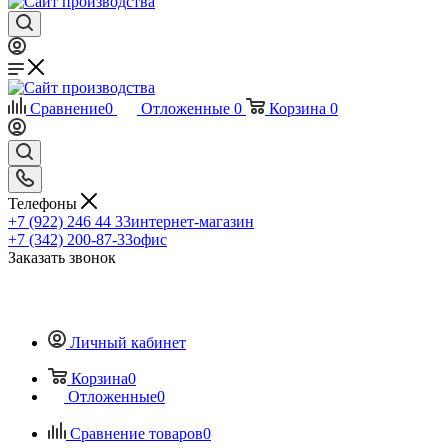
Сравнение
0
Отложенные
0
Корзина
0
Телефоны
+7 (922) 246 44 33
интернет-магазин
+7 (342) 200-87-33
офис
Заказать звонок
Личный кабинет
Корзина
0
Отложенные
0
Сравнение товаров
0