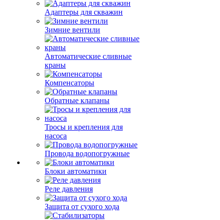
Адаптеры для скважин
Зимние вентили
Автоматические сливные
краны
Компенсаторы
Обратные клапаны
Тросы и крепления для
насоса
Провода водопогружные
Блоки автоматики
Реле давления
Защита от сухого хода