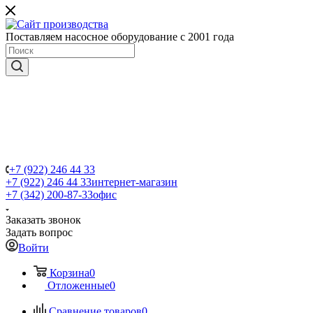
Поставляем насосное оборудование с 2001 года
+7 (922) 246 44 33
+7 (922) 246 44 33
интернет-магазин
+7 (342) 200-87-33
офис
Заказать звонок
Задать вопрос
Войти
Корзина
0
Отложенные
0
Сравнение товаров
0