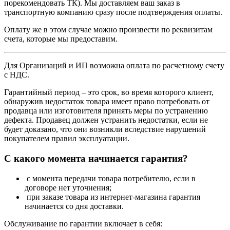
порекомендовать ТК). Мы доставляем ваш заказ в
транспортную компанию сразу после подтверждения оплаты.
Оплату же в этом случае можно произвести по реквизитам
счета, которые мы предоставим.
Для Организаций и ИП возможна оплата по расчетному счету
с НДС.
Гарантийный период – это срок, во время которого клиент,
обнаружив недостаток товара имеет право потребовать от
продавца или изготовителя принять меры по устранению
дефекта. Продавец должен устранить недостатки, если не
будет доказано, что они возникли вследствие нарушений
покупателем правил эксплуатации.
С какого момента начинается гарантия?
с момента передачи товара потребителю, если в
договоре нет уточнения;
при заказе товара из интернет-магазина гарантия
начинается со дня доставки.
Обслуживание по гарантии включает в себя: