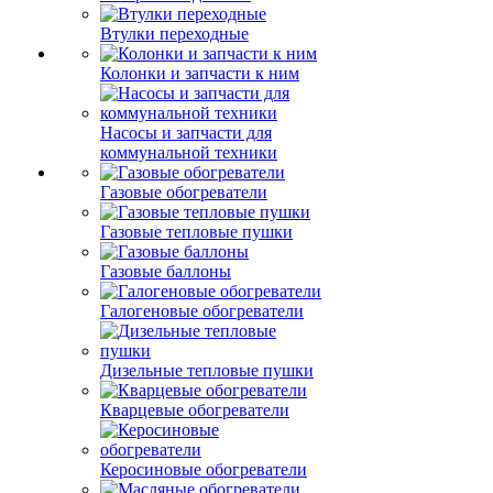
Втулки переходные
Колонки и запчасти к ним
Насосы и запчасти для
коммунальной техники
Газовые обогреватели
Газовые тепловые пушки
Газовые баллоны
Галогеновые обогреватели
Дизельные тепловые пушки
Кварцевые обогреватели
Керосиновые обогреватели