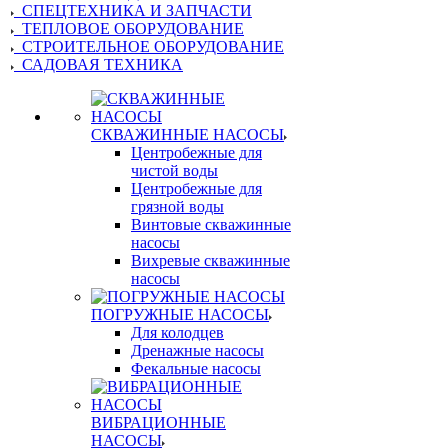
СПЕЦТЕХНИКА И ЗАПЧАСТИ
ТЕПЛОВОЕ ОБОРУДОВАНИЕ
СТРОИТЕЛЬНОЕ ОБОРУДОВАНИЕ
САДОВАЯ ТЕХНИКА
СКВАЖИННЫЕ НАСОСЫ
Центробежные для
чистой воды
Центробежные для
грязной воды
Винтовые скважинные
насосы
Вихревые скважинные
насосы
ПОГРУЖНЫЕ НАСОСЫ
Для колодцев
Дренажные насосы
Фекальные насосы
ВИБРАЦИОННЫЕ
НАСОСЫ