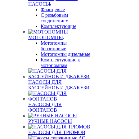
НАСОСЫ
Фланцевые
С резьбовым
соединением
Комплектующие
МОТОПОМПЫ
Мотопомпы
бензиновые
Мотопомпы дизельные
Комплектующие к
мотопомпам
НАСОСЫ ДЛЯ
БАССЕЙНОВ И ДЖАКУЗИ
НАСОСЫ ДЛЯ
ФОНТАНОВ
РУЧНЫЕ НАСОСЫ
НАСОСЫ ДЛЯ ТРЮМОВ