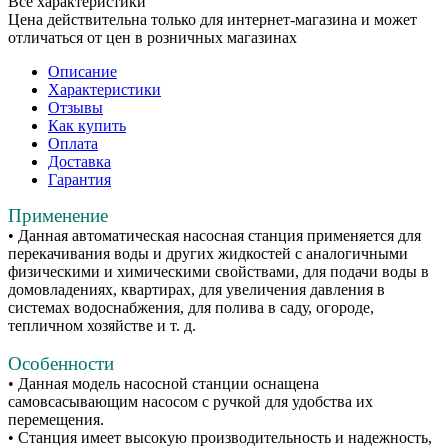
Все характеристики
Цена действительна только для интернет-магазина и может
отличаться от цен в розничных магазинах
Описание
Характеристики
Отзывы
Как купить
Оплата
Доставка
Гарантия
Применение
• Данная автоматическая насосная станция применяется для
перекачивания воды и других жидкостей с аналогичными
физическими и химическими свойствами, для подачи воды в
домовладениях, квартирах, для увеличения давления в
системах водоснабжения, для полива в саду, огороде,
тепличном хозяйстве и т. д.
Особенности
• Данная модель насосной станции оснащена
самовсасывающим насосом с ручкой для удобства их
перемещения.
• Станция имеет высокую производительность и надежность,