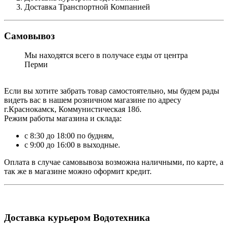
Доставка Транспортной Компанией
Самовывоз
Мы находятся всего в получасе езды от центра
Перми
Если вы хотите забрать товар самостоятельно, мы будем рады
видеть вас в нашем розничном магазине по адресу
г.Краснокамск, Коммунистическая 18б.
Режим работы магазина и склада:
с 8:30 до 18:00 по будням,
с 9:00 до 16:00 в выходные.
Оплата в случае самовывоза возможна наличными, по карте, а
так же в магазине можно оформит кредит.
Доставка курьером Водотехника