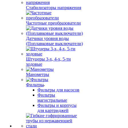
Стабилизаторы напряжения
Частотные преобразователи
Датчики уровня воды
(Поплавковые выключатели)
Штуцеры 3-х, 4-х, 5-ти
ходовые
Манометры
Фильтры
Фильтры для насосов
Фильтры
магистральные
Фильтры и корпусы
для картриджей