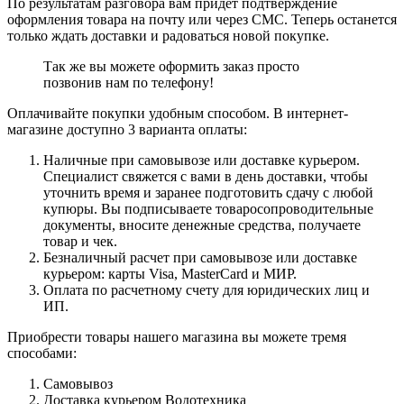
По результатам разговора вам придет подтверждение
оформления товара на почту или через СМС. Теперь останется
только ждать доставки и радоваться новой покупке.
Так же вы можете оформить заказ просто
позвонив нам по телефону!
Оплачивайте покупки удобным способом. В интернет-
магазине доступно 3 варианта оплаты:
Наличные при самовывозе или доставке курьером.
Специалист свяжется с вами в день доставки, чтобы
уточнить время и заранее подготовить сдачу с любой
купюры. Вы подписываете товаросопроводительные
документы, вносите денежные средства, получаете
товар и чек.
Безналичный расчет при самовывозе или доставке
курьером: карты Visa, MasterCard и МИР.
Оплата по расчетному счету для юридических лиц и
ИП.
Приобрести товары нашего магазина вы можете тремя
способами:
Самовывоз
Доставка курьером Водотехника