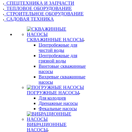
СПЕЦТЕХНИКА И ЗАПЧАСТИ
ТЕПЛОВОЕ ОБОРУДОВАНИЕ
СТРОИТЕЛЬНОЕ ОБОРУДОВАНИЕ
САДОВАЯ ТЕХНИКА
СКВАЖИННЫЕ НАСОСЫ
Центробежные для
чистой воды
Центробежные для
грязной воды
Винтовые скважинные
насосы
Вихревые скважинные
насосы
ПОГРУЖНЫЕ НАСОСЫ
Для колодцев
Дренажные насосы
Фекальные насосы
ВИБРАЦИОННЫЕ
НАСОСЫ