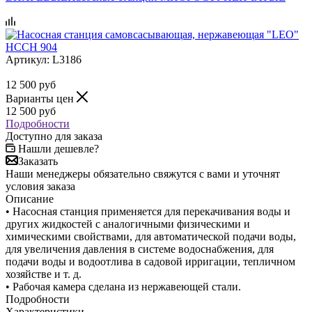
Артикул:
L3186
12 500
руб
Варианты цен
12 500
руб
Подробности
Доступно для заказа
Нашли дешевле?
Заказать
Наши менеджеры обязательно свяжутся с вами и уточнят
условия заказа
Описание
• Насосная станция применяется для перекачивания воды и
других жидкостей с аналогичными физическими и
химическими свойствами, для автоматической подачи воды,
для увеличения давления в системе водоснабжения, для
подачи воды и водоотлива в садовой ирригации, тепличном
хозяйстве и т. д.
• Рабочая камера сделана из нержавеющей стали.
Подробности
Характеристики