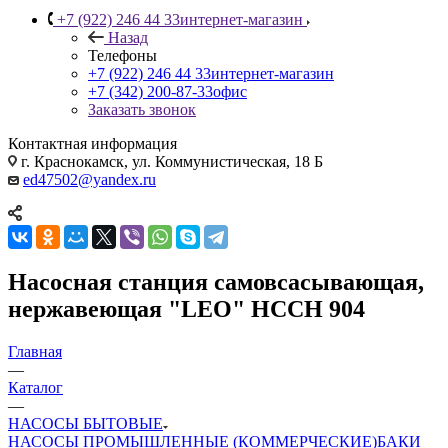
+7 (922) 246 44 33
интернет-магазин
Назад
Телефоны
+7 (922) 246 44 33
интернет-магазин
+7 (342) 200-87-33
офис
Заказать звонок
Контактная информация
г. Краснокамск, ул. Коммунистическая, 18 Б
ed47502@yandex.ru
Насосная станция самовсасывающая,
нержавеющая "LEO" НССН 904
Главная
—
Каталог
—
НАСОСЫ БЫТОВЫЕ
НАСОСЫ ПРОМЫШЛЕННЫЕ (КОММЕРЧЕСКИЕ)
БАКИ