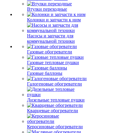
Втулки переходные
Колонки и запчасти к ним
Насосы и запчасти для
коммунальной техники
Газовые обогреватели
Газовые тепловые пушки
Газовые баллоны
Галогеновые обогреватели
Дизельные тепловые пушки
Кварцевые обогреватели
Керосиновые обогреватели