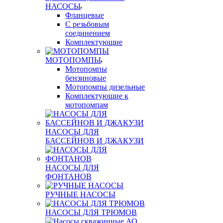
НАСОСЫ
Фланцевые
С резьбовым
соединением
Комплектующие
МОТОПОМПЫ
Мотопомпы
бензиновые
Мотопомпы дизельные
Комплектующие к
мотопомпам
НАСОСЫ ДЛЯ
БАССЕЙНОВ И ДЖАКУЗИ
НАСОСЫ ДЛЯ
ФОНТАНОВ
РУЧНЫЕ НАСОСЫ
НАСОСЫ ДЛЯ ТРЮМОВ