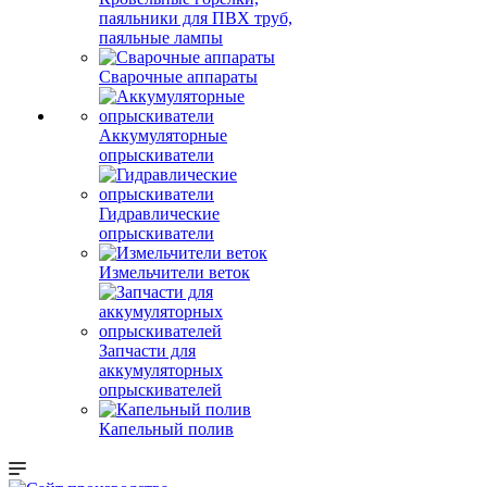
паяльники для ПВХ труб,
паяльные лампы
Сварочные аппараты
Аккумуляторные
опрыскиватели
Гидравлические
опрыскиватели
Измельчители веток
Запчасти для
аккумуляторных
опрыскивателей
Капельный полив