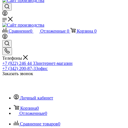
Сравнение
0
Отложенные
0
Корзина
0
Телефоны
+7 (922) 246 44 33
интернет-магазин
+7 (342) 200-87-33
офис
Заказать звонок
Личный кабинет
Корзина
0
Отложенные
0
Сравнение товаров
0