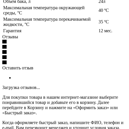
Объем бака, л
24л
Максимальная температура окружающей
40 ºС
среды, °C
Максимальная температура перекачиваемой
35 ºС
жидкости, °C
Гарантия
12 мес.
Отзывы
Оставить отзыв
Загрузка отзывов...
Для покупки товара в нашем интернет-магазине выберите
понравившийся товар и добавьте его в корзину. Далее
перейдите в Корзину и нажмите на «Оформить заказ» или
«Быстрый заказ».
Когда оформляете быстрый заказ, напишите ФИО, телефон и
e-mail. Вам перезвонит менеджер и уточнит условия заказа.