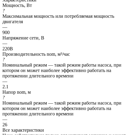
Мощность, Вт
?
Максимальная мощность или потребляемая мощность
двигателя
—
900
Напряжение сети, В
—
220В
Производительность nom, м³/час
?
Номинальный режим — такой режим работы насоса, при
котором он может наиболее эффективно работать на
протяжении длительного времени
—
2.1
Напор nom, м
?
Номинальный режим — такой режим работы насоса, при
котором он может наиболее эффективно работать на
протяжении длительного времени
—
26
Все характеристики