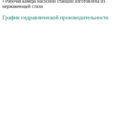
• Рабочая камера насосной станции изготовлена из
нержавеющей стали
График гидравлической производительности