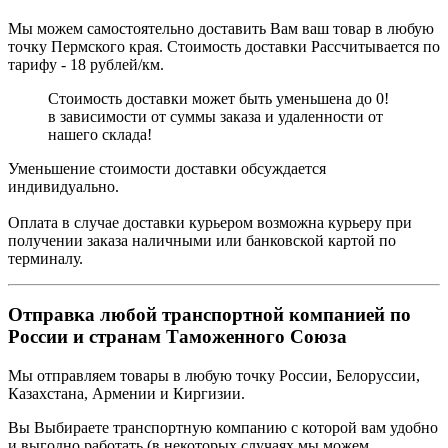
Мы можем самостоятельно доставить Вам ваш товар в любую
точку Пермского края. Стоимость доставки Рассчитывается по
тарифу - 18 рублей/км.
Стоимость доставки может быть уменьшена до 0!
в зависимости от суммы заказа и удаленности от
нашего склада!
Уменьшение стоимости доставки обсуждается
индивидуально.
Оплата в случае доставки курьером возможна курьеру при
получении заказа наличными или банковской картой по
терминалу.
Отправка любой транспортной компанией по
России и странам Таможенного Союза
Мы отправляем товары в любую точку России, Белоруссии,
Казахстана, Армении и Киргизии.
Вы Выбираете транспортную компанию с которой вам удобно
и выгодно работать (в некоторых случаях мы можем