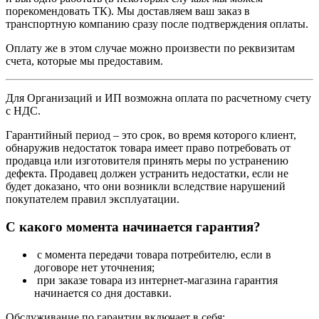
порекомендовать ТК). Мы доставляем ваш заказ в
транспортную компанию сразу после подтверждения оплаты.
Оплату же в этом случае можно произвести по реквизитам
счета, которые мы предоставим.
Для Организаций и ИП возможна оплата по расчетному счету
с НДС.
Гарантийный период – это срок, во время которого клиент,
обнаружив недостаток товара имеет право потребовать от
продавца или изготовителя принять меры по устранению
дефекта. Продавец должен устранить недостатки, если не
будет доказано, что они возникли вследствие нарушений
покупателем правил эксплуатации.
С какого момента начинается гарантия?
с момента передачи товара потребителю, если в
договоре нет уточнения;
при заказе товара из интернет-магазина гарантия
начинается со дня доставки.
Обслуживание по гарантии включает в себя: