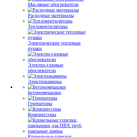
Масляные обогреватели
Расходные материалы
Тепловентиляторы
Электрические тепловые
пушки
Электро-газовые
обогреватели
Электрокамины
Бетономешалки
Генераторы
Компрессоры
Кровельные горелки,