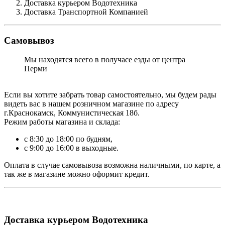
Доставка курьером Водотехника
Доставка Транспортной Компанией
Самовывоз
Мы находятся всего в получасе езды от центра
Перми
Если вы хотите забрать товар самостоятельно, мы будем рады
видеть вас в нашем розничном магазине по адресу
г.Краснокамск, Коммунистическая 18б.
Режим работы магазина и склада:
с 8:30 до 18:00 по будням,
с 9:00 до 16:00 в выходные.
Оплата в случае самовывоза возможна наличными, по карте, а
так же в магазине можно оформит кредит.
Доставка курьером Водотехника