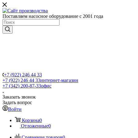
Поставляем насосное оборудование с 2001 года
+7 (922) 246 44 33
+7 (922) 246 44 33
интернет-магазин
+7 (342) 200-87-33
офис
Заказать звонок
Задать вопрос
Войти
Корзина
0
Отложенные
0
Сравнение товаров
0