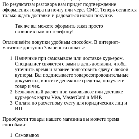
По результатам разговора вам придет подтверждение
оформления товара на почту или через СМС. Теперь останется
только ждать доставки и радоваться новой покупке.
Так же вы можете оформить заказ просто
позвонив нам по телефону!
Оплачивайте покупки удобным способом. В интернет-
магазине доступно 3 варианта оплаты:
Наличные при самовывозе или доставке курьером.
Специалист свяжется с вами в день доставки, чтобы
уточнить время и заранее подготовить сдачу с любой
купюры. Вы подписываете товаросопроводительные
документы, вносите денежные средства, получаете
товар и чек.
Безналичный расчет при самовывозе или доставке
курьером: карты Visa, MasterCard и МИР.
Оплата по расчетному счету для юридических лиц и
ИП.
Приобрести товары нашего магазина вы можете тремя
способами:
Самовывоз