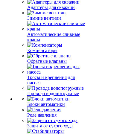
Адаптеры для скважин
Зимние вентили
Автоматические сливные
краны
Компенсаторы
Обратные клапаны
Тросы и крепления для
насоса
Провода водопогружные
Блоки автоматики
Реле давления
Защита от сухого хода