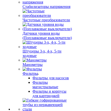
Стабилизаторы напряжения
Частотные преобразователи
Датчики уровня воды
(Поплавковые выключатели)
Штуцеры 3-х, 4-х, 5-ти
ходовые
Манометры
Фильтры
Фильтры для насосов
Фильтры
магистральные
Фильтры и корпусы
для картриджей