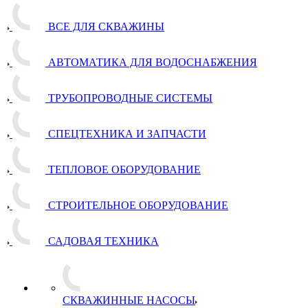
ВСЕ ДЛЯ СКВАЖИНЫ
АВТОМАТИКА ДЛЯ ВОДОСНАБЖЕНИЯ
ТРУБОПРОВОДНЫЕ СИСТЕМЫ
СПЕЦТЕХНИКА И ЗАПЧАСТИ
ТЕПЛОВОЕ ОБОРУДОВАНИЕ
СТРОИТЕЛЬНОЕ ОБОРУДОВАНИЕ
САДОВАЯ ТЕХНИКА
СКВАЖИННЫЕ НАСОСЫ