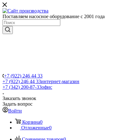
Поставляем насосное оборудование с 2001 года
+7 (922) 246 44 33
+7 (922) 246 44 33
интернет-магазин
+7 (342) 200-87-33
офис
Заказать звонок
Задать вопрос
Войти
Корзина
0
Отложенные
0
Сравнение товаров
0