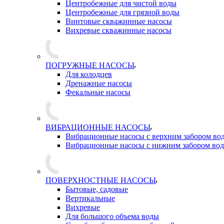
Центробежные для чистой воды
Центробежные для грязной воды
Винтовые скважинные насосы
Вихревые скважинные насосы
ПОГРУЖНЫЕ НАСОСЫ
Для колодцев
Дренажные насосы
Фекальные насосы
ВИБРАЦИОННЫЕ НАСОСЫ
Вибрационные насосы с верхним забором во
Вибрационные насосы с нижним забором во
ПОВЕРХНОСТНЫЕ НАСОСЫ
Бытовые, садовые
Вертикальные
Вихревые
Для большого объема воды