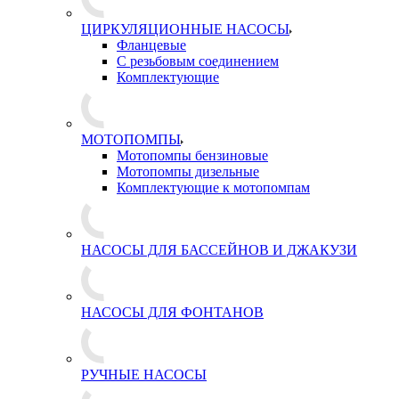
ЦИРКУЛЯЦИОННЫЕ НАСОСЫ
Фланцевые
С резьбовым соединением
Комплектующие
МОТОПОМПЫ
Мотопомпы бензиновые
Мотопомпы дизельные
Комплектующие к мотопомпам
НАСОСЫ ДЛЯ БАССЕЙНОВ И ДЖАКУЗИ
НАСОСЫ ДЛЯ ФОНТАНОВ
РУЧНЫЕ НАСОСЫ