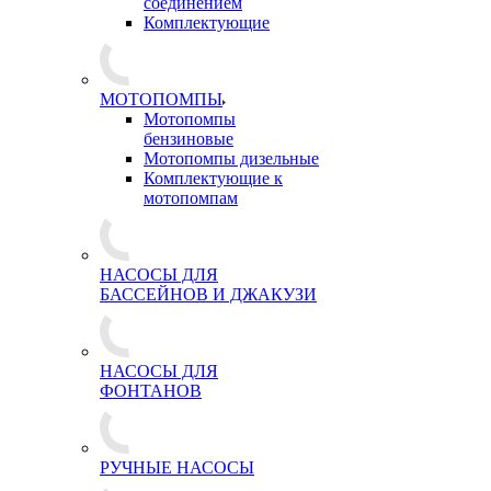
соединением
Комплектующие
МОТОПОМПЫ
Мотопомпы
бензиновые
Мотопомпы дизельные
Комплектующие к
мотопомпам
НАСОСЫ ДЛЯ
БАССЕЙНОВ И ДЖАКУЗИ
НАСОСЫ ДЛЯ
ФОНТАНОВ
РУЧНЫЕ НАСОСЫ