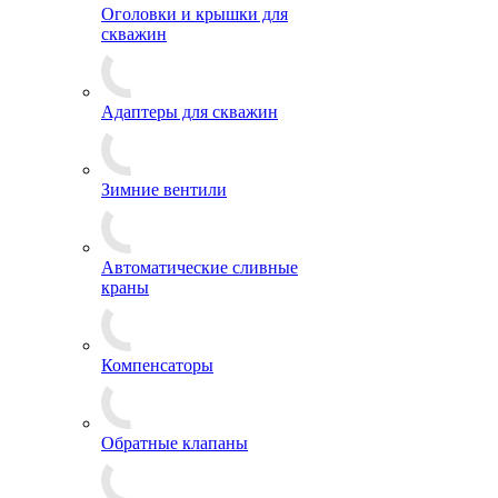
Оголовки и крышки для
скважин
Адаптеры для скважин
Зимние вентили
Автоматические сливные
краны
Компенсаторы
Обратные клапаны