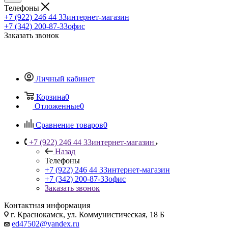
Телефоны
+7 (922) 246 44 33
интернет-магазин
+7 (342) 200-87-33
офис
Заказать звонок
Личный кабинет
Корзина
0
Отложенные
0
Сравнение товаров
0
+7 (922) 246 44 33
интернет-магазин
Назад
Телефоны
+7 (922) 246 44 33
интернет-магазин
+7 (342) 200-87-33
офис
Заказать звонок
Контактная информация
г. Краснокамск, ул. Коммунистическая, 18 Б
ed47502@yandex.ru