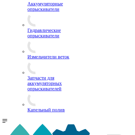
Аккумуляторные
опрыскиватели
Гидравлические
опрыскиватели
Измельчители веток
Запчасти для
аккумуляторных
опрыскивателей
Капельный полив