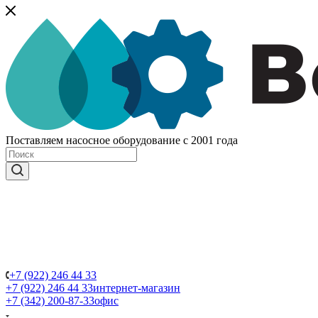
Поставляем насосное оборудование с 2001 года
+7 (922) 246 44 33
+7 (922) 246 44 33
интернет-магазин
+7 (342) 200-87-33
офис