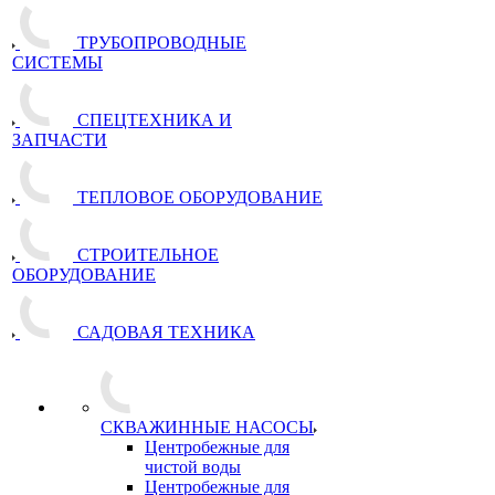
ТРУБОПРОВОДНЫЕ
СИСТЕМЫ
СПЕЦТЕХНИКА И
ЗАПЧАСТИ
ТЕПЛОВОЕ ОБОРУДОВАНИЕ
СТРОИТЕЛЬНОЕ
ОБОРУДОВАНИЕ
САДОВАЯ ТЕХНИКА
СКВАЖИННЫЕ НАСОСЫ
Центробежные для
чистой воды
Центробежные для