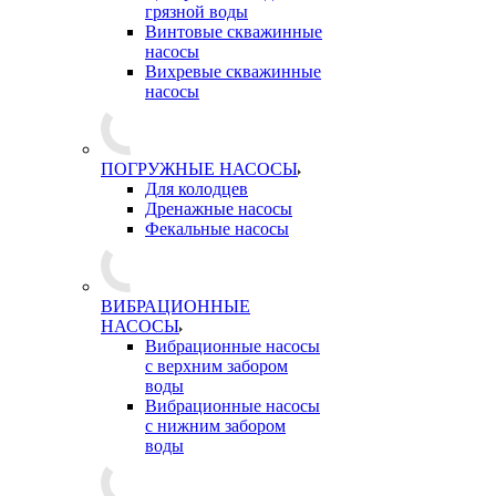
грязной воды
Винтовые скважинные
насосы
Вихревые скважинные
насосы
ПОГРУЖНЫЕ НАСОСЫ
Для колодцев
Дренажные насосы
Фекальные насосы
ВИБРАЦИОННЫЕ
НАСОСЫ
Вибрационные насосы
с верхним забором
воды
Вибрационные насосы
с нижним забором
воды