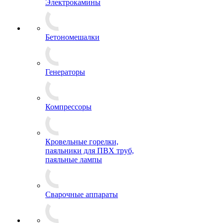
Электрокамины
Бетономешалки
Генераторы
Компрессоры
Кровельные горелки,
паяльники для ПВХ труб,
паяльные лампы
Сварочные аппараты