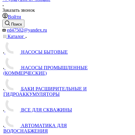
Заказать звонок
Войти
Поиск
ed47502@yandex.ru
Каталог
НАСОСЫ БЫТОВЫЕ
НАСОСЫ ПРОМЫШЛЕННЫЕ
(КОММЕРЧЕСКИЕ)
БАКИ РАСШИРИТЕЛЬНЫЕ И
ГИДРОАККУМУЛЯТОРЫ
ВСЕ ДЛЯ СКВАЖИНЫ
АВТОМАТИКА ДЛЯ
ВОДОСНАБЖЕНИЯ