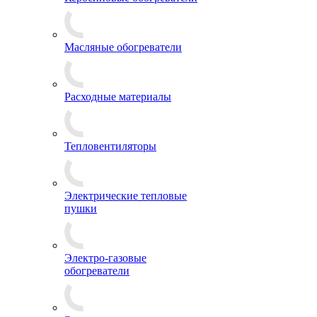
Масляные обогреватели
Расходные материалы
Тепловентиляторы
Электрические тепловые
пушки
Электро-газовые
обогреватели