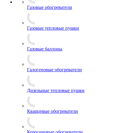
Газовые обогреватели
Газовые тепловые пушки
Газовые баллоны
Галогеновые обогреватели
Дизельные тепловые пушки
Кварцевые обогреватели
Керосиновые обогреватели