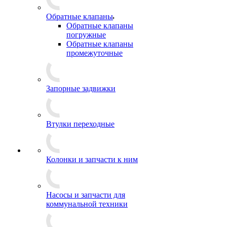
Обратные клапаны
Обратные клапаны
погружные
Обратные клапаны
промежуточные
Запорные задвижки
Втулки переходные
Колонки и запчасти к ним
Насосы и запчасти для
коммунальной техники