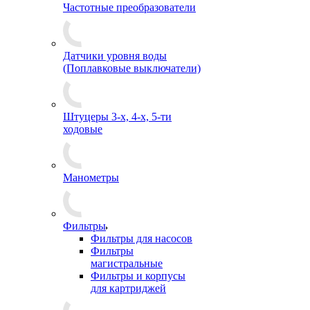
Частотные преобразователи
Датчики уровня воды
(Поплавковые выключатели)
Штуцеры 3-х, 4-х, 5-ти
ходовые
Манометры
Фильтры
Фильтры для насосов
Фильтры
магистральные
Фильтры и корпусы
для картриджей