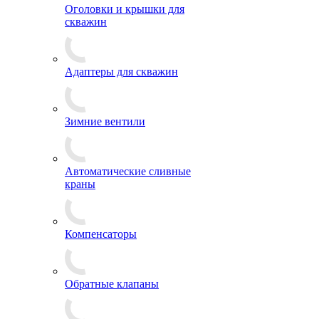
Оголовки и крышки для
скважин
Адаптеры для скважин
Зимние вентили
Автоматические сливные
краны
Компенсаторы
Обратные клапаны