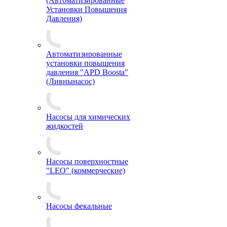
(Автоматизированные
Установки Повышения
Давления)
Автоматизированные
установки повышения
давления "APD Boosta"
(Ливнынасос)
Насосы для химических
жидкостей
Насосы поверхностные
"LEO" (коммерческие)
Насосы фекальные