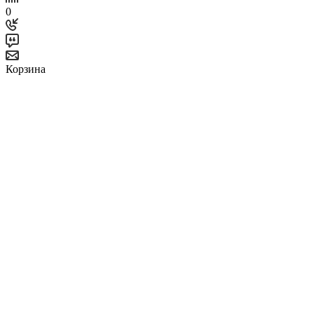
0
Корзина