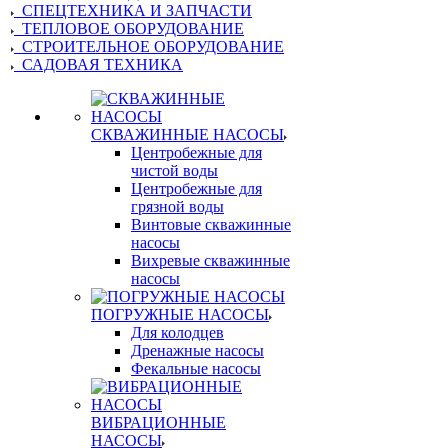
СПЕЦТЕХНИКА И ЗАПЧАСТИ
ТЕПЛОВОЕ ОБОРУДОВАНИЕ
СТРОИТЕЛЬНОЕ ОБОРУДОВАНИЕ
САДОВАЯ ТЕХНИКА
СКВАЖИННЫЕ НАСОСЫ
Центробежные для
чистой воды
Центробежные для
грязной воды
Винтовые скважинные
насосы
Вихревые скважинные
насосы
ПОГРУЖНЫЕ НАСОСЫ
Для колодцев
Дренажные насосы
Фекальные насосы
ВИБРАЦИОННЫЕ
НАСОСЫ