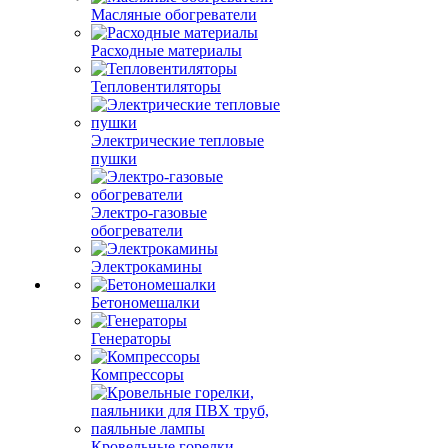
Масляные обогреватели
Расходные материалы
Тепловентиляторы
Электрические тепловые
пушки
Электро-газовые
обогреватели
Электрокамины
Бетономешалки
Генераторы
Компрессоры
Кровельные горелки,