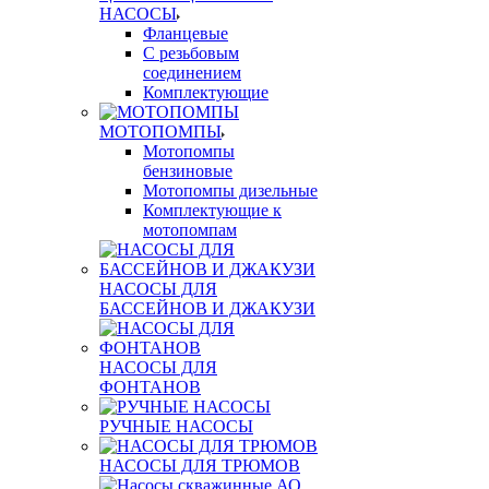
НАСОСЫ
Фланцевые
С резьбовым
соединением
Комплектующие
МОТОПОМПЫ
Мотопомпы
бензиновые
Мотопомпы дизельные
Комплектующие к
мотопомпам
НАСОСЫ ДЛЯ
БАССЕЙНОВ И ДЖАКУЗИ
НАСОСЫ ДЛЯ
ФОНТАНОВ
РУЧНЫЕ НАСОСЫ
НАСОСЫ ДЛЯ ТРЮМОВ