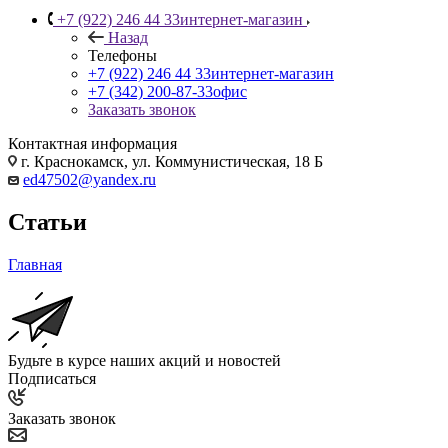
+7 (922) 246 44 33
интернет-магазин
Назад
Телефоны
+7 (922) 246 44 33
интернет-магазин
+7 (342) 200-87-33
офис
Заказать звонок
Контактная информация
г. Краснокамск, ул. Коммунистическая, 18 Б
ed47502@yandex.ru
Статьи
Главная
Будьте в курсе наших акций и новостей
Подписаться
Заказать звонок