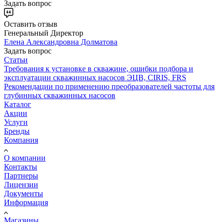
Задать вопрос
Оставить отзыв
Генеральный Директор
Елена Александровна Долматова
Задать вопрос
Статьи
Требования к установке в скважине, ошибки подбора и
эксплуатации скважинных насосов ЭЦВ, CIRIS, FRS
Рекомендации по применению преобразователей частоты для
глубинных скважинных насосов
Каталог
Акции
Услуги
Бренды
Компания
О компании
Контакты
Партнеры
Лицензии
Документы
Информация
Магазины