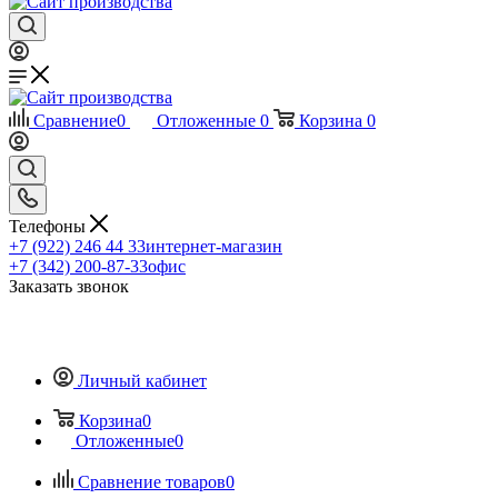
Сравнение
0
Отложенные
0
Корзина
0
Телефоны
+7 (922) 246 44 33
интернет-магазин
+7 (342) 200-87-33
офис
Заказать звонок
Личный кабинет
Корзина
0
Отложенные
0
Сравнение товаров
0