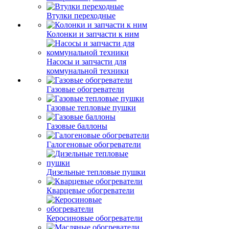
Втулки переходные
Колонки и запчасти к ним
Насосы и запчасти для
коммунальной техники
Газовые обогреватели
Газовые тепловые пушки
Газовые баллоны
Галогеновые обогреватели
Дизельные тепловые пушки
Кварцевые обогреватели
Керосиновые обогреватели