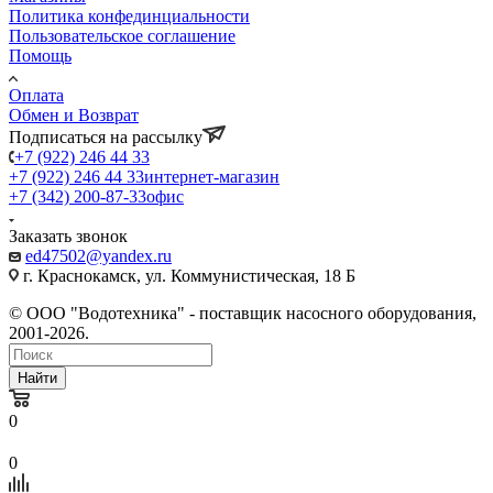
Политика конфединциальности
Пользовательское соглашение
Помощь
Оплата
Обмен и Возврат
Подписаться на рассылку
+7 (922) 246 44 33
+7 (922) 246 44 33
интернет-магазин
+7 (342) 200-87-33
офис
Заказать звонок
ed47502@yandex.ru
г. Краснокамск, ул. Коммунистическая, 18 Б
© ООО "Водотехника" - поставщик насосного оборудования,
2001-2026.
Найти
0
0