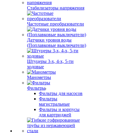
Стабилизаторы напряжения
Частотные преобразователи
Датчики уровня воды
(Поплавковые выключатели)
Штуцеры 3-х, 4-х, 5-ти
ходовые
Манометры
Фильтры
Фильтры для насосов
Фильтры
магистральные
Фильтры и корпусы
для картриджей