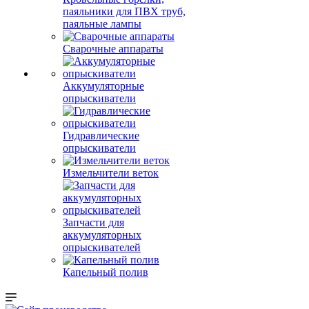
паяльники для ПВХ труб,
паяльные лампы
Сварочные аппараты
Аккумуляторные
опрыскиватели
Гидравлические
опрыскиватели
Измельчители веток
Запчасти для
аккумуляторных
опрыскивателей
Капельный полив