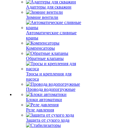
Адаптеры для скважин
Зимние вентили
Автоматические сливные
краны
Компенсаторы
Обратные клапаны
Тросы и крепления для
насоса
Провода водопогружные
Блоки автоматики
Реле давления
Защита от сухого хода