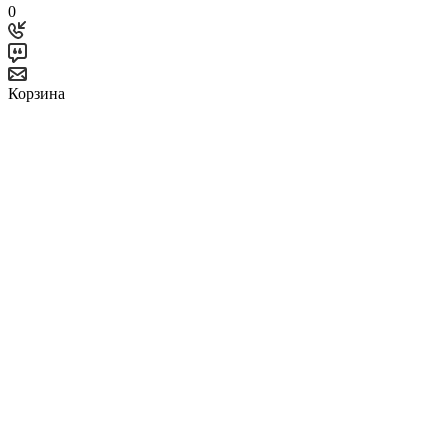
0
Корзина