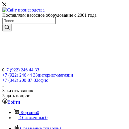
Поставляем насосное оборудование с 2001 года
+7 (922) 246 44 33
+7 (922) 246 44 33
интернет-магазин
+7 (342) 200-87-33
офис
Заказать звонок
Задать вопрос
Войти
Корзина
0
Отложенные
0
Сравнение товаров
0