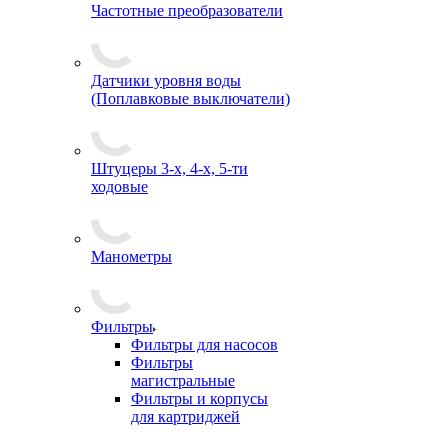
Частотные преобразователи
Датчики уровня воды
(Поплавковые выключатели)
Штуцеры 3-х, 4-х, 5-ти
ходовые
Манометры
Фильтры
Фильтры для насосов
Фильтры
магистральные
Фильтры и корпусы
для картриджей