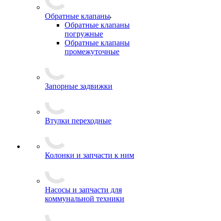
Обратные клапаны
Обратные клапаны
погружные
Обратные клапаны
промежуточные
Запорные задвижки
Втулки переходные
Колонки и запчасти к ним
Насосы и запчасти для
коммунальной техники