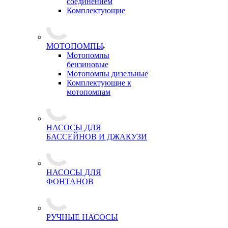
соединением
Комплектующие
МОТОПОМПЫ
Мотопомпы
бензиновые
Мотопомпы дизельные
Комплектующие к
мотопомпам
НАСОСЫ ДЛЯ
БАССЕЙНОВ И ДЖАКУЗИ
НАСОСЫ ДЛЯ
ФОНТАНОВ
РУЧНЫЕ НАСОСЫ