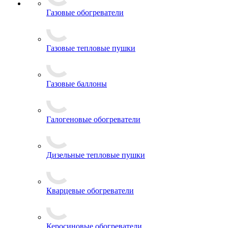
Газовые обогреватели
Газовые тепловые пушки
Газовые баллоны
Галогеновые обогреватели
Дизельные тепловые пушки
Кварцевые обогреватели
Керосиновые обогреватели