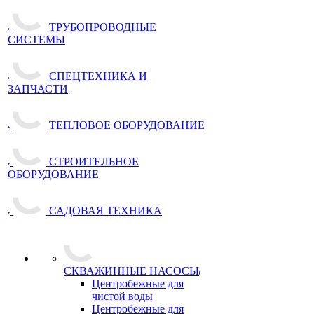
ТРУБОПРОВОДНЫЕ
СИСТЕМЫ
СПЕЦТЕХНИКА И
ЗАПЧАСТИ
ТЕПЛОВОЕ ОБОРУДОВАНИЕ
СТРОИТЕЛЬНОЕ
ОБОРУДОВАНИЕ
САДОВАЯ ТЕХНИКА
СКВАЖИННЫЕ НАСОСЫ
Центробежные для
чистой воды
Центробежные для