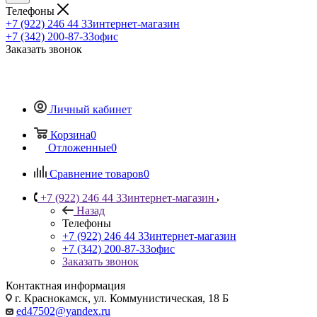
Телефоны
+7 (922) 246 44 33
интернет-магазин
+7 (342) 200-87-33
офис
Заказать звонок
Личный кабинет
Корзина
0
Отложенные
0
Сравнение товаров
0
+7 (922) 246 44 33
интернет-магазин
Назад
Телефоны
+7 (922) 246 44 33
интернет-магазин
+7 (342) 200-87-33
офис
Заказать звонок
Контактная информация
г. Краснокамск, ул. Коммунистическая, 18 Б
ed47502@yandex.ru