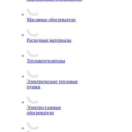
Масляные обогреватели
Расходные материалы
Тепловентиляторы
Электрические тепловые
пушки
Электро-газовые
обогреватели