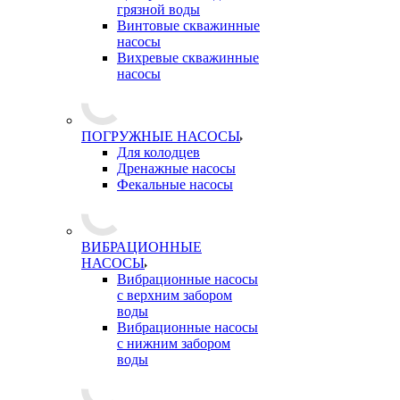
грязной воды
Винтовые скважинные
насосы
Вихревые скважинные
насосы
ПОГРУЖНЫЕ НАСОСЫ
Для колодцев
Дренажные насосы
Фекальные насосы
ВИБРАЦИОННЫЕ
НАСОСЫ
Вибрационные насосы
с верхним забором
воды
Вибрационные насосы
с нижним забором
воды