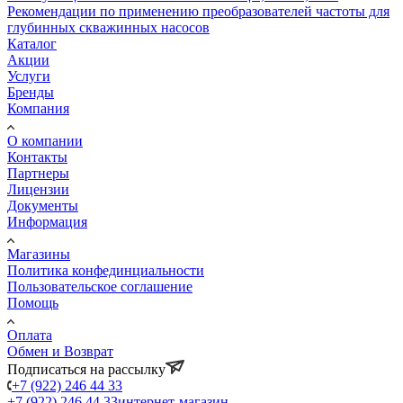
Рекомендации по применению преобразователей частоты для
глубинных скважинных насосов
Каталог
Акции
Услуги
Бренды
Компания
О компании
Контакты
Партнеры
Лицензии
Документы
Информация
Магазины
Политика конфединциальности
Пользовательское соглашение
Помощь
Оплата
Обмен и Возврат
Подписаться на рассылку
+7 (922) 246 44 33
+7 (922) 246 44 33
интернет-магазин