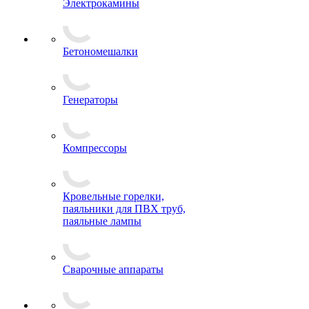
Электрокамины
Бетономешалки
Генераторы
Компрессоры
Кровельные горелки,
паяльники для ПВХ труб,
паяльные лампы
Сварочные аппараты