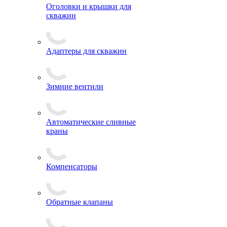
Оголовки и крышки для
скважин
Адаптеры для скважин
Зимние вентили
Автоматические сливные
краны
Компенсаторы
Обратные клапаны