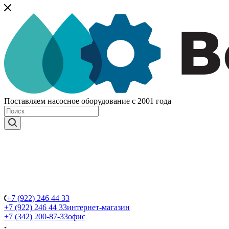
Поставляем насосное оборудование с 2001 года
+7 (922) 246 44 33
+7 (922) 246 44 33
интернет-магазин
+7 (342) 200-87-33
офис