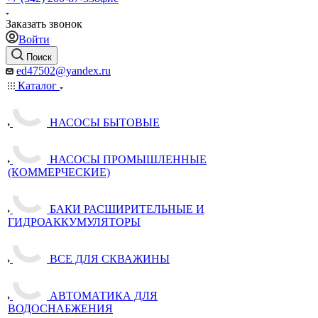
Заказать звонок
Войти
Поиск
ed47502@yandex.ru
Каталог
НАСОСЫ БЫТОВЫЕ
НАСОСЫ ПРОМЫШЛЕННЫЕ
(КОММЕРЧЕСКИЕ)
БАКИ РАСШИРИТЕЛЬНЫЕ И
ГИДРОАККУМУЛЯТОРЫ
ВСЕ ДЛЯ СКВАЖИНЫ
АВТОМАТИКА ДЛЯ
ВОДОСНАБЖЕНИЯ