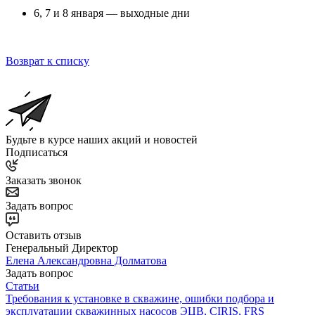
6, 7 и 8 января — выходные дни
Возврат к списку
Будьте в курсе наших акций и новостей
Подписаться
Заказать звонок
Задать вопрос
Оставить отзыв
Генеральный Директор
Елена Александровна Долматова
Задать вопрос
Статьи
Требования к установке в скважине, ошибки подбора и
эксплуатации скважинных насосов ЭЦВ, CIRIS, FRS