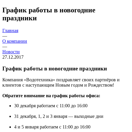
График работы в новогодние
праздники
Главная
—
О компании
—
Новости
27.12.2017
График работы в новогодние праздники
Компания «Водотехника» поздравляет своих партнёров и
клиентов с наступающим Новым годом и Рождеством!
Обратите внимание на график работы офиса:
30 декабря работаем с 11:00 до 16:00
31 декабря, 1, 2 и 3 января — выходные дни
4 и 5 января работаем с 11:00 до 16:00