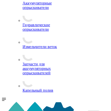
Аккумуляторные
опрыскиватели
Гидравлические
опрыскиватели
Измельчители веток
Запчасти для
аккумуляторных
опрыскивателей
Капельный полив