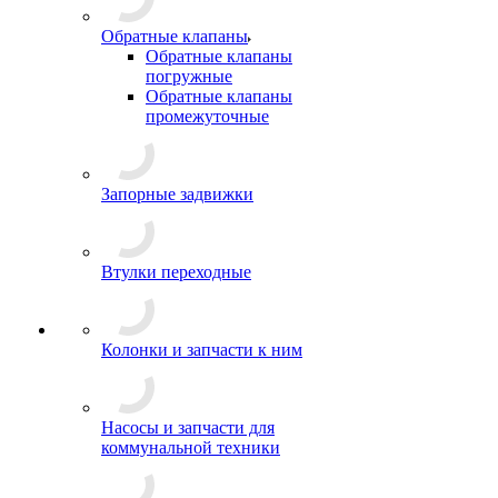
Обратные клапаны
Обратные клапаны
погружные
Обратные клапаны
промежуточные
Запорные задвижки
Втулки переходные
Колонки и запчасти к ним
Насосы и запчасти для
коммунальной техники