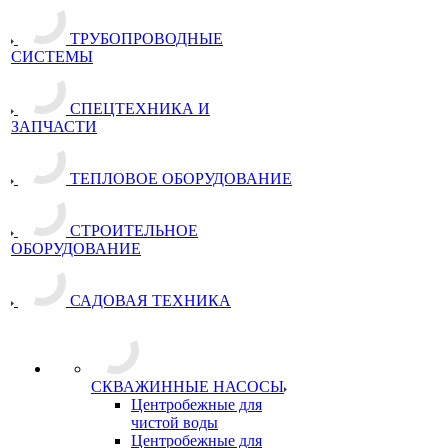
ТРУБОПРОВОДНЫЕ
СИСТЕМЫ
СПЕЦТЕХНИКА И
ЗАПЧАСТИ
ТЕПЛОВОЕ ОБОРУДОВАНИЕ
СТРОИТЕЛЬНОЕ
ОБОРУДОВАНИЕ
САДОВАЯ ТЕХНИКА
СКВАЖИННЫЕ НАСОСЫ
Центробежные для
чистой воды
Центробежные для