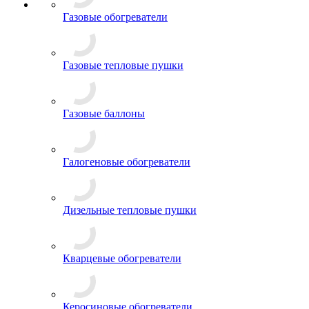
Газовые обогреватели
Газовые тепловые пушки
Газовые баллоны
Галогеновые обогреватели
Дизельные тепловые пушки
Кварцевые обогреватели
Керосиновые обогреватели