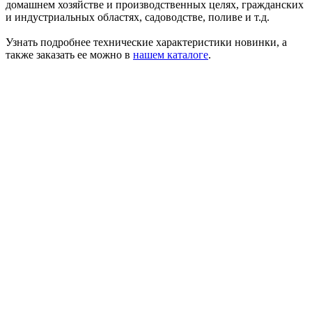
домашнем хозяйстве и производственных целях, гражданских
и индустриальных областях, садоводстве, поливе и т.д.
Узнать подробнее технические характеристики новинки, а
также заказать ее можно в
нашем каталоге
.