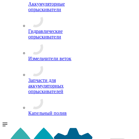
Аккумуляторные
опрыскиватели
Гидравлические
опрыскиватели
Измельчители веток
Запчасти для
аккумуляторных
опрыскивателей
Капельный полив