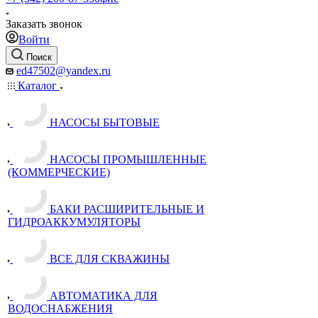
Заказать звонок
Войти
Поиск
ed47502@yandex.ru
Каталог
НАСОСЫ БЫТОВЫЕ
НАСОСЫ ПРОМЫШЛЕННЫЕ
(КОММЕРЧЕСКИЕ)
БАКИ РАСШИРИТЕЛЬНЫЕ И
ГИДРОАККУМУЛЯТОРЫ
ВСЕ ДЛЯ СКВАЖИНЫ
АВТОМАТИКА ДЛЯ
ВОДОСНАБЖЕНИЯ