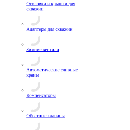
Оголовки и крышки для
скважин
Адаптеры для скважин
Зимние вентили
Автоматические сливные
краны
Компенсаторы
Обратные клапаны