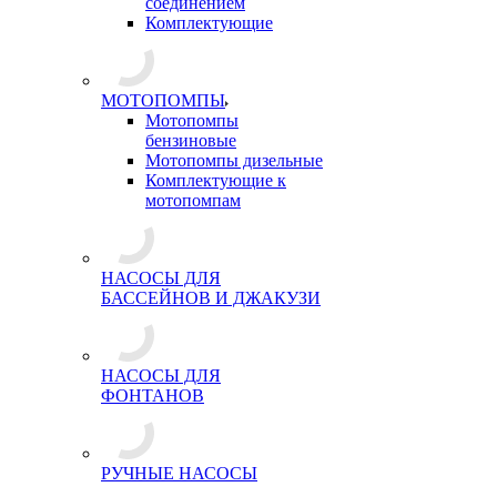
соединением
Комплектующие
МОТОПОМПЫ
Мотопомпы
бензиновые
Мотопомпы дизельные
Комплектующие к
мотопомпам
НАСОСЫ ДЛЯ
БАССЕЙНОВ И ДЖАКУЗИ
НАСОСЫ ДЛЯ
ФОНТАНОВ
РУЧНЫЕ НАСОСЫ