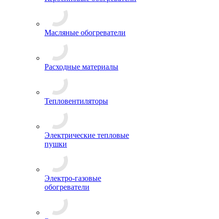
Масляные обогреватели
Расходные материалы
Тепловентиляторы
Электрические тепловые
пушки
Электро-газовые
обогреватели