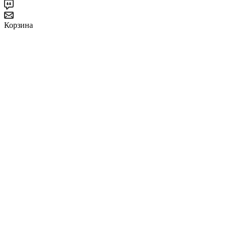
Корзина