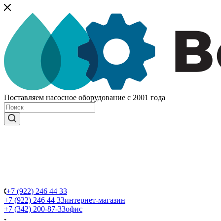
Поставляем насосное оборудование с 2001 года
+7 (922) 246 44 33
+7 (922) 246 44 33
интернет-магазин
+7 (342) 200-87-33
офис