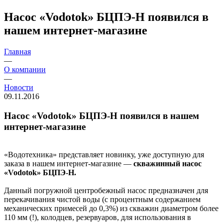
Насос «Vodotok» БЦПЭ-Н появился в
нашем интернет-магазине
Главная
—
О компании
—
Новости
09.11.2016
Насос «Vodotok» БЦПЭ-Н появился в нашем
интернет-магазине
«Водотехника» представляет новинку, уже доступную для
заказа в нашем интернет-магазине —
скважинный насос
«Vodotok» БЦПЭ-Н.
Данный погружной центробежный насос предназначен для
перекачивания чистой воды (с процентным содержанием
механических примесей до 0,3%) из скважин диаметром более
110 мм (!), колодцев, резервуаров, для использования в