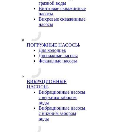
грязной воды
Винтовые скважинные
насосы
Вихревые скважинные
насосы
ПОГРУЖНЫЕ НАСОСЫ
Для колодцев
Дренажные насосы
Фекальные насосы
ВИБРАЦИОННЫЕ
НАСОСЫ
Вибрационные насосы
с верхним забором
воды
Вибрационные насосы
с нижним забором
воды