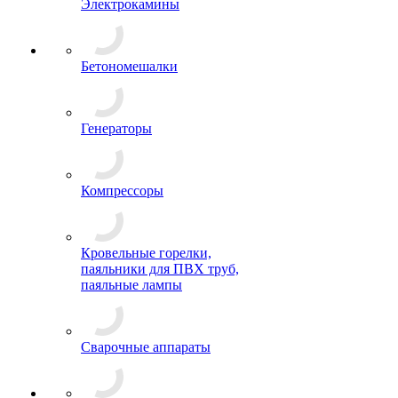
Электрокамины
Бетономешалки
Генераторы
Компрессоры
Кровельные горелки,
паяльники для ПВХ труб,
паяльные лампы
Сварочные аппараты