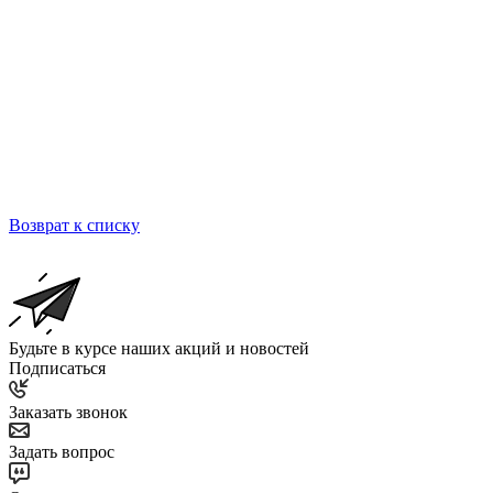
Возврат к списку
Будьте в курсе наших акций и новостей
Подписаться
Заказать звонок
Задать вопрос