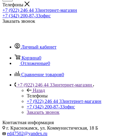
Телефоны
+7 (922) 246 44 33
интернет-магазин
+7 (342) 200-87-33
офис
Заказать звонок
Личный кабинет
Корзина
0
Отложенные
0
Сравнение товаров
0
+7 (922) 246 44 33
интернет-магазин
Назад
Телефоны
+7 (922) 246 44 33
интернет-магазин
+7 (342) 200-87-33
офис
Заказать звонок
Контактная информация
г. Краснокамск, ул. Коммунистическая, 18 Б
ed47502@yandex.ru