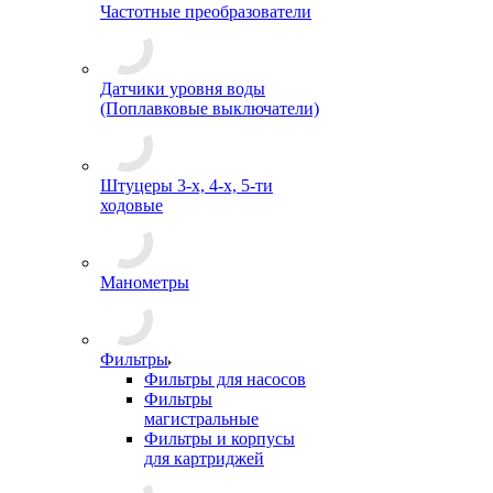
Частотные преобразователи
Датчики уровня воды
(Поплавковые выключатели)
Штуцеры 3-х, 4-х, 5-ти
ходовые
Манометры
Фильтры
Фильтры для насосов
Фильтры
магистральные
Фильтры и корпусы
для картриджей