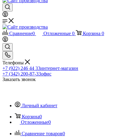
Сравнение
0
Отложенные
0
Корзина
0
Телефоны
+7 (922) 246 44 33
интернет-магазин
+7 (342) 200-87-33
офис
Заказать звонок
Личный кабинет
Корзина
0
Отложенные
0
Сравнение товаров
0