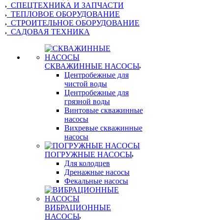
СПЕЦТЕХНИКА И ЗАПЧАСТИ
ТЕПЛОВОЕ ОБОРУДОВАНИЕ
СТРОИТЕЛЬНОЕ ОБОРУДОВАНИЕ
САДОВАЯ ТЕХНИКА
СКВАЖИННЫЕ НАСОСЫ
Центробежные для
чистой воды
Центробежные для
грязной воды
Винтовые скважинные
насосы
Вихревые скважинные
насосы
ПОГРУЖНЫЕ НАСОСЫ
Для колодцев
Дренажные насосы
Фекальные насосы
ВИБРАЦИОННЫЕ
НАСОСЫ