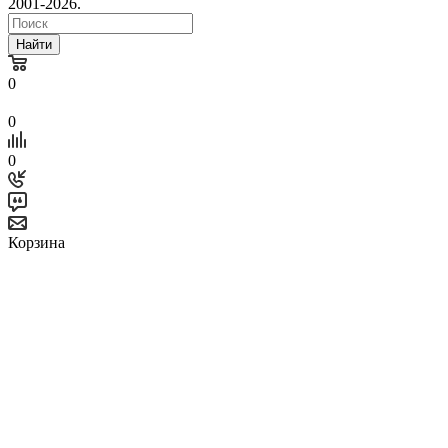
2001-2026.
Найти
0
0
0
Корзина