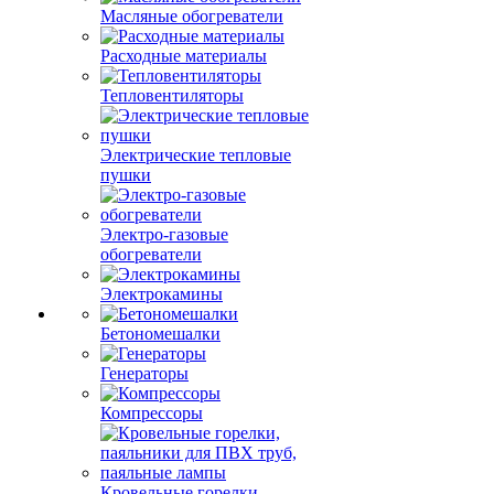
Масляные обогреватели
Расходные материалы
Тепловентиляторы
Электрические тепловые
пушки
Электро-газовые
обогреватели
Электрокамины
Бетономешалки
Генераторы
Компрессоры
Кровельные горелки,