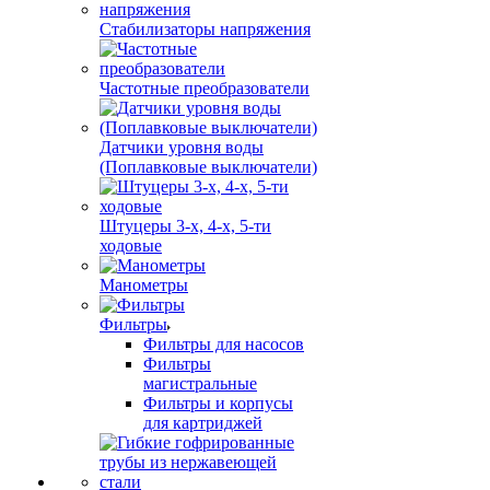
Стабилизаторы напряжения
Частотные преобразователи
Датчики уровня воды
(Поплавковые выключатели)
Штуцеры 3-х, 4-х, 5-ти
ходовые
Манометры
Фильтры
Фильтры для насосов
Фильтры
магистральные
Фильтры и корпусы
для картриджей