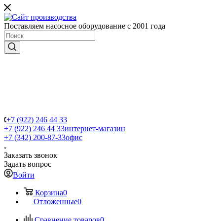
Поставляем насосное оборудование с 2001 года
+7 (922) 246 44 33
+7 (922) 246 44 33
интернет-магазин
+7 (342) 200-87-33
офис
Заказать звонок
Задать вопрос
Войти
Корзина
0
Отложенные
0
Сравнение товаров
0