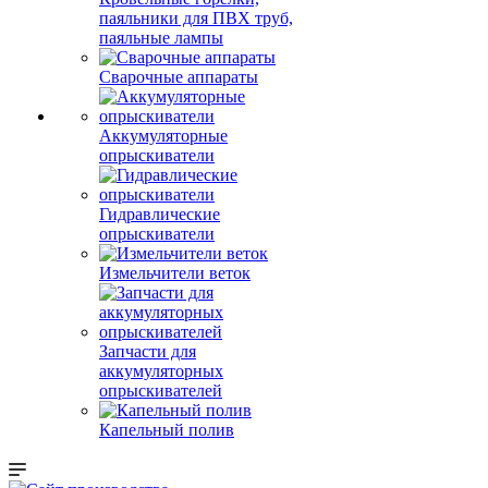
паяльники для ПВХ труб,
паяльные лампы
Сварочные аппараты
Аккумуляторные
опрыскиватели
Гидравлические
опрыскиватели
Измельчители веток
Запчасти для
аккумуляторных
опрыскивателей
Капельный полив