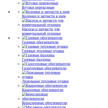
Втулки переходные
Колонки и запчасти к ним
Насосы и запчасти для
коммунальной техники
Газовые обогреватели
Газовые тепловые пушки
Газовые баллоны
Галогеновые обогреватели
Дизельные тепловые пушки
Кварцевые обогреватели
Керосиновые обогреватели