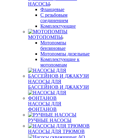
НАСОСЫ
Фланцевые
С резьбовым
соединением
Комплектующие
МОТОПОМПЫ
Мотопомпы
бензиновые
Мотопомпы дизельные
Комплектующие к
мотопомпам
НАСОСЫ ДЛЯ
БАССЕЙНОВ И ДЖАКУЗИ
НАСОСЫ ДЛЯ
ФОНТАНОВ
РУЧНЫЕ НАСОСЫ
НАСОСЫ ДЛЯ ТРЮМОВ