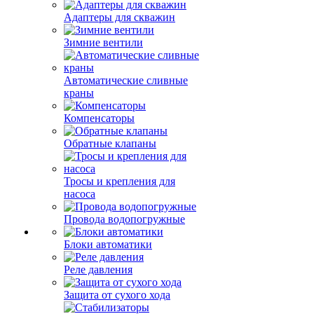
Адаптеры для скважин
Зимние вентили
Автоматические сливные
краны
Компенсаторы
Обратные клапаны
Тросы и крепления для
насоса
Провода водопогружные
Блоки автоматики
Реле давления
Защита от сухого хода