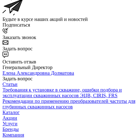
Будьте в курсе наших акций и новостей
Подписаться
Заказать звонок
Задать вопрос
Оставить отзыв
Генеральный Директор
Елена Александровна Долматова
Задать вопрос
Статьи
Требования к установке в скважине, ошибки подбора и
эксплуатации скважинных насосов ЭЦВ, CIRIS, FRS
Рекомендации по применению преобразователей частоты для
глубинных скважинных насосов
Каталог
Акции
Услуги
Бренды
Компания