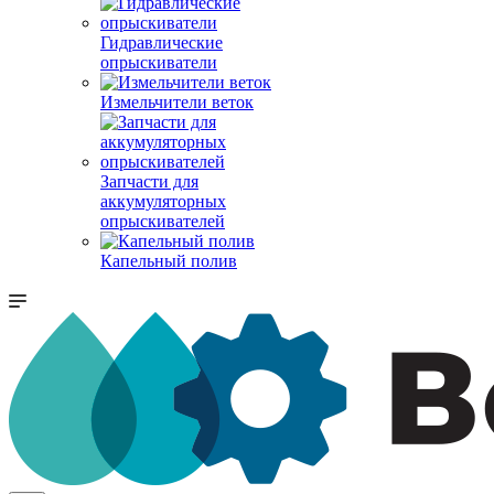
Гидравлические
опрыскиватели
Измельчители веток
Запчасти для
аккумуляторных
опрыскивателей
Капельный полив