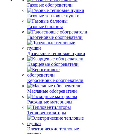
Газовые обогреватели
Газовые тепловые пушки
Газовые баллоны
Галогеновые обогреватели
Дизельные тепловые пушки
Кварцевые обогреватели
Керосиновые обогреватели
Масляные обогреватели
Расходные материалы
Тепловентиляторы
Электрические тепловые