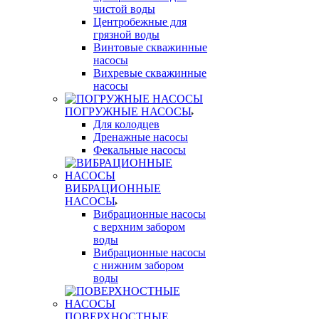
чистой воды
Центробежные для
грязной воды
Винтовые скважинные
насосы
Вихревые скважинные
насосы
ПОГРУЖНЫЕ НАСОСЫ
Для колодцев
Дренажные насосы
Фекальные насосы
ВИБРАЦИОННЫЕ
НАСОСЫ
Вибрационные насосы
с верхним забором
воды
Вибрационные насосы
с нижним забором
воды
ПОВЕРХНОСТНЫЕ