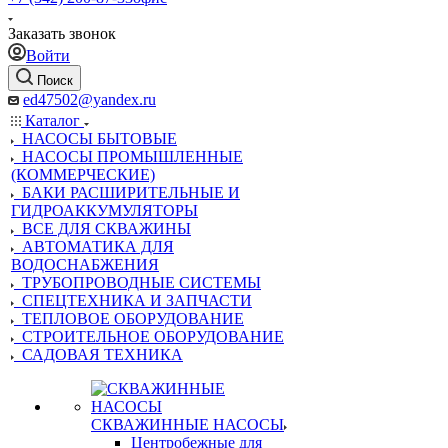
Заказать звонок
Войти
Поиск
ed47502@yandex.ru
Каталог
НАСОСЫ БЫТОВЫЕ
НАСОСЫ ПРОМЫШЛЕННЫЕ
(КОММЕРЧЕСКИЕ)
БАКИ РАСШИРИТЕЛЬНЫЕ И
ГИДРОАККУМУЛЯТОРЫ
ВСЕ ДЛЯ СКВАЖИНЫ
АВТОМАТИКА ДЛЯ
ВОДОСНАБЖЕНИЯ
ТРУБОПРОВОДНЫЕ СИСТЕМЫ
СПЕЦТЕХНИКА И ЗАПЧАСТИ
ТЕПЛОВОЕ ОБОРУДОВАНИЕ
СТРОИТЕЛЬНОЕ ОБОРУДОВАНИЕ
САДОВАЯ ТЕХНИКА
СКВАЖИННЫЕ НАСОСЫ
Центробежные для