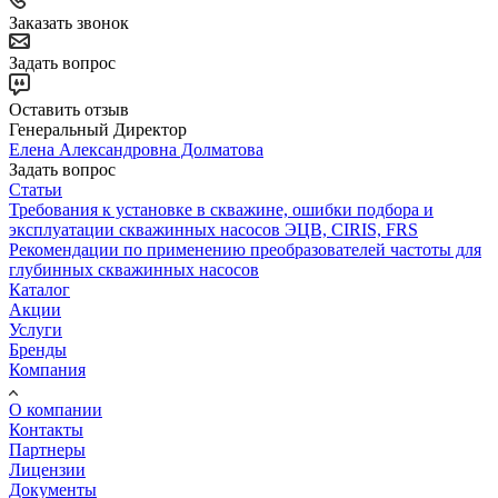
Заказать звонок
Задать вопрос
Оставить отзыв
Генеральный Директор
Елена Александровна Долматова
Задать вопрос
Статьи
Требования к установке в скважине, ошибки подбора и
эксплуатации скважинных насосов ЭЦВ, CIRIS, FRS
Рекомендации по применению преобразователей частоты для
глубинных скважинных насосов
Каталог
Акции
Услуги
Бренды
Компания
О компании
Контакты
Партнеры
Лицензии
Документы