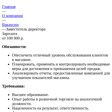
Главная
—
О компании
—
Вакансии
—
Заместитель директора
Зарплата
от 100 000 р.
Обязанности:
Обеспечить отличный уровень обслуживания клиентов
в магазине.
Планировать, применять и контролировать необходимые
меры для достижения и превышения целей продаж.
Анализировать отчеты, предоставленные компанией для
улучшения показателей магазина.
Требования:
Высшее образование.
Опыт работы в розничной торговле на аналогичной
должности.
Нацеленность на результат, ответственность.