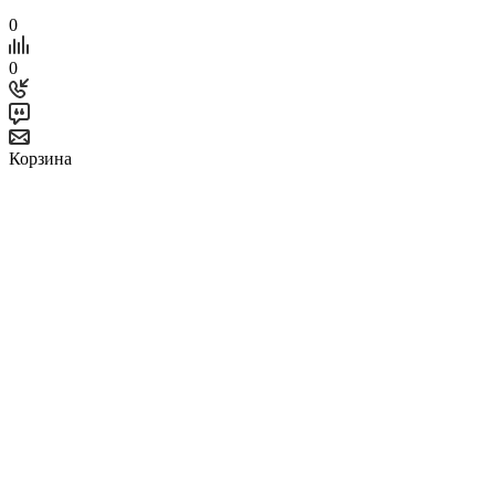
0
0
Корзина