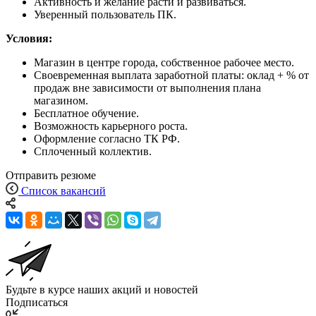
Активность и желание расти и развиваться.
Уверенный пользователь ПК.
Условия:
Магазин в центре города, собственное рабочее место.
Своевременная выплата заработной платы: оклад + % от
продаж вне зависимости от выполнения плана
магазином.
Бесплатное обучение.
Возможность карьерного роста.
Оформление согласно ТК РФ.
Сплоченный коллектив.
Отправить резюме
Список вакансий
Будьте в курсе наших акций и новостей
Подписаться