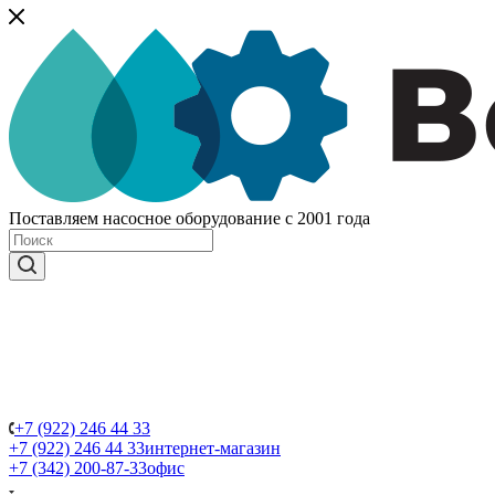
Поставляем насосное оборудование с 2001 года
+7 (922) 246 44 33
+7 (922) 246 44 33
интернет-магазин
+7 (342) 200-87-33
офис