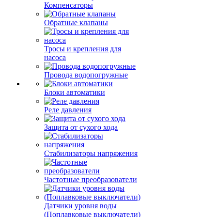
Компенсаторы
Обратные клапаны
Тросы и крепления для
насоса
Провода водопогружные
Блоки автоматики
Реле давления
Защита от сухого хода
Стабилизаторы напряжения
Частотные преобразователи
Датчики уровня воды
(Поплавковые выключатели)