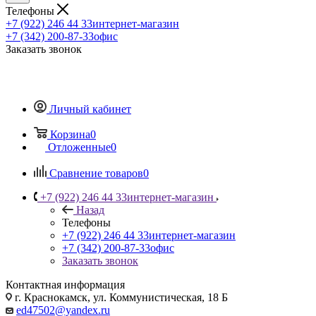
Телефоны
+7 (922) 246 44 33
интернет-магазин
+7 (342) 200-87-33
офис
Заказать звонок
Личный кабинет
Корзина
0
Отложенные
0
Сравнение товаров
0
+7 (922) 246 44 33
интернет-магазин
Назад
Телефоны
+7 (922) 246 44 33
интернет-магазин
+7 (342) 200-87-33
офис
Заказать звонок
Контактная информация
г. Краснокамск, ул. Коммунистическая, 18 Б
ed47502@yandex.ru