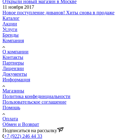
Открыли новый магазин в Москве
11 ноября 2017
Новое поступление диванов! Хиты снова в продаже
Каталог
Акции
Услуги
Бренды
Компания
О компании
Контакты
Партнеры
Лицензии
Документы
Информация
Магазины
Политика конфединциальности
Пользовательское соглашение
Помощь
Оплата
Обмен и Возврат
Подписаться на рассылку
+7 (922) 246 44 33