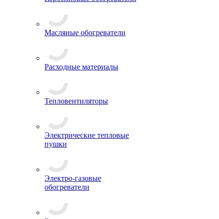
Масляные обогреватели
Расходные материалы
Тепловентиляторы
Электрические тепловые
пушки
Электро-газовые
обогреватели