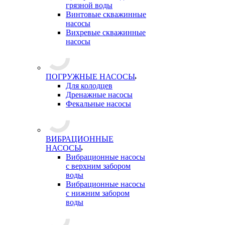
грязной воды
Винтовые скважинные
насосы
Вихревые скважинные
насосы
ПОГРУЖНЫЕ НАСОСЫ
Для колодцев
Дренажные насосы
Фекальные насосы
ВИБРАЦИОННЫЕ
НАСОСЫ
Вибрационные насосы
с верхним забором
воды
Вибрационные насосы
с нижним забором
воды