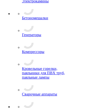
Электрокамины
Бетономешалки
Генераторы
Компрессоры
Кровельные горелки,
паяльники для ПВХ труб,
паяльные лампы
Сварочные аппараты