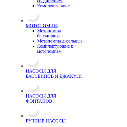
соединением
Комплектующие
МОТОПОМПЫ
Мотопомпы
бензиновые
Мотопомпы дизельные
Комплектующие к
мотопомпам
НАСОСЫ ДЛЯ
БАССЕЙНОВ И ДЖАКУЗИ
НАСОСЫ ДЛЯ
ФОНТАНОВ
РУЧНЫЕ НАСОСЫ