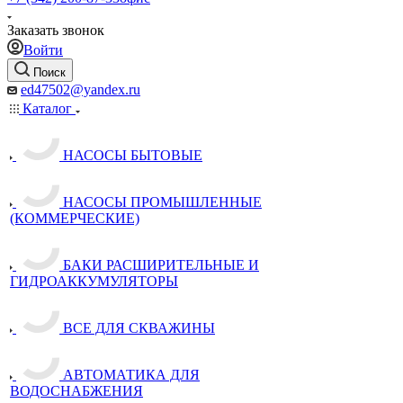
Заказать звонок
Войти
Поиск
ed47502@yandex.ru
Каталог
НАСОСЫ БЫТОВЫЕ
НАСОСЫ ПРОМЫШЛЕННЫЕ
(КОММЕРЧЕСКИЕ)
БАКИ РАСШИРИТЕЛЬНЫЕ И
ГИДРОАККУМУЛЯТОРЫ
ВСЕ ДЛЯ СКВАЖИНЫ
АВТОМАТИКА ДЛЯ
ВОДОСНАБЖЕНИЯ