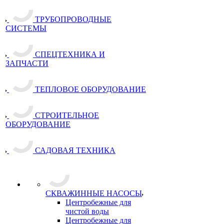
ТРУБОПРОВОДНЫЕ
СИСТЕМЫ
СПЕЦТЕХНИКА И
ЗАПЧАСТИ
ТЕПЛОВОЕ ОБОРУДОВАНИЕ
СТРОИТЕЛЬНОЕ
ОБОРУДОВАНИЕ
САДОВАЯ ТЕХНИКА
СКВАЖИННЫЕ НАСОСЫ
Центробежные для
чистой воды
Центробежные для