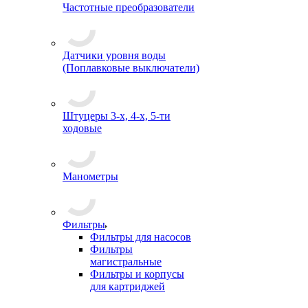
Частотные преобразователи
Датчики уровня воды
(Поплавковые выключатели)
Штуцеры 3-х, 4-х, 5-ти
ходовые
Манометры
Фильтры
Фильтры для насосов
Фильтры
магистральные
Фильтры и корпусы
для картриджей