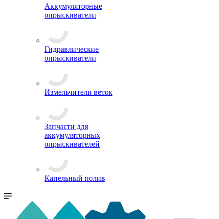
Аккумуляторные
опрыскиватели
Гидравлические
опрыскиватели
Измельчители веток
Запчасти для
аккумуляторных
опрыскивателей
Капельный полив