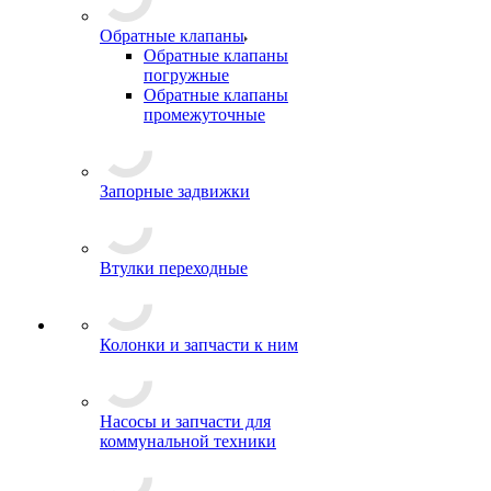
Обратные клапаны
Обратные клапаны
погружные
Обратные клапаны
промежуточные
Запорные задвижки
Втулки переходные
Колонки и запчасти к ним
Насосы и запчасти для
коммунальной техники