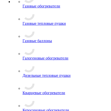
Газовые обогреватели
Газовые тепловые пушки
Газовые баллоны
Галогеновые обогреватели
Дизельные тепловые пушки
Кварцевые обогреватели
Керосиновые обогреватели