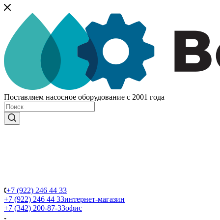
Поставляем насосное оборудование с 2001 года
+7 (922) 246 44 33
+7 (922) 246 44 33
интернет-магазин
+7 (342) 200-87-33
офис