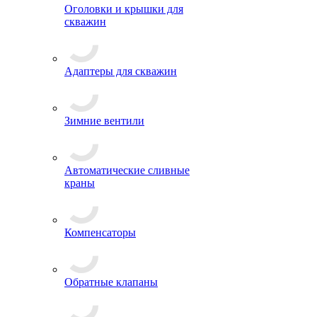
Оголовки и крышки для
скважин
Адаптеры для скважин
Зимние вентили
Автоматические сливные
краны
Компенсаторы
Обратные клапаны