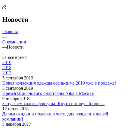
Новости
Главная
—
О компании
—
Новости
За все время
2019
2018
2017
5 сентября 2019
Новая коллекция одежды осень-зима 2019 уже в продаже!
3 сентября 2019
Презентация нового смартфона Nika в Москве
9 ноября 2018
Запускаем колесо фортуны! Крути и получай призы
12 июля 2018
Дарим скидки и подарки в честь дня рождения нашей
компании!
5 декабря 2017