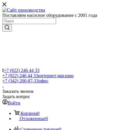
Поставляем насосное оборудование с 2001 года
+7 (922) 246 44 33
+7 (922) 246 44 33
интернет-магазин
+7 (342) 200-87-33
офис
Заказать звонок
Задать вопрос
Войти
Корзина
0
Отложенные
0
Сравнение товаров
0