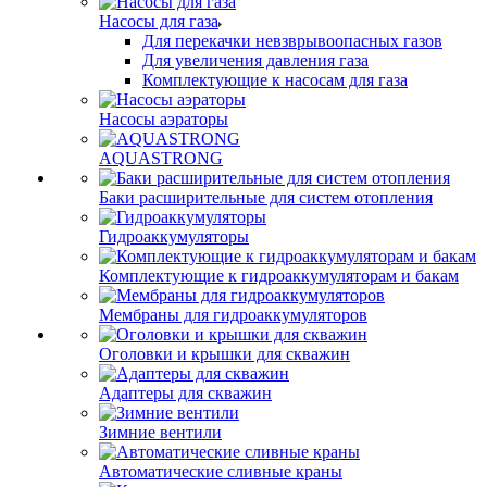
Насосы для газа
Для перекачки невзврывоопасных газов
Для увеличения давления газа
Комплектующие к насосам для газа
Насосы аэраторы
AQUASTRONG
Баки расширительные для систем отопления
Гидроаккумуляторы
Комплектующие к гидроаккумуляторам и бакам
Мембраны для гидроаккумуляторов
Оголовки и крышки для скважин
Адаптеры для скважин
Зимние вентили
Автоматические сливные краны