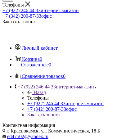
Телефоны
+7 (922) 246 44 33
интернет-магазин
+7 (342) 200-87-33
офис
Заказать звонок
Личный кабинет
Корзина
0
Отложенные
0
Сравнение товаров
0
+7 (922) 246 44 33
интернет-магазин
Назад
Телефоны
+7 (922) 246 44 33
интернет-магазин
+7 (342) 200-87-33
офис
Заказать звонок
Контактная информация
г. Краснокамск, ул. Коммунистическая, 18 Б
ed47502@yandex.ru