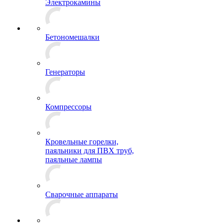
Электрокамины
Бетономешалки
Генераторы
Компрессоры
Кровельные горелки,
паяльники для ПВХ труб,
паяльные лампы
Сварочные аппараты