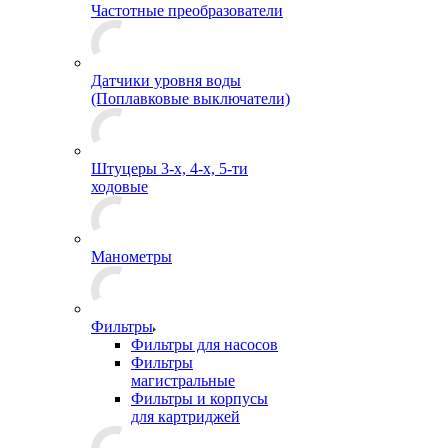
Частотные преобразователи
Датчики уровня воды
(Поплавковые выключатели)
Штуцеры 3-х, 4-х, 5-ти
ходовые
Манометры
Фильтры
Фильтры для насосов
Фильтры
магистральные
Фильтры и корпусы
для картриджей