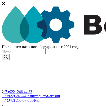
Поставляем насосное оборудование с 2001 года
+7 (922) 246 44 33
+7 (922) 246 44 33
интернет-магазин
+7 (342) 200-87-33
офис