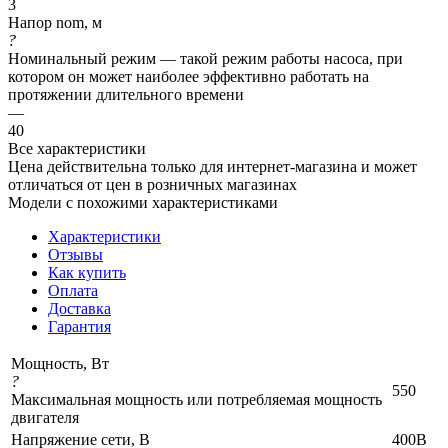
3
Напор nom, м
?
Номинальный режим — такой режим работы насоса, при
котором он может наиболее эффективно работать на
протяжении длительного времени
—
40
Все характеристики
Цена действительна только для интернет-магазина и может
отличаться от цен в розничных магазинах
Модели с похожими характеристиками
Характеристики
Отзывы
Как купить
Оплата
Доставка
Гарантия
Мощность, Вт
?
550
Максимальная мощность или потребляемая мощность
двигателя
Напряжение сети, В
400В