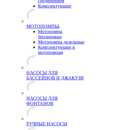
соединением
Комплектующие
МОТОПОМПЫ
Мотопомпы
бензиновые
Мотопомпы дизельные
Комплектующие к
мотопомпам
НАСОСЫ ДЛЯ
БАССЕЙНОВ И ДЖАКУЗИ
НАСОСЫ ДЛЯ
ФОНТАНОВ
РУЧНЫЕ НАСОСЫ