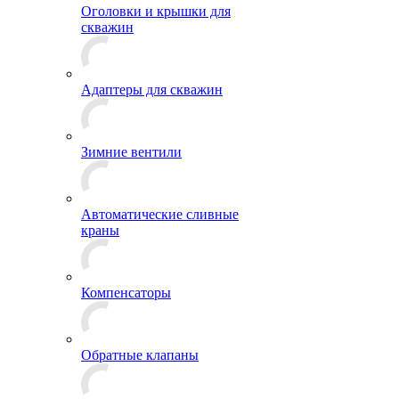
Оголовки и крышки для
скважин
Адаптеры для скважин
Зимние вентили
Автоматические сливные
краны
Компенсаторы
Обратные клапаны