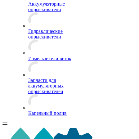
Аккумуляторные
опрыскиватели
Гидравлические
опрыскиватели
Измельчители веток
Запчасти для
аккумуляторных
опрыскивателей
Капельный полив