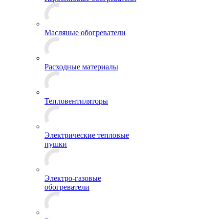
Масляные обогреватели
Расходные материалы
Тепловентиляторы
Электрические тепловые
пушки
Электро-газовые
обогреватели