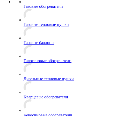
Газовые обогреватели
Газовые тепловые пушки
Газовые баллоны
Галогеновые обогреватели
Дизельные тепловые пушки
Кварцевые обогреватели
Керосиновые обогреватели