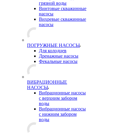
грязной воды
Винтовые скважинные
насосы
Вихревые скважинные
насосы
ПОГРУЖНЫЕ НАСОСЫ
Для колодцев
Дренажные насосы
Фекальные насосы
ВИБРАЦИОННЫЕ
НАСОСЫ
Вибрационные насосы
с верхним забором
воды
Вибрационные насосы
с нижним забором
воды