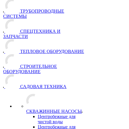
ТРУБОПРОВОДНЫЕ
СИСТЕМЫ
СПЕЦТЕХНИКА И
ЗАПЧАСТИ
ТЕПЛОВОЕ ОБОРУДОВАНИЕ
СТРОИТЕЛЬНОЕ
ОБОРУДОВАНИЕ
САДОВАЯ ТЕХНИКА
СКВАЖИННЫЕ НАСОСЫ
Центробежные для
чистой воды
Центробежные для