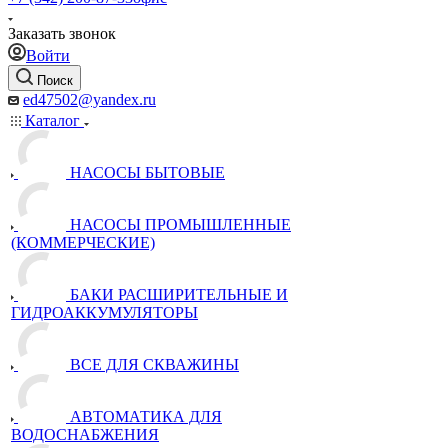
Заказать звонок
Войти
Поиск
ed47502@yandex.ru
Каталог
НАСОСЫ БЫТОВЫЕ
НАСОСЫ ПРОМЫШЛЕННЫЕ
(КОММЕРЧЕСКИЕ)
БАКИ РАСШИРИТЕЛЬНЫЕ И
ГИДРОАККУМУЛЯТОРЫ
ВСЕ ДЛЯ СКВАЖИНЫ
АВТОМАТИКА ДЛЯ
ВОДОСНАБЖЕНИЯ