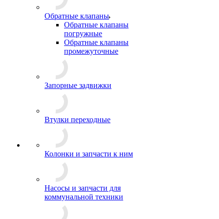
Обратные клапаны
Обратные клапаны
погружные
Обратные клапаны
промежуточные
Запорные задвижки
Втулки переходные
Колонки и запчасти к ним
Насосы и запчасти для
коммунальной техники