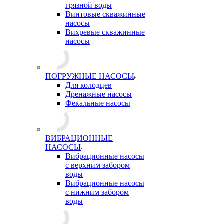
грязной воды
Винтовые скважинные
насосы
Вихревые скважинные
насосы
ПОГРУЖНЫЕ НАСОСЫ
Для колодцев
Дренажные насосы
Фекальные насосы
ВИБРАЦИОННЫЕ
НАСОСЫ
Вибрационные насосы
с верхним забором
воды
Вибрационные насосы
с нижним забором
воды