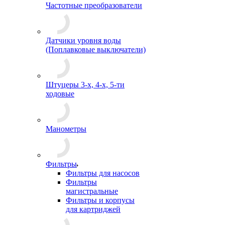
Частотные преобразователи
Датчики уровня воды
(Поплавковые выключатели)
Штуцеры 3-х, 4-х, 5-ти
ходовые
Манометры
Фильтры
Фильтры для насосов
Фильтры
магистральные
Фильтры и корпусы
для картриджей