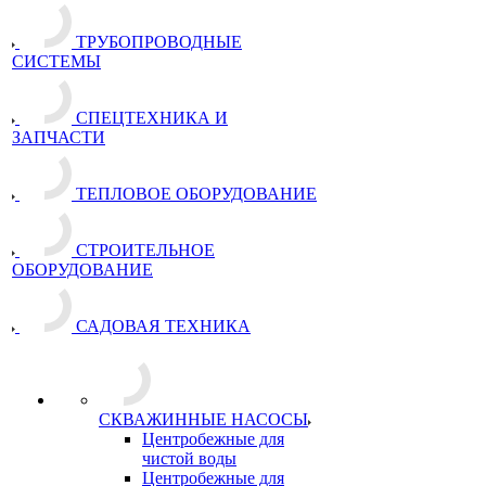
ТРУБОПРОВОДНЫЕ
СИСТЕМЫ
СПЕЦТЕХНИКА И
ЗАПЧАСТИ
ТЕПЛОВОЕ ОБОРУДОВАНИЕ
СТРОИТЕЛЬНОЕ
ОБОРУДОВАНИЕ
САДОВАЯ ТЕХНИКА
СКВАЖИННЫЕ НАСОСЫ
Центробежные для
чистой воды
Центробежные для