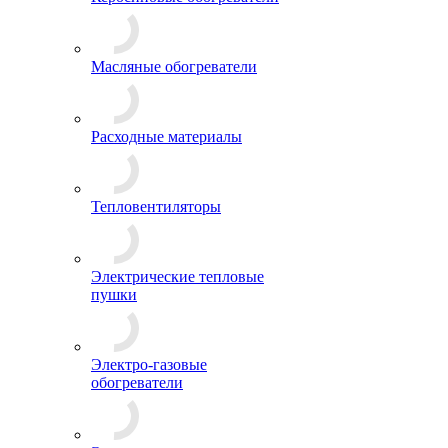
Масляные обогреватели
Расходные материалы
Тепловентиляторы
Электрические тепловые
пушки
Электро-газовые
обогреватели