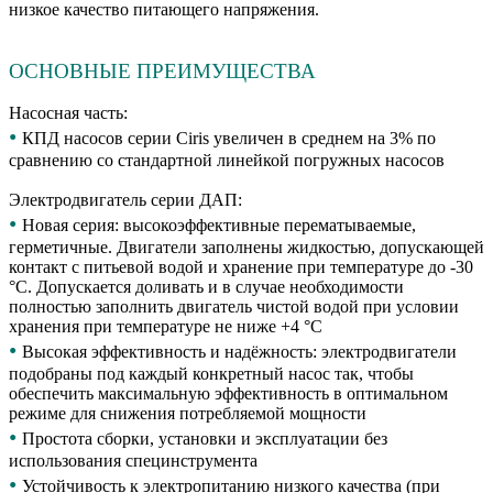
низкое качество питающего напряжения.
ОСНОВНЫЕ ПРЕИМУЩЕСТВА
Насосная часть:
•
КПД насосов серии Ciris увеличен в среднем на 3% по
сравнению со стандартной линейкой погружных насосов
Электродвигатель серии ДАП:
•
Новая серия: высокоэффективные перематываемые,
герметичные. Двигатели заполнены жидкостью, допускающей
контакт с питьевой водой и хранение при температуре до -30
°С. Допускается доливать и в случае необходимости
полностью заполнить двигатель чистой водой при условии
хранения при температуре не ниже +4 °С
•
Высокая эффективность и надёжность: электродвигатели
подобраны под каждый конкретный насос так, чтобы
обеспечить максимальную эффективность в оптимальном
режиме для снижения потребляемой мощности
•
Простота сборки, установки и эксплуатации без
использования специнструмента
•
Устойчивость к электропитанию низкого качества (при