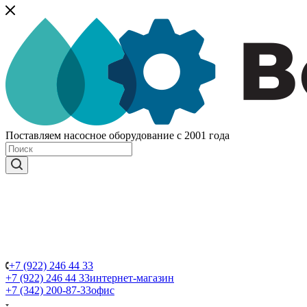
Поставляем насосное оборудование с 2001 года
+7 (922) 246 44 33
+7 (922) 246 44 33
интернет-магазин
+7 (342) 200-87-33
офис