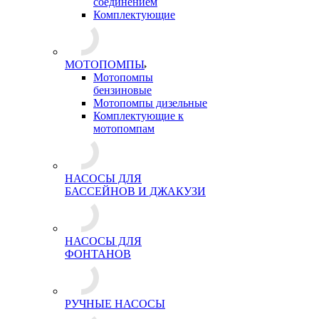
соединением
Комплектующие
МОТОПОМПЫ
Мотопомпы
бензиновые
Мотопомпы дизельные
Комплектующие к
мотопомпам
НАСОСЫ ДЛЯ
БАССЕЙНОВ И ДЖАКУЗИ
НАСОСЫ ДЛЯ
ФОНТАНОВ
РУЧНЫЕ НАСОСЫ