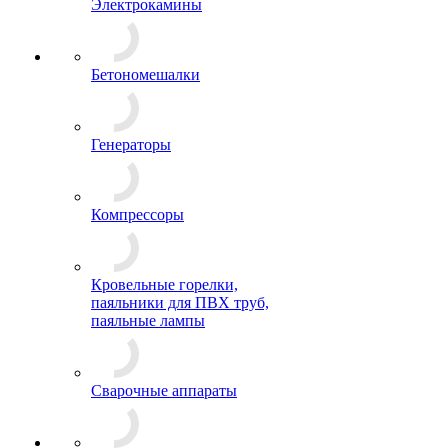
Электрокамины
Бетономешалки
Генераторы
Компрессоры
Кровельные горелки,
паяльники для ПВХ труб,
паяльные лампы
Сварочные аппараты