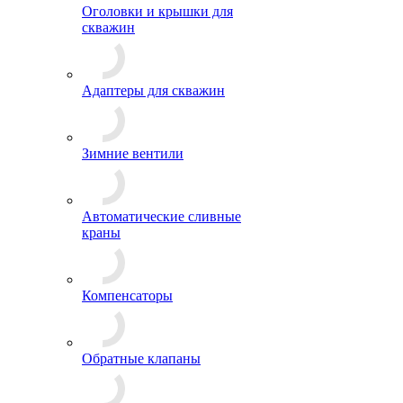
Оголовки и крышки для
скважин
Адаптеры для скважин
Зимние вентили
Автоматические сливные
краны
Компенсаторы
Обратные клапаны