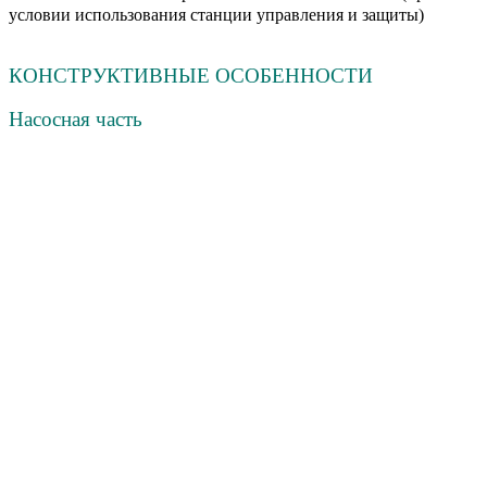
условии использования станции управления и защиты)
КОНСТРУКТИВНЫЕ ОСОБЕННОСТИ
Насосная часть