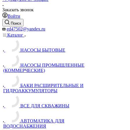
Заказать звонок
Войти
Поиск
ed47502@yandex.ru
Каталог
НАСОСЫ БЫТОВЫЕ
НАСОСЫ ПРОМЫШЛЕННЫЕ
(КОММЕРЧЕСКИЕ)
БАКИ РАСШИРИТЕЛЬНЫЕ И
ГИДРОАККУМУЛЯТОРЫ
ВСЕ ДЛЯ СКВАЖИНЫ
АВТОМАТИКА ДЛЯ
ВОДОСНАБЖЕНИЯ