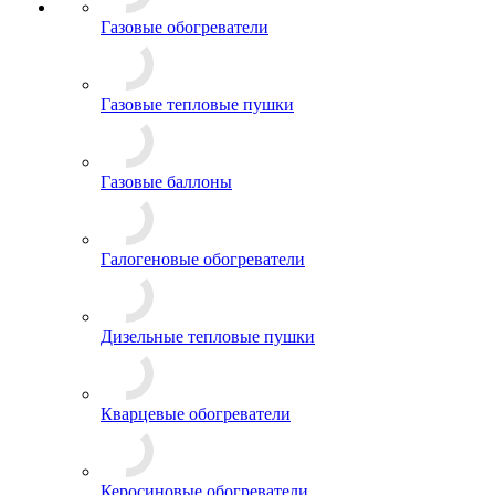
Газовые обогреватели
Газовые тепловые пушки
Газовые баллоны
Галогеновые обогреватели
Дизельные тепловые пушки
Кварцевые обогреватели
Керосиновые обогреватели