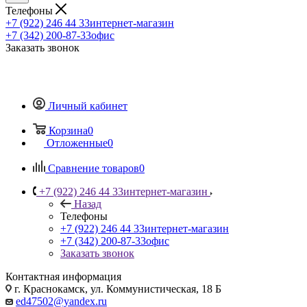
Телефоны
+7 (922) 246 44 33
интернет-магазин
+7 (342) 200-87-33
офис
Заказать звонок
Личный кабинет
Корзина
0
Отложенные
0
Сравнение товаров
0
+7 (922) 246 44 33
интернет-магазин
Назад
Телефоны
+7 (922) 246 44 33
интернет-магазин
+7 (342) 200-87-33
офис
Заказать звонок
Контактная информация
г. Краснокамск, ул. Коммунистическая, 18 Б
ed47502@yandex.ru