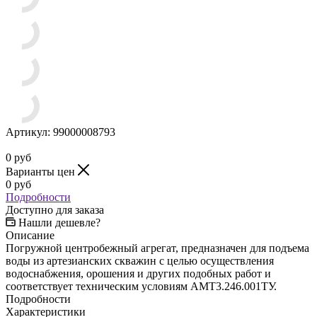
Артикул:
99000008793
0
руб
Варианты цен
0
руб
Подробности
Доступно для заказа
Нашли дешевле?
Описание
Погружной центробежный агрегат, предназначен для подъема
воды из артезианских скважин с целью осуществления
водоснабжения, орошения и других подобных работ и
соответствует техническим условиям АМТ3.246.001ТУ.
Подробности
Характеристики