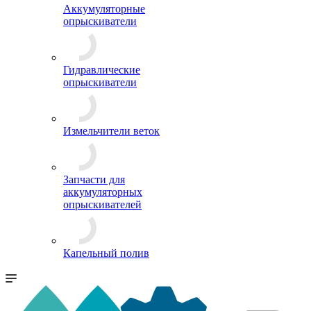
Аккумуляторные
опрыскиватели
Гидравлические
опрыскиватели
Измельчители веток
Запчасти для
аккумуляторных
опрыскивателей
Капельный полив