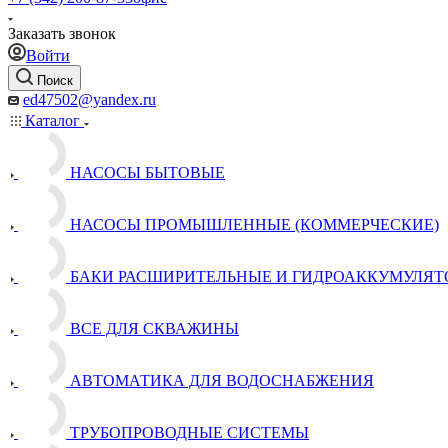
Заказать звонок
Войти
Поиск
ed47502@yandex.ru
Каталог
НАСОСЫ БЫТОВЫЕ
НАСОСЫ ПРОМЫШЛЕННЫЕ (КОММЕРЧЕСКИЕ)
БАКИ РАСШИРИТЕЛЬНЫЕ И ГИДРОАККУМУЛЯТ
ВСЕ ДЛЯ СКВАЖИНЫ
АВТОМАТИКА ДЛЯ ВОДОСНАБЖЕНИЯ
ТРУБОПРОВОДНЫЕ СИСТЕМЫ