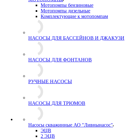
Мотопомпы бензиновые
Мотопомпы дизельные
Комплектующие к мотопомпам
НАСОСЫ ДЛЯ БАССЕЙНОВ И ДЖАКУЗИ
НАСОСЫ ДЛЯ ФОНТАНОВ
РУЧНЫЕ НАСОСЫ
НАСОСЫ ДЛЯ ТРЮМОВ
Насосы скважинные АО "Ливнынасос"
ЭЦВ
2 ЭЦВ