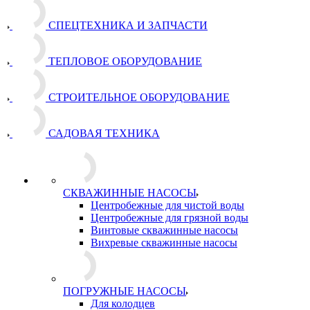
СПЕЦТЕХНИКА И ЗАПЧАСТИ
ТЕПЛОВОЕ ОБОРУДОВАНИЕ
СТРОИТЕЛЬНОЕ ОБОРУДОВАНИЕ
САДОВАЯ ТЕХНИКА
СКВАЖИННЫЕ НАСОСЫ
Центробежные для чистой воды
Центробежные для грязной воды
Винтовые скважинные насосы
Вихревые скважинные насосы
ПОГРУЖНЫЕ НАСОСЫ
Для колодцев