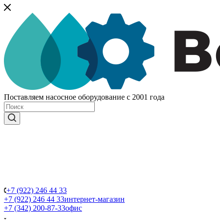
Поставляем насосное оборудование с 2001 года
+7 (922) 246 44 33
+7 (922) 246 44 33
интернет-магазин
+7 (342) 200-87-33
офис