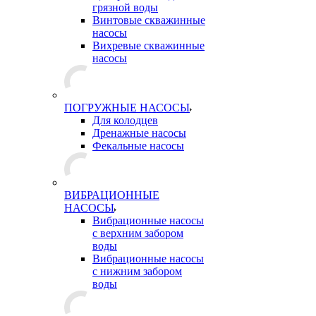
грязной воды
Винтовые скважинные
насосы
Вихревые скважинные
насосы
ПОГРУЖНЫЕ НАСОСЫ
Для колодцев
Дренажные насосы
Фекальные насосы
ВИБРАЦИОННЫЕ
НАСОСЫ
Вибрационные насосы
с верхним забором
воды
Вибрационные насосы
с нижним забором
воды