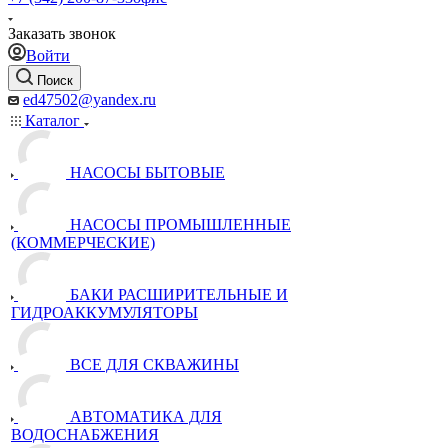
Заказать звонок
Войти
Поиск
ed47502@yandex.ru
Каталог
НАСОСЫ БЫТОВЫЕ
НАСОСЫ ПРОМЫШЛЕННЫЕ
(КОММЕРЧЕСКИЕ)
БАКИ РАСШИРИТЕЛЬНЫЕ И
ГИДРОАККУМУЛЯТОРЫ
ВСЕ ДЛЯ СКВАЖИНЫ
АВТОМАТИКА ДЛЯ
ВОДОСНАБЖЕНИЯ