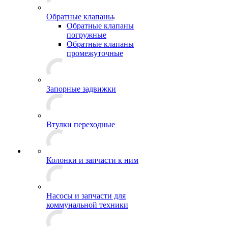
Обратные клапаны
Обратные клапаны
погружные
Обратные клапаны
промежуточные
Запорные задвижки
Втулки переходные
Колонки и запчасти к ним
Насосы и запчасти для
коммунальной техники