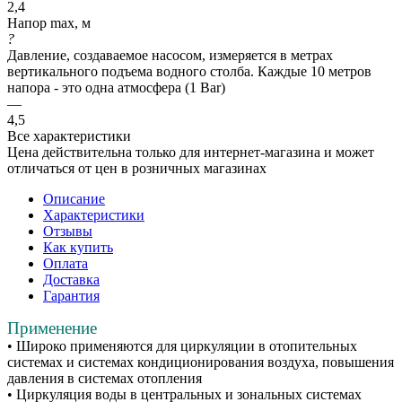
2,4
Напор max, м
?
Давление, создаваемое насосом, измеряется в метрах
вертикального подъема водного столба. Каждые 10 метров
напора - это одна атмосфера (1 Bar)
—
4,5
Все характеристики
Цена действительна только для интернет-магазина и может
отличаться от цен в розничных магазинах
Описание
Характеристики
Отзывы
Как купить
Оплата
Доставка
Гарантия
Применение
• Широко применяются для циркуляции в отопительных
системах и системах кондиционирования воздуха, повышения
давления в системах отопления
• Циркуляция воды в центральных и зональных системах