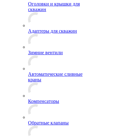
Оголовки и крышки для
скважин
Адаптеры для скважин
Зимние вентили
Автоматические сливные
краны
Компенсаторы
Обратные клапаны