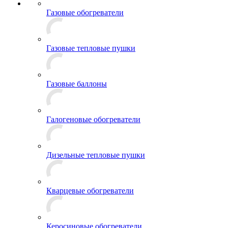
Газовые обогреватели
Газовые тепловые пушки
Газовые баллоны
Галогеновые обогреватели
Дизельные тепловые пушки
Кварцевые обогреватели
Керосиновые обогреватели