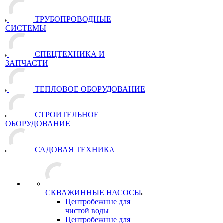
ТРУБОПРОВОДНЫЕ
СИСТЕМЫ
СПЕЦТЕХНИКА И
ЗАПЧАСТИ
ТЕПЛОВОЕ ОБОРУДОВАНИЕ
СТРОИТЕЛЬНОЕ
ОБОРУДОВАНИЕ
САДОВАЯ ТЕХНИКА
СКВАЖИННЫЕ НАСОСЫ
Центробежные для
чистой воды
Центробежные для