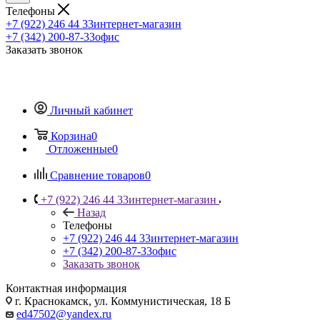
Телефоны
+7 (922) 246 44 33
интернет-магазин
+7 (342) 200-87-33
офис
Заказать звонок
Личный кабинет
Корзина
0
Отложенные
0
Сравнение товаров
0
+7 (922) 246 44 33
интернет-магазин
Назад
Телефоны
+7 (922) 246 44 33
интернет-магазин
+7 (342) 200-87-33
офис
Заказать звонок
Контактная информация
г. Краснокамск, ул. Коммунистическая, 18 Б
ed47502@yandex.ru