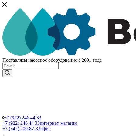
Поставляем насосное оборудование с 2001 года
+7 (922) 246 44 33
+7 (922) 246 44 33
интернет-магазин
+7 (342) 200-87-33
офис