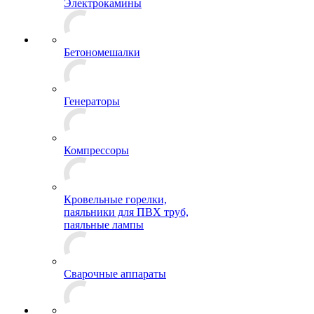
Электрокамины
Бетономешалки
Генераторы
Компрессоры
Кровельные горелки,
паяльники для ПВХ труб,
паяльные лампы
Сварочные аппараты