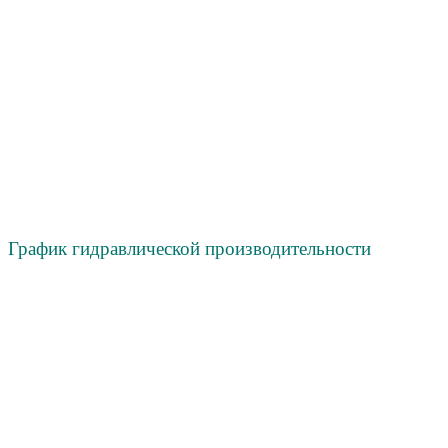
График гидравлической производительности