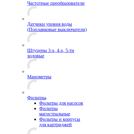
Частотные преобразователи
Датчики уровня воды
(Поплавковые выключатели)
Штуцеры 3-х, 4-х, 5-ти
ходовые
Манометры
Фильтры
Фильтры для насосов
Фильтры
магистральные
Фильтры и корпусы
для картриджей