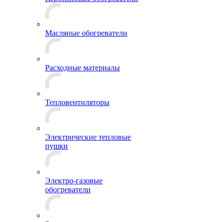
Масляные обогреватели
Расходные материалы
Тепловентиляторы
Электрические тепловые
пушки
Электро-газовые
обогреватели