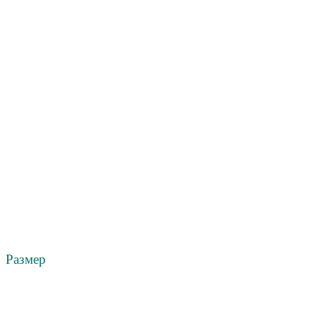
Размер