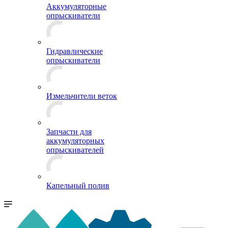
Аккумуляторные
опрыскиватели
Гидравлические
опрыскиватели
Измельчители веток
Запчасти для
аккумуляторных
опрыскивателей
Капельный полив