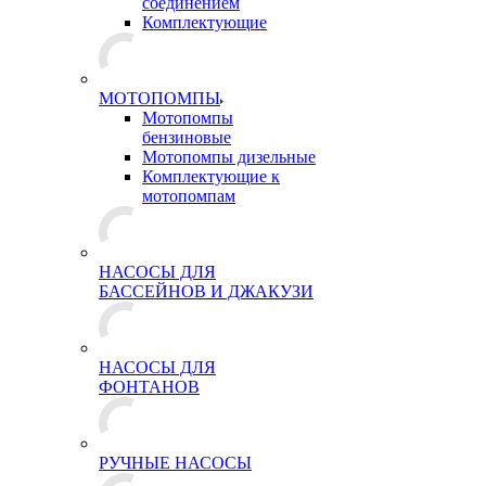
соединением
Комплектующие
МОТОПОМПЫ
Мотопомпы
бензиновые
Мотопомпы дизельные
Комплектующие к
мотопомпам
НАСОСЫ ДЛЯ
БАССЕЙНОВ И ДЖАКУЗИ
НАСОСЫ ДЛЯ
ФОНТАНОВ
РУЧНЫЕ НАСОСЫ