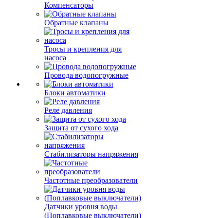
Компенсаторы
Обратные клапаны
Тросы и крепления для
насоса
Провода водопогружные
Блоки автоматики
Реле давления
Защита от сухого хода
Стабилизаторы напряжения
Частотные преобразователи
Датчики уровня воды
(Поплавковые выключатели)