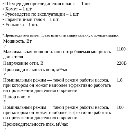
• Штуцер для присоединения шланга – 1 шт.
• Хомут – 1 шт.
• Руководство по эксплуатации – 1 шт.
• Гарантийный талон – 1 шт.
• Упаковка – 1 шт.
*Производитель имеет право изменять вышеуказанную комплектацию.
Мощность, Вт
?
1100
Максимальная мощность или потребляемая мощность
двигателя
Напряжение сети, В
220В
Производительность nom, м³/час
?
Номинальный режим — такой режим работы насоса,
1,8
при котором он может наиболее эффективно работать
на протяжении длительного времени
Напор nom, м
?
Номинальный режим — такой режим работы насоса,
100
при котором он может наиболее эффективно работать
на протяжении длительного времени
Производительность max, м³/час
?