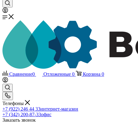
Сравнение
0
Отложенные
0
Корзина
0
Телефоны
+7 (922) 246 44 33
интернет-магазин
+7 (342) 200-87-33
офис
Заказать звонок