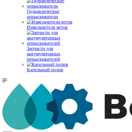
Гидравлические
опрыскиватели
Измельчители веток
Запчасти для
аккумуляторных
опрыскивателей
Капельный полив