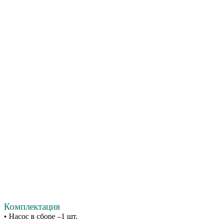
Комплектация
• Насос в сборе –1 шт.