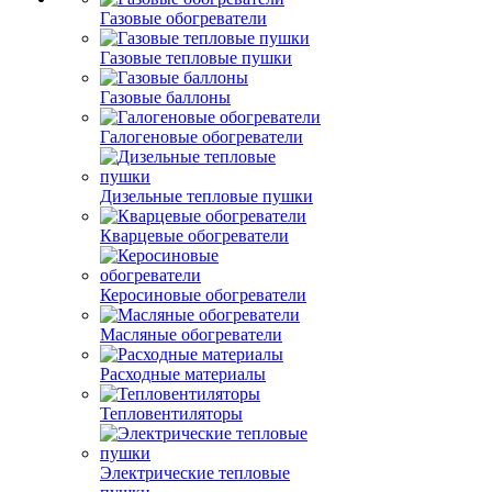
Газовые обогреватели
Газовые тепловые пушки
Газовые баллоны
Галогеновые обогреватели
Дизельные тепловые пушки
Кварцевые обогреватели
Керосиновые обогреватели
Масляные обогреватели
Расходные материалы
Тепловентиляторы
Электрические тепловые