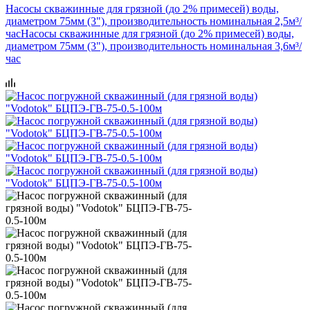
Насосы скважинные для грязной (до 2% примесей) воды,
диаметром 75мм (3"), производительность номинальная 2,5м³/
час
Насосы скважинные для грязной (до 2% примесей) воды,
диаметром 75мм (3"), производительность номинальная 3,6м³/
час