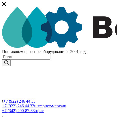
Поставляем насосное оборудование с 2001 года
+7 (922) 246 44 33
+7 (922) 246 44 33
интернет-магазин
+7 (342) 200-87-33
офис