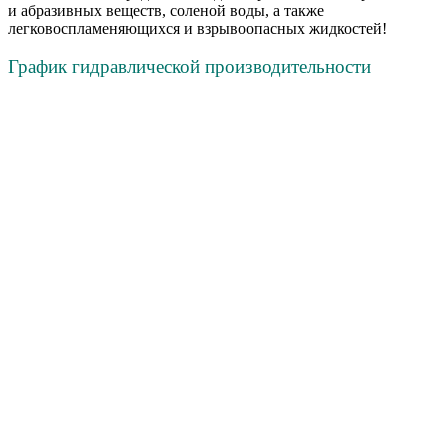
и абразивных веществ, соленой воды, а также
легковоспламеняющихся и взрывоопасных жидкостей!
График гидравлической производительности