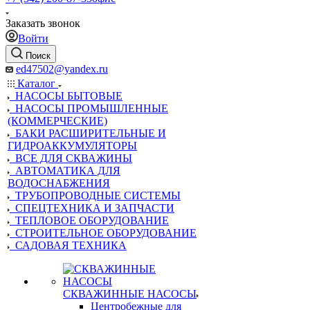
Заказать звонок
Войти
Поиск
ed47502@yandex.ru
Каталог
НАСОСЫ БЫТОВЫЕ
НАСОСЫ ПРОМЫШЛЕННЫЕ
(КОММЕРЧЕСКИЕ)
БАКИ РАСШИРИТЕЛЬНЫЕ И
ГИДРОАККУМУЛЯТОРЫ
ВСЕ ДЛЯ СКВАЖИНЫ
АВТОМАТИКА ДЛЯ
ВОДОСНАБЖЕНИЯ
ТРУБОПРОВОДНЫЕ СИСТЕМЫ
СПЕЦТЕХНИКА И ЗАПЧАСТИ
ТЕПЛОВОЕ ОБОРУДОВАНИЕ
СТРОИТЕЛЬНОЕ ОБОРУДОВАНИЕ
САДОВАЯ ТЕХНИКА
СКВАЖИННЫЕ НАСОСЫ
Центробежные для