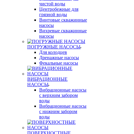
чистой воды
Центробежные для
грязной воды
Винтовые скважинные
насосы
Вихревые скважинные
насосы
ПОГРУЖНЫЕ НАСОСЫ
Для колодцев
Дренажные насосы
Фекальные насосы
ВИБРАЦИОННЫЕ
НАСОСЫ
Вибрационные насосы
с верхним забором
воды
Вибрационные насосы
с нижним забором
воды
ПОВЕРХНОСТНЫЕ