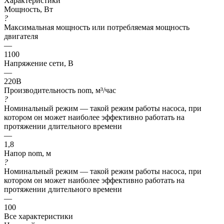
Характеристики
Мощность, Вт
?
Максимальная мощность или потребляемая мощность
двигателя
—
1100
Напряжение сети, В
—
220В
Производительность nom, м³/час
?
Номинальный режим — такой режим работы насоса, при
котором он может наиболее эффективно работать на
протяжении длительного времени
—
1,8
Напор nom, м
?
Номинальный режим — такой режим работы насоса, при
котором он может наиболее эффективно работать на
протяжении длительного времени
—
100
Все характеристики